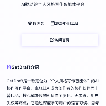
AI驱动的个人风格写作智能体平台
18 浏览
2026年4月11日
访问官网
GetDraft介绍
GetDraft是一款定位为“个人风格写作智能体”的AI
协作写作平台，主张让AI成为创作者的协作伙伴而非
替代品，核心解决传统AI写作同质化、无灵魂、用户
失权等痛点。它通过深度学习用户的语言习惯、思考