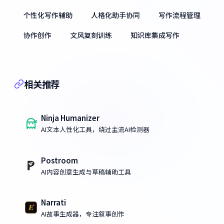
个性化写作辅助
人格化助手协同
写作流程管理
协作创作
文风复刻训练
知识库集成写作
相关推荐
Ninja Humanizer
AI文本人性化工具，绕过主流AI检测器
Postroom
AI内容创意生成与草稿辅助工具
Narrati
AI故事生成器，专注叙事创作