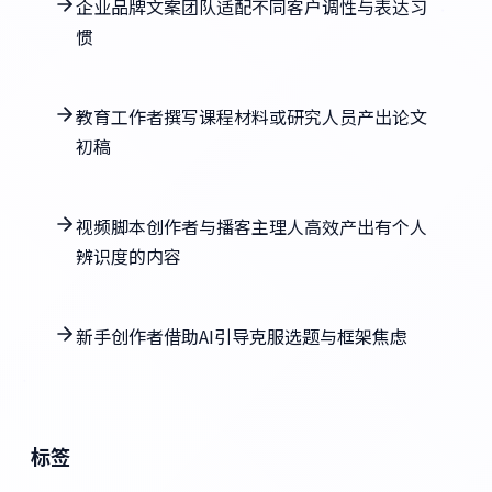
企业品牌文案团队适配不同客户调性与表达习
惯
教育工作者撰写课程材料或研究人员产出论文
初稿
视频脚本创作者与播客主理人高效产出有个人
辨识度的内容
新手创作者借助AI引导克服选题与框架焦虑
标签