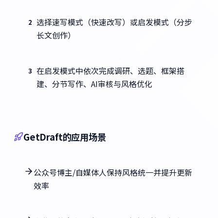
选择速写模式（快速改写）或启发模式（分步
2
长文创作）
在启发模式中依次完成调研、选题、框架搭
3
建、分节写作、AI审核与风格优化
GetDraft的应用场景
公众号博主/自媒体人保持风格统一并提升更新
效率