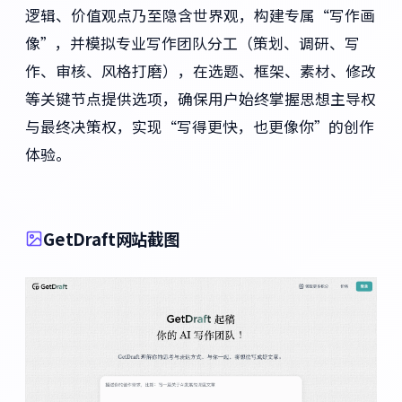
逻辑、价值观点乃至隐含世界观，构建专属“写作画
像”，并模拟专业写作团队分工（策划、调研、写
作、审核、风格打磨），在选题、框架、素材、修改
等关键节点提供选项，确保用户始终掌握思想主导权
与最终决策权，实现“写得更快，也更像你”的创作
体验。
GetDraft网站截图