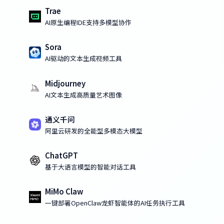
Trae
AI原生编程IDE支持多模型协作
Sora
AI驱动的文本生成视频工具
Midjourney
AI文本生成高质量艺术图像
通义千问
阿里云研发的全能型多模态大模型
ChatGPT
基于大语言模型的智能对话工具
MiMo Claw
一键部署OpenClaw龙虾智能体的AI任务执行工具