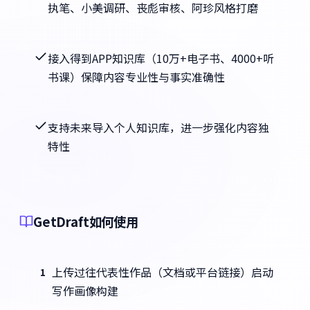
执笔、小美调研、丧彪审核、阿珍风格打磨
接入得到APP知识库（10万+电子书、4000+听
书课）保障内容专业性与事实准确性
支持未来导入个人知识库，进一步强化内容独
特性
GetDraft如何使用
上传过往代表性作品（文档或平台链接）启动
1
写作画像构建