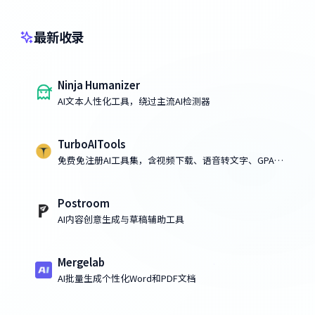
最新收录
Ninja Humanizer
AI文本人性化工具，绕过主流AI检测器
TurboAITools
免费免注册AI工具集，含视频下载、语音转文字、GPA计
算、房价预测
Postroom
AI内容创意生成与草稿辅助工具
Mergelab
AI批量生成个性化Word和PDF文档