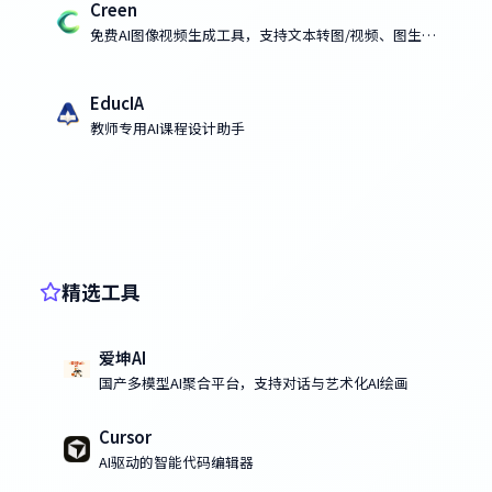
Creen
免费AI图像视频生成工具，支持文本转图/视频、图生图/
视频
EducIA
教师专用AI课程设计助手
精选工具
爱坤AI
国产多模型AI聚合平台，支持对话与艺术化AI绘画
Cursor
AI驱动的智能代码编辑器