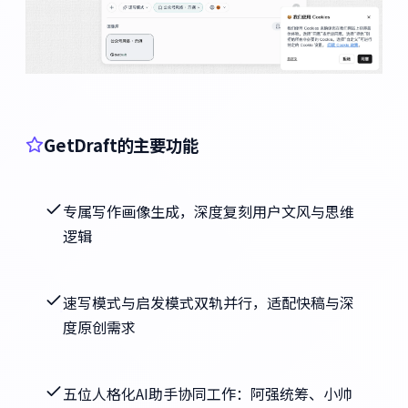
GetDraft的主要功能
专属写作画像生成，深度复刻用户文风与思维
逻辑
速写模式与启发模式双轨并行，适配快稿与深
度原创需求
五位人格化AI助手协同工作：阿强统筹、小帅