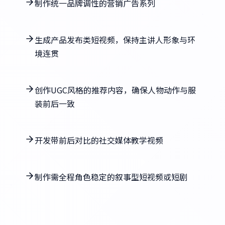
制作统一品牌调性的营销广告系列
生成产品发布类短视频，保持主讲人形象与环
境连贯
创作UGC风格的推荐内容，确保人物动作与服
装前后一致
开发带前后对比的社交媒体教学视频
制作需全程角色稳定的叙事型短视频或短剧