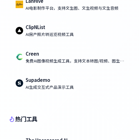
LanHive
AI电影制作平台，支持文生图、文生视频与文生音频
ClipNList
AI房产照片转巡览视频工具
Creen
免费AI图像视频生成工具，支持文本转图/视频、图生图/
视频
Supademo
AI生成交互式产品演示工具
热门工具