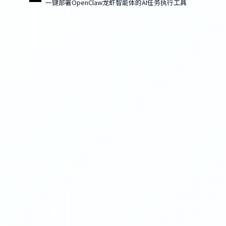
一键部署OpenClaw龙虾智能体的AI任务执行工具