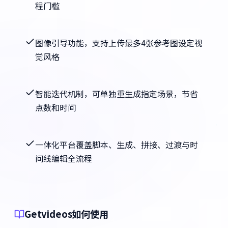
程门槛
图像引导功能，支持上传最多4张参考图设定视
觉风格
智能迭代机制，可单独重生成指定场景，节省
点数和时间
一体化平台覆盖脚本、生成、拼接、过渡与时
间线编辑全流程
Getvideos如何使用