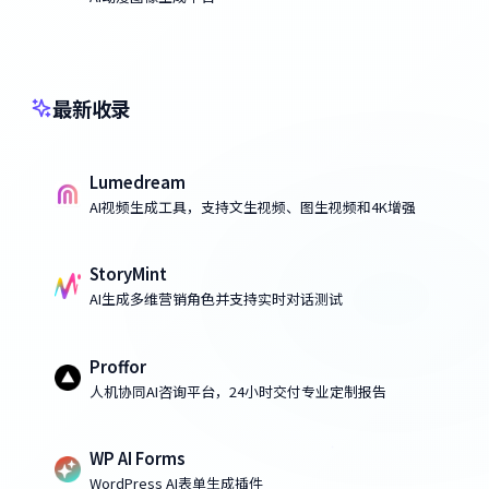
最新收录
Lumedream
AI视频生成工具，支持文生视频、图生视频和4K增强
StoryMint
AI生成多维营销角色并支持实时对话测试
Proffor
人机协同AI咨询平台，24小时交付专业定制报告
WP AI Forms
WordPress AI表单生成插件