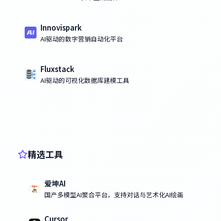
Innovispark
AI驱动的数字营销自动化平台
Fluxstack
AI驱动的可视化数据库建模工具
精选工具
爱坤AI
国产多模型AI聚合平台，支持对话与艺术化AI绘画
Cursor