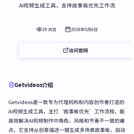
AI视频生成工具，支持故事板优先工作流
29 浏览
2026年5月6日
访问官网
Getvideos介绍
Getvideos是一款专为代理机构和内容创作者打造的
AI视频生成工具，主打‘故事板优先’工作流程，能
高效解决AI视频制作中角色、风格和节奏不一致的痛
点。它支持从创意描述一键生成多场景故事板，自动