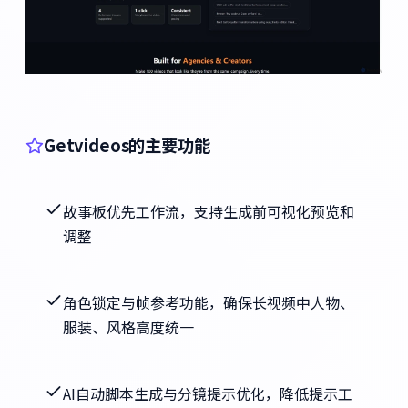
Getvideos的主要功能
故事板优先工作流，支持生成前可视化预览和
调整
角色锁定与帧参考功能，确保长视频中人物、
服装、风格高度统一
AI自动脚本生成与分镜提示优化，降低提示工