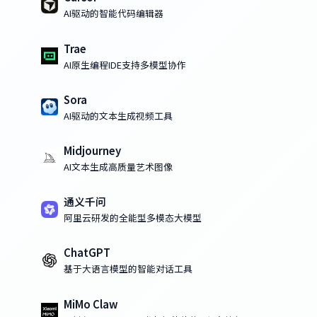
AI驱动的智能代码编辑器
Trae
AI原生编程IDE支持多模型协作
Sora
AI驱动的文本生成视频工具
Midjourney
AI文本生成高质量艺术图像
通义千问
阿里云研发的全能型多模态大模型
ChatGPT
基于大语言模型的智能对话工具
MiMo Claw