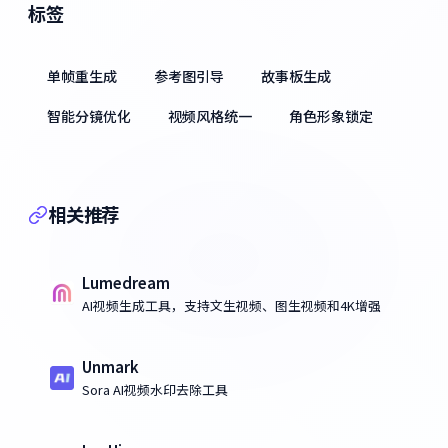
标签
单帧重生成
参考图引导
故事板生成
智能分镜优化
视频风格统一
角色形象锁定
相关推荐
Lumedream
AI视频生成工具，支持文生视频、图生视频和4K增强
Unmark
Sora AI视频水印去除工具