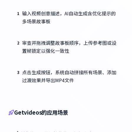
输入视频创意描述，AI自动生成含优化提示的
1
多场景故事板
审查并拖拽调整故事板顺序，上传参考图或设
2
置帧锁定以强化一致性
点击生成按钮，系统自动拼接所有场景、添加
3
过渡效果并导出MP4文件
Getvideos的应用场景