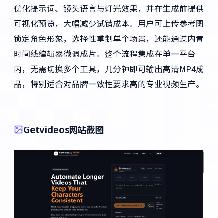
优化提示词、镜头语言与灯光效果，并在生成前提供
可视化预览，大幅减少试错成本。用户可上传参考图
锁定角色形象，选择性重制单个场景，还能通过内置
时间线编辑器微调成片。整个流程集成在单一平台
内，无需切换多个工具，几分钟即可输出高清MP4成
品，特别适合对品牌一致性要求高的专业视频生产。
Getvideos网站截图