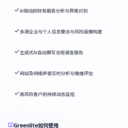
AI驱动的财务报表分析与异常识别
多源企业与个人信息聚合与风险画像构建
生成式AI自动撰写合规调查报告
网站及网络声誉实时分析与情绪评估
高风险客户的持续动态监控
Greenlite如何使用