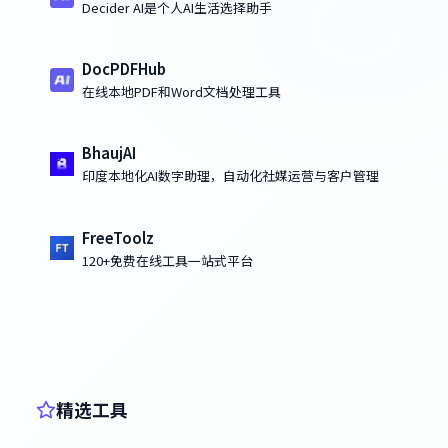
Decider AI是个人AI生活选择助手
DocPDFHub
在线本地PDF和Word文档处理工具
BhaujAI
印度本地化AI数字助理，自动化社媒运营与客户管理
FreeToolz
120+免费在线工具一站式平台
精选工具