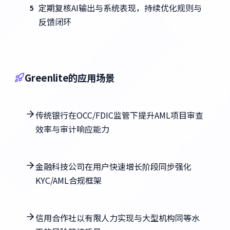
定期复核AI输出与系统表现，持续优化规则与
5
反馈闭环
Greenlite的应用场景
传统银行在OCC/FDIC监管下提升AML项目审查
效率与审计响应能力
金融科技公司在用户快速增长阶段同步强化
KYC/AML合规框架
信用合作社以有限人力实现与大型机构同等水