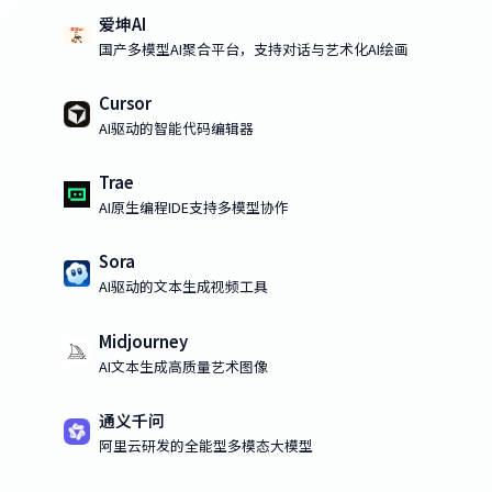
爱坤AI
国产多模型AI聚合平台，支持对话与艺术化AI绘画
Cursor
AI驱动的智能代码编辑器
Trae
AI原生编程IDE支持多模型协作
Sora
AI驱动的文本生成视频工具
Midjourney
AI文本生成高质量艺术图像
通义千问
阿里云研发的全能型多模态大模型