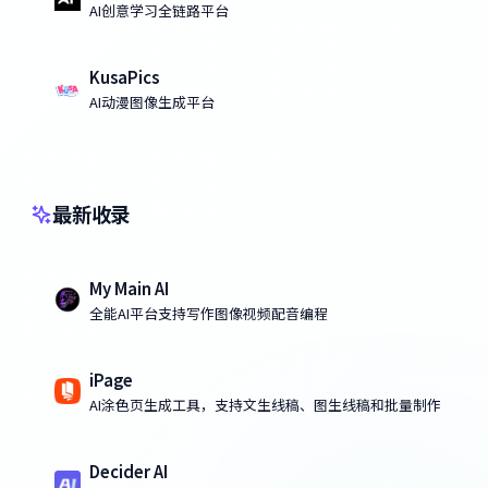
AI创意学习全链路平台
KusaPics
AI动漫图像生成平台
最新收录
My Main AI
全能AI平台支持写作图像视频配音编程
iPage
AI涂色页生成工具，支持文生线稿、图生线稿和批量制作
Decider AI