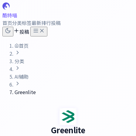
酷特喵
首页
分类
标签
最新
排行
投稿
投稿
首页
分类
AI辅助
Greenlite
Greenlite