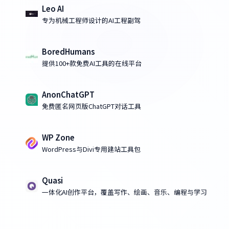
Leo AI
专为机械工程师设计的AI工程副驾
BoredHumans
提供100+款免费AI工具的在线平台
AnonChatGPT
免费匿名网页版ChatGPT对话工具
WP Zone
WordPress与Divi专用建站工具包
Quasi
一体化AI创作平台，覆盖写作、绘画、音乐、编程与学习