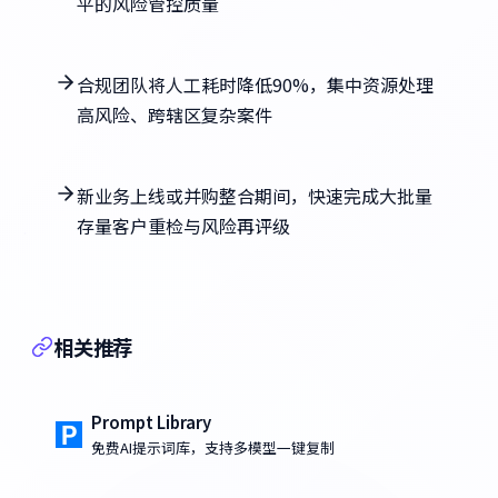
平的风险管控质量
合规团队将人工耗时降低90%，集中资源处理
高风险、跨辖区复杂案件
新业务上线或并购整合期间，快速完成大批量
存量客户重检与风险再评级
相关推荐
Prompt Library
免费AI提示词库，支持多模型一键复制