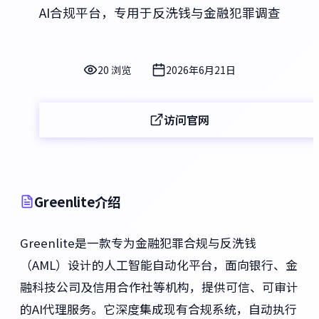
AI合规平台，专用于反洗钱与金融犯罪调查
20 浏览
2026年6月21日
访问官网
Greenlite介绍
Greenlite是一款专为金融犯罪合规与反洗钱
（AML）设计的人工智能自动化平台，面向银行、金
融科技公司及信用合作社等机构，提供可信、可审计
的AI代理服务。它深度集成现有合规系统，自动执行