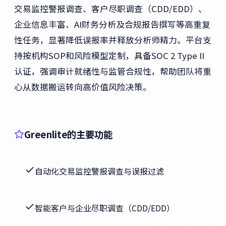
交易监控警报调查、客户尽职调查（CDD/EDD）、
企业信息丰富、AI财务分析及合规报告撰写等高重复
性任务，显著降低误报率并释放分析师精力。平台支
持按机构SOP和风险模型定制，具备SOC 2 Type II
认证，强调审计就绪性与监管合规性，帮助团队将重
心从数据搬运转向高价值风险决策。
Greenlite的主要功能
自动化交易监控警报调查与误报过滤
智能客户与企业尽职调查（CDD/EDD）