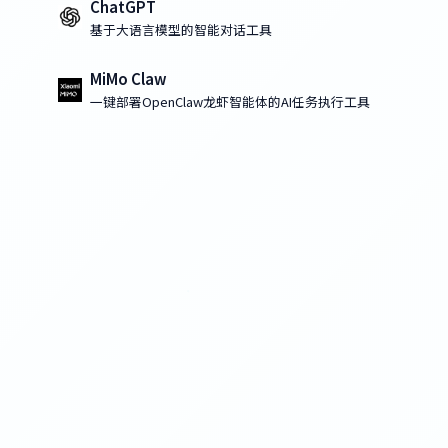
ChatGPT
基于大语言模型的智能对话工具
MiMo Claw
一键部署OpenClaw龙虾智能体的AI任务执行工具