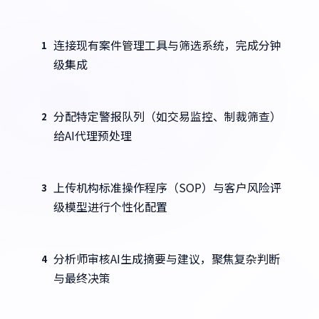
连接现有案件管理工具与筛选系统，完成分钟
1
级集成
分配特定警报队列（如交易监控、制裁筛查）
2
给AI代理预处理
上传机构标准操作程序（SOP）与客户风险评
3
级模型进行个性化配置
分析师审核AI生成摘要与建议，聚焦复杂判断
4
与最终决策