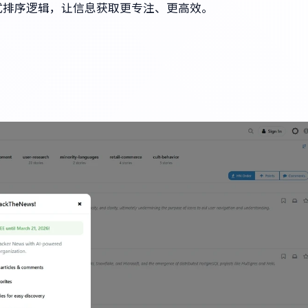
ws式排序逻辑，让信息获取更专注、更高效。