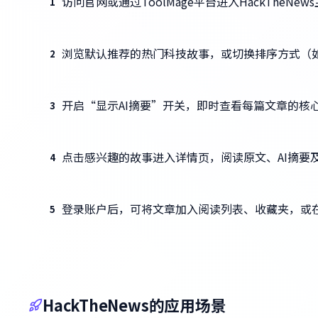
访问官网或通过ToolMage平台进入HackTheNew
1
浏览默认推荐的热门科技故事，或切换排序方式（
2
开启“显示AI摘要”开关，即时查看每篇文章的核
3
点击感兴趣的故事进入详情页，阅读原文、AI摘要
4
登录账户后，可将文章加入阅读列表、收藏夹，或
5
HackTheNews的应用场景