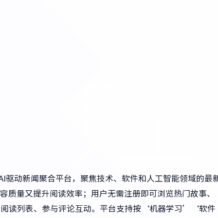
造的AI驱动新闻聚合平台，聚焦技术、软件和人工智能领域的最
容质量又提升阅读效率；用户无需注册即可浏览热门故事、
至阅读列表、参与评论互动。平台支持按‘机器学习’‘软件