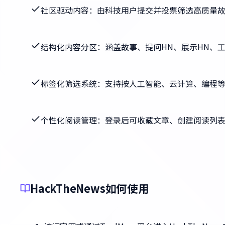
社区驱动内容：由科技用户提交并投票筛选高质量
结构化内容分区：涵盖故事、提问HN、展示HN、
标签化筛选系统：支持按人工智能、云计算、编程
个性化阅读管理：登录后可收藏文章、创建阅读列
HackTheNews如何使用