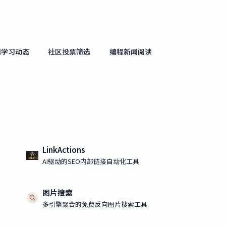
器学习动态
社区投票筛选
编程新闻阅读
LinkActions
AI驱动的SEO内部链接自动化工具
图片搜索
多引擎聚合的免费反向图片搜索工具