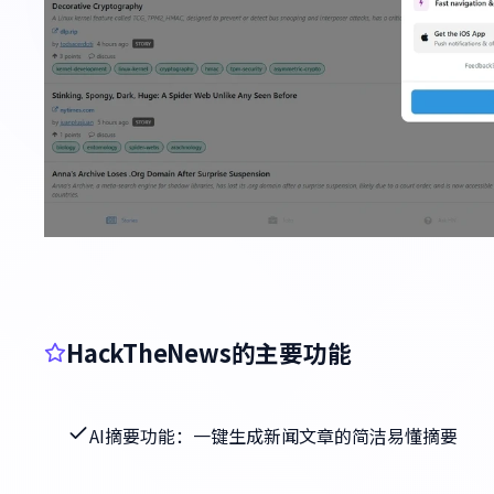
HackTheNews的主要功能
AI摘要功能：一键生成新闻文章的简洁易懂摘要