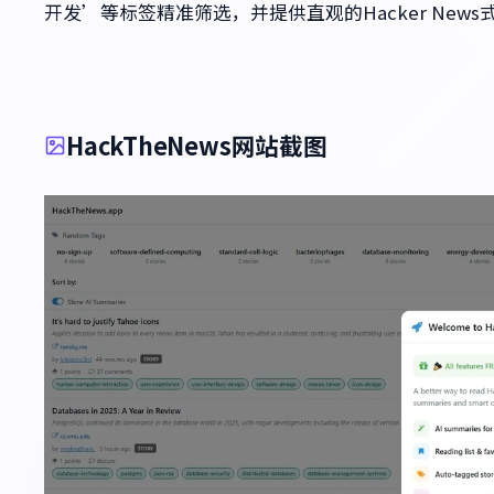
开发’等标签精准筛选，并提供直观的Hacker Ne
HackTheNews网站截图