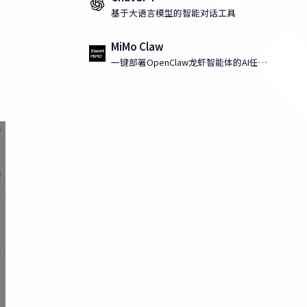
基于大语言模型的智能对话工具
MiMo Claw
一键部署OpenClaw龙虾智能体的AI任务
执行工具