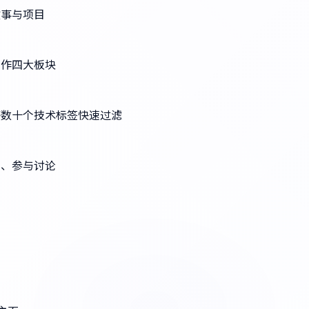
故事与项目
工作四大板块
等数十个技术标签快速过滤
表、参与讨论