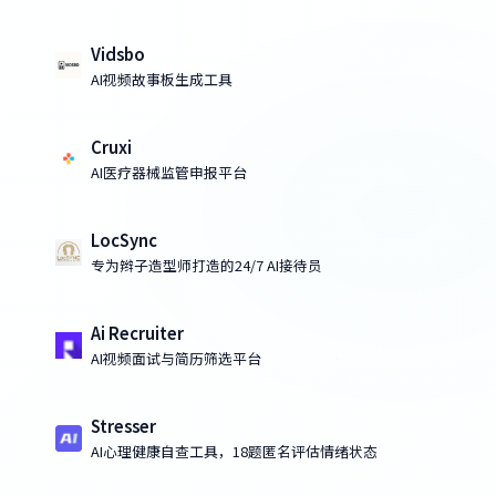
Vidsbo
AI视频故事板生成工具
Cruxi
AI医疗器械监管申报平台
LocSync
专为辫子造型师打造的24/7 AI接待员
Ai Recruiter
AI视频面试与简历筛选平台
Stresser
AI心理健康自查工具，18题匿名评估情绪状态