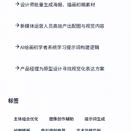
设计师批量生成海报、插画初稿素材
新媒体运营人员高效产出配图与视觉内容
AI绘画初学者系统学习提示词构建逻辑
产品经理为原型设计寻找视觉化表达方案
标签
主体组合优化
图像创作辅助
提示词生成
绘图模板
色彩搭配推荐
艺术风格匹配