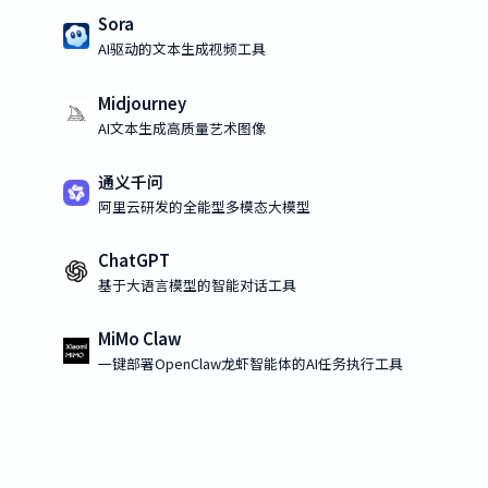
Sora
AI驱动的文本生成视频工具
Midjourney
AI文本生成高质量艺术图像
通义千问
阿里云研发的全能型多模态大模型
ChatGPT
基于大语言模型的智能对话工具
MiMo Claw
一键部署OpenClaw龙虾智能体的AI任务执行工具