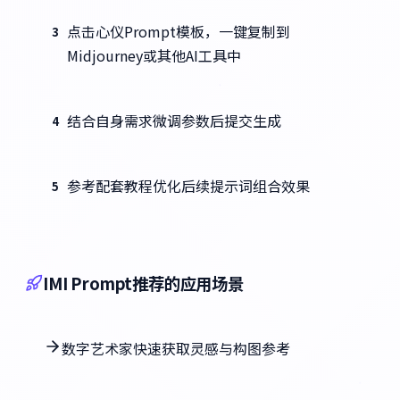
点击心仪Prompt模板，一键复制到
3
Midjourney或其他AI工具中
结合自身需求微调参数后提交生成
4
参考配套教程优化后续提示词组合效果
5
IMI Prompt推荐的应用场景
数字艺术家快速获取灵感与构图参考