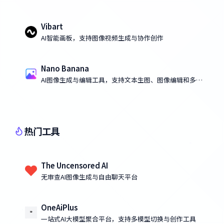
Vibart
AI智能画板，支持图像视频生成与协作创作
Nano Banana
AI图像生成与编辑工具，支持文本生图、图像编辑和多图
融合
热门工具
The Uncensored AI
无审查AI图像生成与自由聊天平台
OneAiPlus
一站式AI大模型聚合平台，支持多模型切换与创作工具