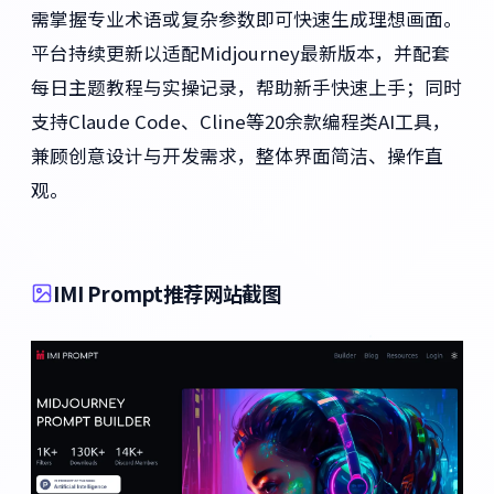
需掌握专业术语或复杂参数即可快速生成理想画面。
平台持续更新以适配Midjourney最新版本，并配套
每日主题教程与实操记录，帮助新手快速上手；同时
支持Claude Code、Cline等20余款编程类AI工具，
兼顾创意设计与开发需求，整体界面简洁、操作直
观。
IMI Prompt推荐网站截图