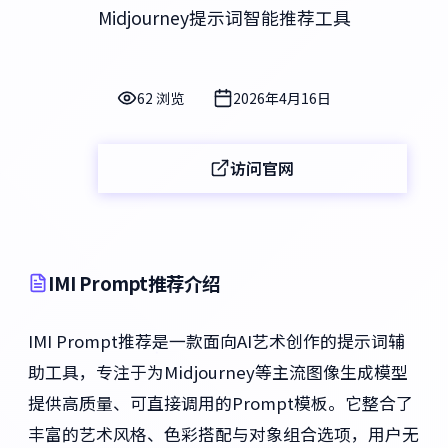
Midjourney提示词智能推荐工具
62 浏览
2026年4月16日
访问官网
IMI Prompt推荐介绍
IMI Prompt推荐是一款面向AI艺术创作的提示词辅
助工具，专注于为Midjourney等主流图像生成模型
提供高质量、可直接调用的Prompt模板。它整合了
丰富的艺术风格、色彩搭配与对象组合选项，用户无