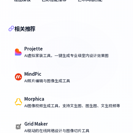
相关推荐
Projette
AI虚拟家装工具，一键生成专业级室内设计效果图
MindPic
AI照片编辑与图像生成工具
Morphica
AI图像视频生成工具，支持文生图、图生图、文生视频等
Grid Maker
AI驱动的在线网格设计与图像切片工具