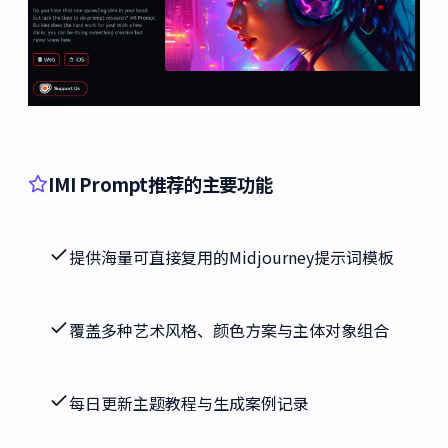
IMI Prompt推荐的主要功能
提供海量可直接复用的Midjourney提示词模板
覆盖多种艺术风格、颜色方案与主体对象组合
每日更新主题教程与生成案例记录