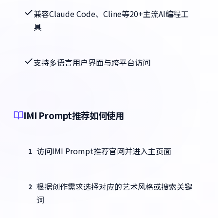
兼容Claude Code、Cline等20+主流AI编程工
具
支持多语言用户界面与跨平台访问
IMI Prompt推荐如何使用
访问IMI Prompt推荐官网并进入主页面
1
根据创作需求选择对应的艺术风格或搜索关键
2
词