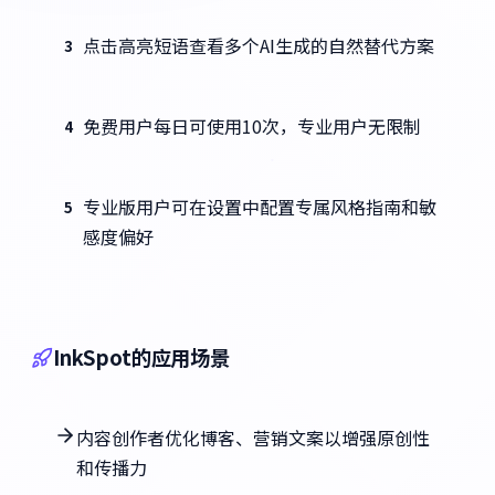
点击高亮短语查看多个AI生成的自然替代方案
3
免费用户每日可使用10次，专业用户无限制
4
专业版用户可在设置中配置专属风格指南和敏
5
感度偏好
InkSpot的应用场景
内容创作者优化博客、营销文案以增强原创性
和传播力