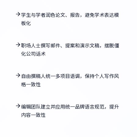
学生与学者润色论文、报告，避免学术表达模
板化
职场人士撰写邮件、提案和演示文稿，摆脱僵
化公司话术
自由撰稿人统一多项目语调，保持个人写作风
格一致性
编辑团队建立并应用统一品牌语言规范，提升
内容一致性