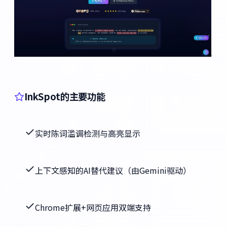
InkSpot的主要功能
实时陈词滥调检测与高亮显示
上下文感知的AI替代建议（由Gemini驱动）
Chrome扩展+网页应用双端支持