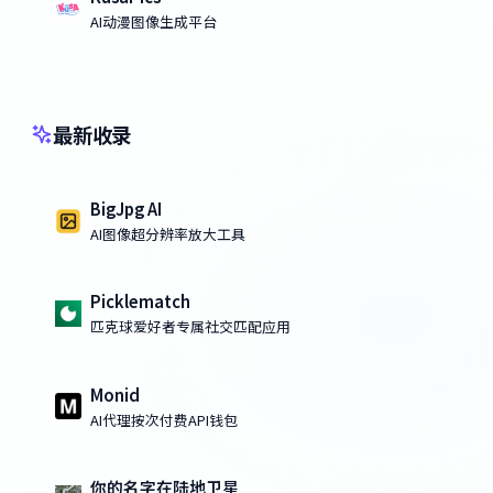
AI动漫图像生成平台
最新收录
BigJpg AI
AI图像超分辨率放大工具
Picklematch
匹克球爱好者专属社交匹配应用
Monid
AI代理按次付费API钱包
你的名字在陆地卫星