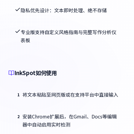
隐私优先设计：文本即时处理、绝不存储
专业版支持自定义风格指南与完整写作分析仪
表板
InkSpot如何使用
将文本粘贴至网页版或在支持平台中直接输入
1
安装Chrome扩展后，在Gmail、Docs等编辑
2
器中自动启用实时检测