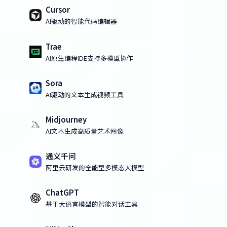
Cursor
AI驱动的智能代码编辑器
Trae
AI原生编程IDE支持多模型协作
Sora
AI驱动的文本生成视频工具
Midjourney
AI文本生成高质量艺术图像
通义千问
阿里云研发的全能型多模态大模型
ChatGPT
基于大语言模型的智能对话工具