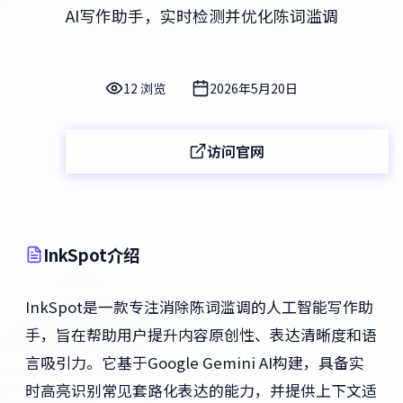
AI写作助手，实时检测并优化陈词滥调
12 浏览
2026年5月20日
访问官网
InkSpot介绍
InkSpot是一款专注消除陈词滥调的人工智能写作助
手，旨在帮助用户提升内容原创性、表达清晰度和语
言吸引力。它基于Google Gemini AI构建，具备实
时高亮识别常见套路化表达的能力，并提供上下文适