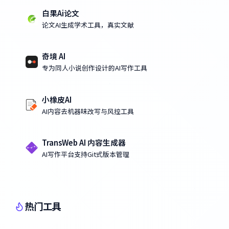
白果Ai论文
论文AI生成学术工具，真实文献
奇境 AI
专为同人小说创作设计的AI写作工具
小橡皮AI
AI内容去机器味改写与风控工具
TransWeb AI 内容生成器
AI写作平台支持Git式版本管理
热门工具