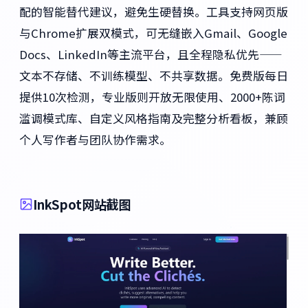
配的智能替代建议，避免生硬替换。工具支持网页版
与Chrome扩展双模式，可无缝嵌入Gmail、Google
Docs、LinkedIn等主流平台，且全程隐私优先——
文本不存储、不训练模型、不共享数据。免费版每日
提供10次检测，专业版则开放无限使用、2000+陈词
滥调模式库、自定义风格指南及完整分析看板，兼顾
个人写作者与团队协作需求。
InkSpot网站截图