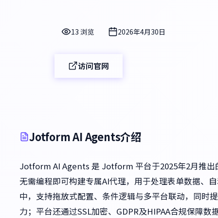
13 浏览
2026年4月30日
访问官网
Jotform AI Agents介绍
Jotform AI Agents 是 Jotform 平台于
无需编程即可构建专属AI代理，用于处理表单数据、自动
中，支持拖放式配置、条件逻辑与多平台联动，同时提供
力；平台还通过SSL加密、GDPR及HIPAA合规保