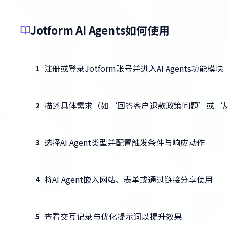
Jotform AI Agents如何使用
注册或登录Jotform账号并进入AI Agents功能模块
1
描述具体需求（如‘回答客户退款政策问题’或‘
2
选择AI Agent类型并配置触发条件与响应动作
3
将AI Agent嵌入网站、表单或通过链接分享使用
4
查看交互记录与优化提示词以提升效果
5