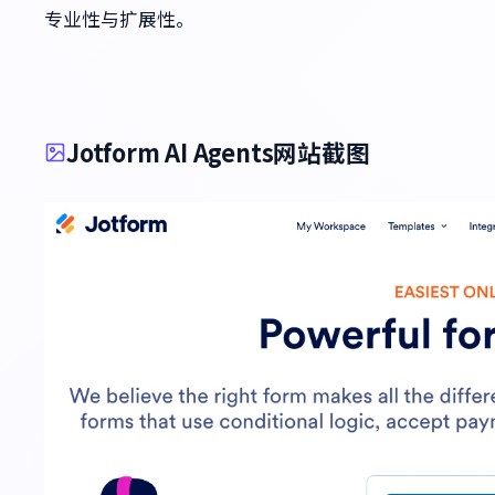
专业性与扩展性。
Jotform AI Agents网站截图