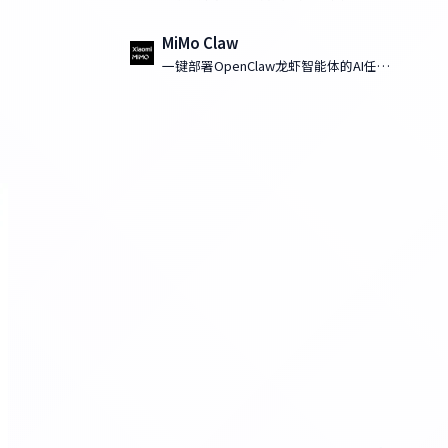
MiMo Claw
一键部署OpenClaw龙虾智能体的AI任务
执行工具