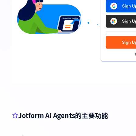
Jotform AI Agents的主要功能