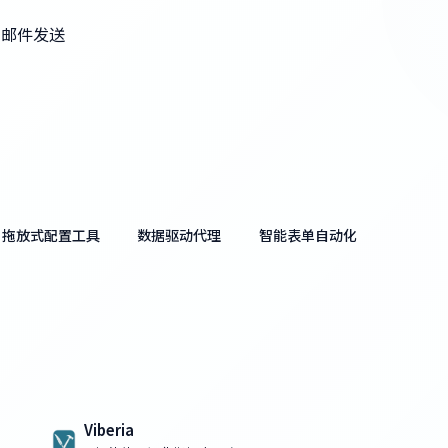
谢邮件发送
拖放式配置工具
数据驱动代理
智能表单自动化
Viberia