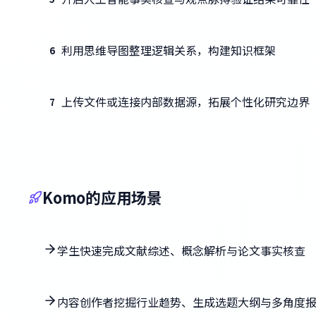
利用思维导图整理逻辑关系，构建知识框架
6
上传文件或连接内部数据源，拓展个性化研究边界
7
Komo的应用场景
学生快速完成文献综述、概念解析与论文事实核查
内容创作者挖掘行业趋势、生成选题大纲与多角度