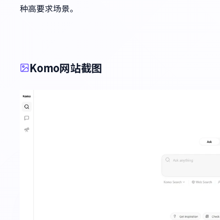
种高要求场景。
Komo网站截图