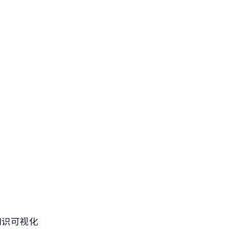
知识可视化