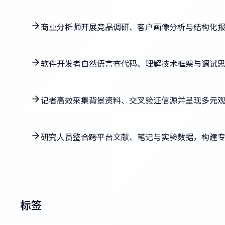
商业分析师开展竞品调研、客户画像分析与结构化
软件开发者自然语言查代码、理解技术框架与调试
记者高效采集背景资料、交叉验证信源并呈现多元
研究人员整合跨平台文献、笔记与实验数据，构建
标签