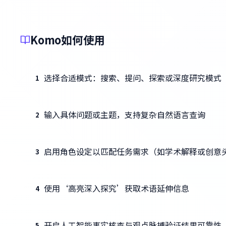
Komo如何使用
选择合适模式：搜索、提问、探索或深度研究模式
1
输入具体问题或主题，支持复杂自然语言查询
2
启用角色设定以匹配任务需求（如学术解释或创意
3
使用‘高亮深入探究’获取术语延伸信息
4
开启人工智能事实核查与观点脉搏验证结果可靠性
5