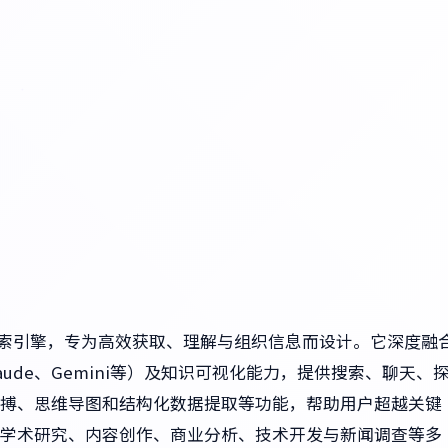
搜索引擎，专为高效获取、理解与组织信息而设计。它深度融
laude、Gemini等）及知识可视化能力，提供搜索、聊天、
搏、思维导图和结构化数据提取等功能，帮助用户超越关键
学术研究、内容创作、商业分析、技术开发与新闻调查等多