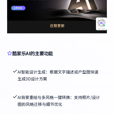
酷家乐AI的主要功能
AI智能设计生成：根据文字描述或户型图快速
生成3D设计方案
AI背景重绘与多风格一键转换：支持照片/设计
图的风格迁移与细节优化