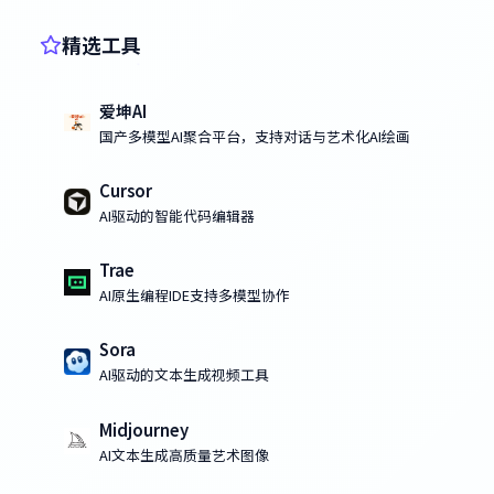
精选工具
爱坤AI
国产多模型AI聚合平台，支持对话与艺术化AI绘画
Cursor
AI驱动的智能代码编辑器
Trae
AI原生编程IDE支持多模型协作
Sora
AI驱动的文本生成视频工具
Midjourney
AI文本生成高质量艺术图像