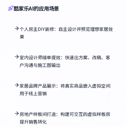
酷家乐AI的应用场景
个人房主DIY装修：自主设计并预览理想家居效
果
室内设计师接单提效：快速出方案、改稿、客
户沟通与施工图输出
家居品牌产品展示：将真实商品嵌入虚拟空间
用于线上营销
房地产样板间打造：构建可交互的虚拟样板房
提升销售转化