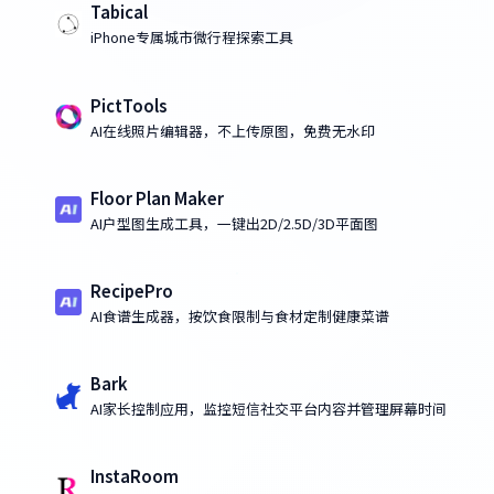
Tabical
iPhone专属城市微行程探索工具
PictTools
AI在线照片编辑器，不上传原图，免费无水印
Floor Plan Maker
AI户型图生成工具，一键出2D/2.5D/3D平面图
RecipePro
AI食谱生成器，按饮食限制与食材定制健康菜谱
Bark
AI家长控制应用，监控短信社交平台内容并管理屏幕时间
InstaRoom