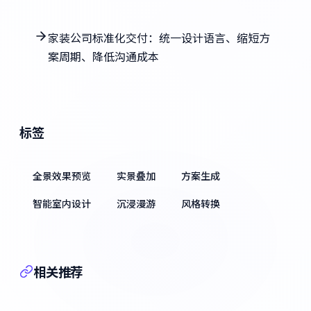
家装公司标准化交付：统一设计语言、缩短方
案周期、降低沟通成本
标签
全景效果预览
实景叠加
方案生成
智能室内设计
沉浸漫游
风格转换
相关推荐