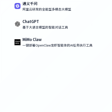
通义千问
阿里云研发的全能型多模态大模型
ChatGPT
基于大语言模型的智能对话工具
MiMo Claw
一键部署OpenClaw龙虾智能体的AI任务执行工具