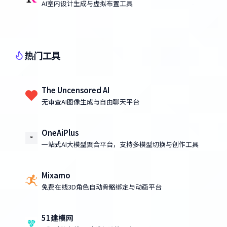
AI室内设计生成与虚拟布置工具
热门工具
The Uncensored AI
无审查AI图像生成与自由聊天平台
OneAiPlus
一站式AI大模型聚合平台，支持多模型切换与创作工具
Mixamo
免费在线3D角色自动骨骼绑定与动画平台
51建模网