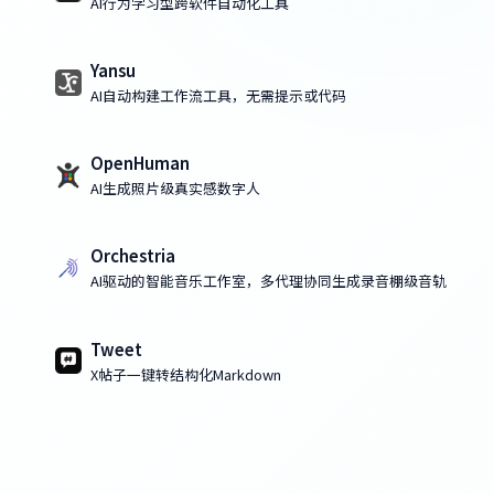
AI行为学习型跨软件自动化工具
Yansu
AI自动构建工作流工具，无需提示或代码
OpenHuman
AI生成照片级真实感数字人
Orchestria
AI驱动的智能音乐工作室，多代理协同生成录音棚级音轨
Tweet
X帖子一键转结构化Markdown