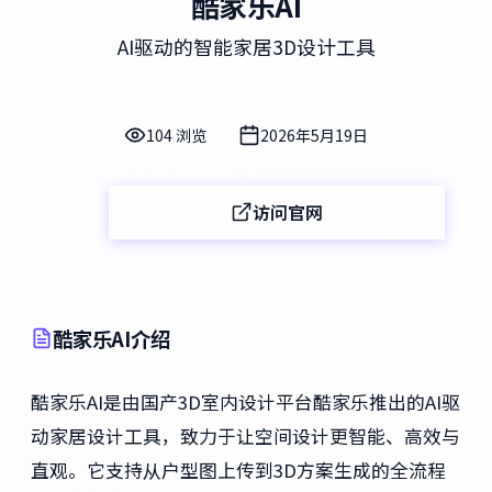
酷家乐AI
AI驱动的智能家居3D设计工具
104 浏览
2026年5月19日
访问官网
酷家乐AI介绍
酷家乐AI是由国产3D室内设计平台酷家乐推出的AI驱
动家居设计工具，致力于让空间设计更智能、高效与
直观。它支持从户型图上传到3D方案生成的全流程