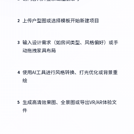
上传户型图或选择模板开始新建项目
2
输入设计需求（如房间类型、风格偏好）或手
3
动拖拽家具布局
使用AI工具进行风格转换、打光优化或背景重
4
绘
生成高清效果图、全景图或导出VR/AR体验文
5
件