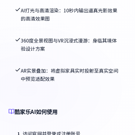
AI打光与高清渲染：10秒内输出逼真光影效果
的高清效果图
360度全景视图与VR沉浸式漫游：身临其境体
验设计方案
AR实景叠加：将虚拟家具实时投射至真实空间
中预览适配效果
酷家乐AI如何使用
访问官网并登录或注册账号
1