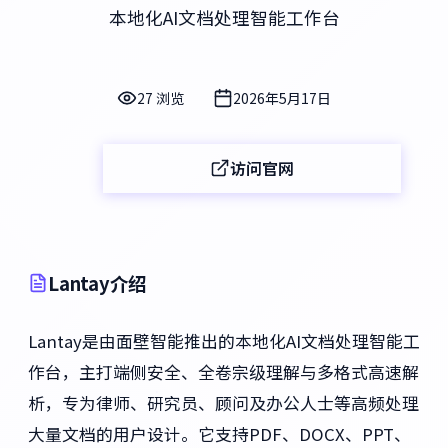
本地化AI文档处理智能工作台
27 浏览
2026年5月17日
访问官网
Lantay介绍
Lantay是由面壁智能推出的本地化AI文档处理智能工
作台，主打端侧安全、全卷宗级理解与多格式高速解
析，专为律师、研究员、顾问及办公人士等高频处理
大量文档的用户设计。它支持PDF、DOCX、PPT、