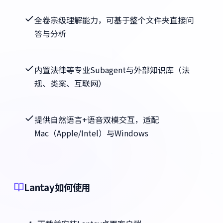
全卷宗级理解能力，可基于整个文件夹直接问
答与分析
内置法律等专业Subagent与外部知识库（法
规、类案、互联网）
提供自然语言+语音双模交互，适配
Mac（Apple/Intel）与Windows
Lantay如何使用