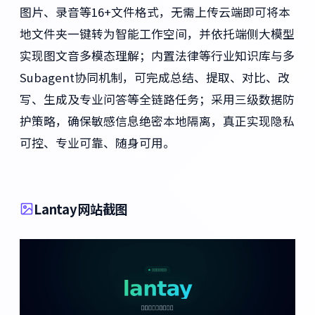
图片、录音等16+文件格式，无需上传云端即可将本
地文件夹一键转为智能工作空间，并依托端侧大模型
实现图文音多模态理解；内置法律等行业知识库与多
Subagent协同机制，可完成总结、提取、对比、改
写、生成及专业问答等全链路任务；采用三级数据防
护策略，确保敏感信息绝密本地隔离，真正实现隐私
可控、专业可靠、随身可用。
Lantay网站截图