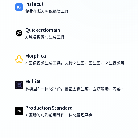
Instacut
免费在线AI图像编辑工具
Quickerdomain
AI域名搜索与生成工具
Morphica
AI图像视频生成工具，支持文生图、图生图、文生视频等
MultiAI
多模型AI一体化平台，覆盖图像生成、医疗辅助、内容创
作与代码开发
Production Standard
AI驱动的电影前期制作一体化管理平台