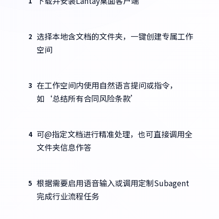
下载并安装Lantay桌面客户端
1
选择本地含文档的文件夹，一键创建专属工作
2
空间
在工作空间内使用自然语言提问或指令，
3
如‘总结所有合同风险条款’
可@指定文档进行精准处理，也可直接调用全
4
文件夹信息作答
根据需要启用语音输入或调用定制Subagent
5
完成行业流程任务