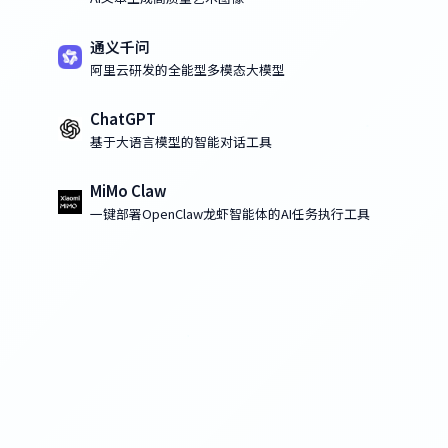
通义千问
阿里云研发的全能型多模态大模型
ChatGPT
基于大语言模型的智能对话工具
MiMo Claw
一键部署OpenClaw龙虾智能体的AI任务执行工具