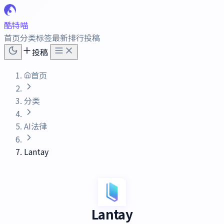
酷特喵
首页
分类
标签
最新
排行
投稿
投稿
首页
分类
AI法律
Lantay
Lantay