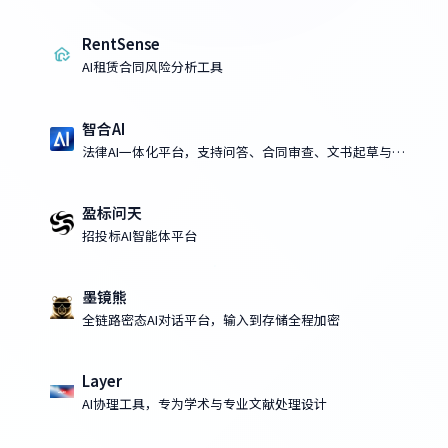
RentSense
AI租赁合同风险分析工具
智合AI
法律AI一体化平台，支持问答、合同审查、文书起草与课
程学习
盈标问天
招投标AI智能体平台
墨镜熊
全链路密态AI对话平台，输入到存储全程加密
Layer
AI协理工具，专为学术与专业文献处理设计