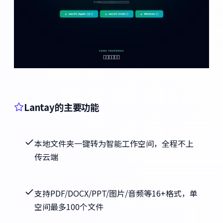
Lantay的主要功能
本地文件夹一键转为智能工作空间，全程不上
传云端
支持PDF/DOCX/PPT/图片/音频等16+格式，单
空间最多100个文件