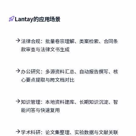
Lantay的应用场景
法律合规：批量卷宗理解、类案检索、合同条
款审查与法律文书生成
办公研究：多源资料汇总、自动报告撰写、核
心要点提取与跨文档对比
知识管理：本地资料建库、长期知识沉淀、智
能问答与快速复用
学术科研：论文集整理、实验数据与文献关联