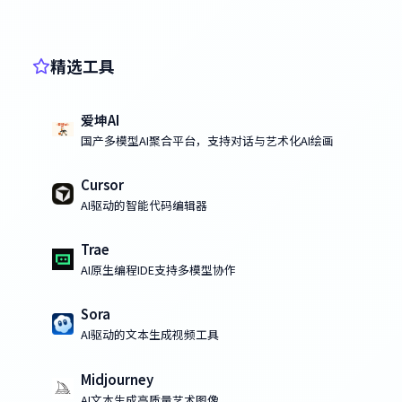
精选工具
爱坤AI
国产多模型AI聚合平台，支持对话与艺术化AI绘画
Cursor
AI驱动的智能代码编辑器
Trae
AI原生编程IDE支持多模型协作
Sora
AI驱动的文本生成视频工具
Midjourney
AI文本生成高质量艺术图像