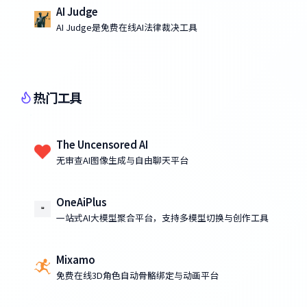
AI Judge
AI Judge是免费在线AI法律裁决工具
热门工具
The Uncensored AI
无审查AI图像生成与自由聊天平台
OneAiPlus
一站式AI大模型聚合平台，支持多模型切换与创作工具
Mixamo
免费在线3D角色自动骨骼绑定与动画平台