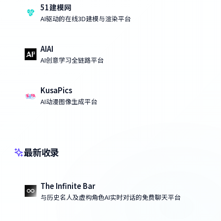
51建模网
AI驱动的在线3D建模与渲染平台
AIAI
AI创意学习全链路平台
KusaPics
AI动漫图像生成平台
最新收录
The Infinite Bar
与历史名人及虚构角色AI实时对话的免费聊天平台