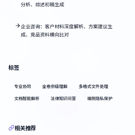
分析、综述初稿生成
企业咨询：客户材料深度解析、方案建议生
成、竞品资料横向比对
标签
专业协同
全卷宗级理解
多格式文件处理
文档智能解析
法律知识问答
端侧隐私保护
相关推荐