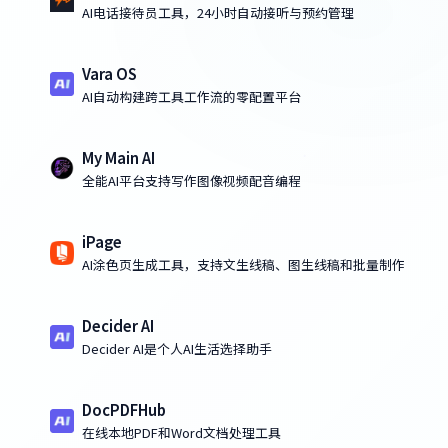
AI电话接待员工具，24小时自动接听与预约管理
Vara OS
AI自动构建跨工具工作流的零配置平台
My Main AI
全能AI平台支持写作图像视频配音编程
iPage
AI涂色页生成工具，支持文生线稿、图生线稿和批量制作
Decider AI
Decider AI是个人AI生活选择助手
DocPDFHub
在线本地PDF和Word文档处理工具