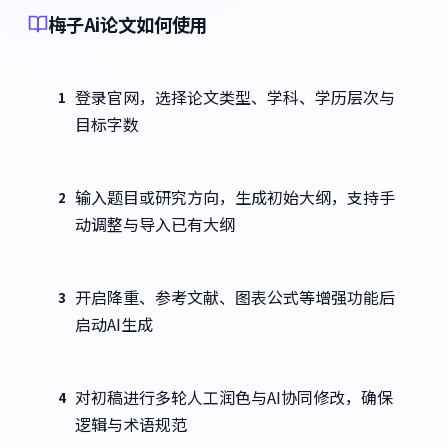
梅子Ai论文如何使用
登录官网，选择论文类型、学科、学历层次与
1
目标字数
输入题目或研究方向，生成初始大纲，支持手
2
动调整与导入已有大纲
开启降重、参考文献、图表公式等增强功能后
3
启动AI生成
对初稿进行多轮人工润色与AI协同修改，确保
4
逻辑与术语规范