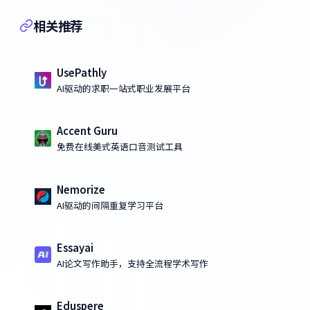
相关推荐
UsePathly
AI驱动的求职一站式职业发展平台
Accent Guru
免费在线美式英语口音测试工具
Nemorize
AI驱动的间隔重复学习平台
Essayai
AI论文写作助手，支持全流程学术写作
Eduspere