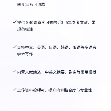
率≤15%可退款
提供≥40篇真实可查的近3–5年参考文献，带
规范标注
支持中文、英语、日语、韩语、俄语等多语言
学术写作
内置文献综述、中英文摘要、致谢等常用模板
上传资料投喂AI，提升内容贴合度与专业性