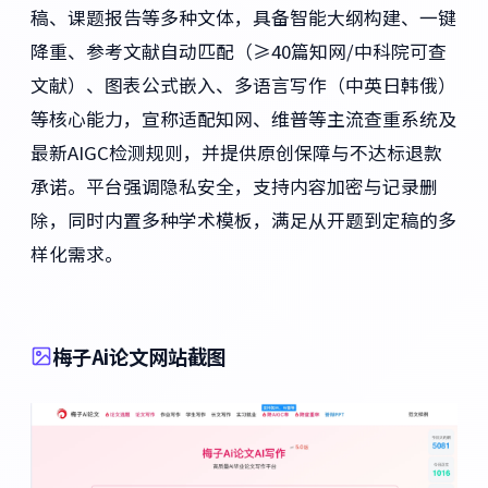
稿、课题报告等多种文体，具备智能大纲构建、一键
降重、参考文献自动匹配（≥40篇知网/中科院可查
文献）、图表公式嵌入、多语言写作（中英日韩俄）
等核心能力，宣称适配知网、维普等主流查重系统及
最新AIGC检测规则，并提供原创保障与不达标退款
承诺。平台强调隐私安全，支持内容加密与记录删
除，同时内置多种学术模板，满足从开题到定稿的多
样化需求。
梅子Ai论文网站截图