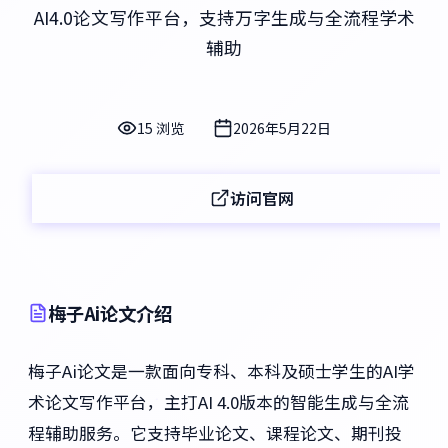
AI4.0论文写作平台，支持万字生成与全流程学术
辅助
15 浏览
2026年5月22日
访问官网
梅子Ai论文介绍
梅子Ai论文是一款面向专科、本科及硕士学生的AI学
术论文写作平台，主打AI 4.0版本的智能生成与全流
程辅助服务。它支持毕业论文、课程论文、期刊投