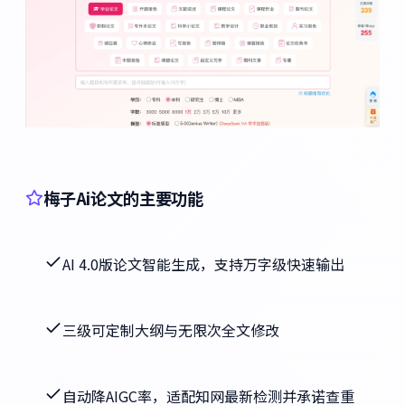
梅子Ai论文的主要功能
AI 4.0版论文智能生成，支持万字级快速输出
三级可定制大纲与无限次全文修改
自动降AIGC率，适配知网最新检测并承诺查重