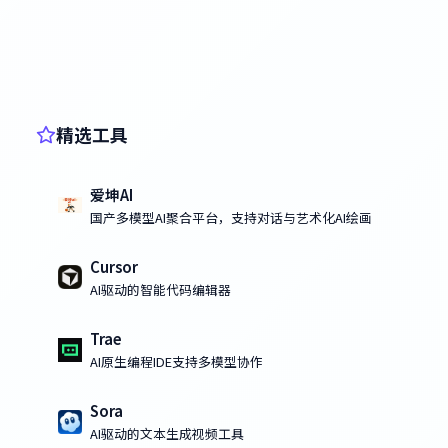
精选工具
爱坤AI
国产多模型AI聚合平台，支持对话与艺术化AI绘画
Cursor
AI驱动的智能代码编辑器
Trae
AI原生编程IDE支持多模型协作
Sora
AI驱动的文本生成视频工具