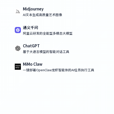
Midjourney
AI文本生成高质量艺术图像
通义千问
阿里云研发的全能型多模态大模型
ChatGPT
基于大语言模型的智能对话工具
MiMo Claw
一键部署OpenClaw龙虾智能体的AI任务执行工具