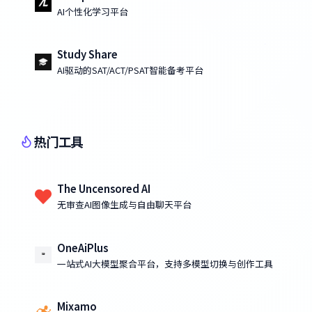
AI个性化学习平台
Study Share
AI驱动的SAT/ACT/PSAT智能备考平台
热门工具
The Uncensored AI
无审查AI图像生成与自由聊天平台
OneAiPlus
一站式AI大模型聚合平台，支持多模型切换与创作工具
Mixamo