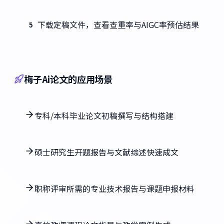
下载定稿文件，查看查重率与AIGC率预估结果
5
梅子Ai论文的应用场景
专科/本科毕业论文初稿撰写与结构搭建
硕士研究生开题报告与文献综述快速成文
职称评审所需的专业技术报告与课题申报材料