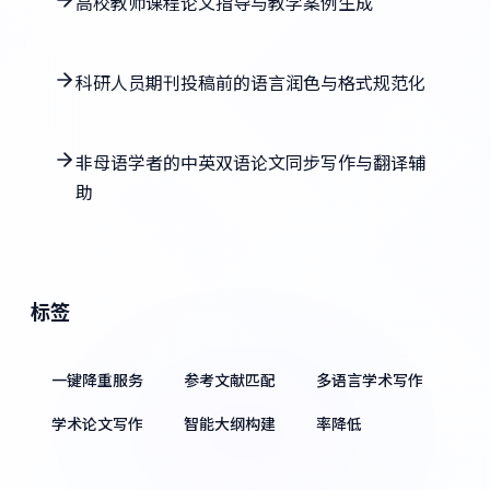
高校教师课程论文指导与教学案例生成
科研人员期刊投稿前的语言润色与格式规范化
非母语学者的中英双语论文同步写作与翻译辅
助
标签
一键降重服务
参考文献匹配
多语言学术写作
学术论文写作
智能大纲构建
率降低