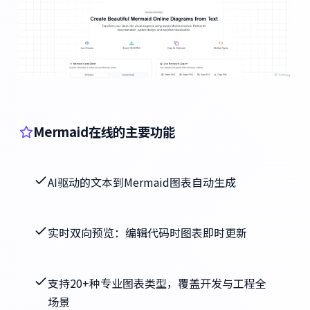
Mermaid在线的主要功能
AI驱动的文本到Mermaid图表自动生成
实时双向预览：编辑代码时图表即时更新
支持20+种专业图表类型，覆盖开发与工程全
场景