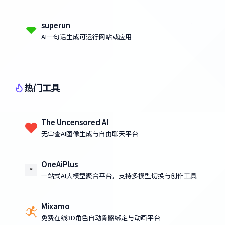
superun
AI一句话生成可运行网站或应用
热门工具
The Uncensored AI
无审查AI图像生成与自由聊天平台
OneAiPlus
一站式AI大模型聚合平台，支持多模型切换与创作工具
Mixamo
免费在线3D角色自动骨骼绑定与动画平台