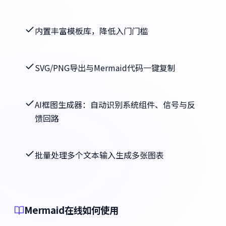
内置丰富模板库，降低入门门槛
SVG/PNG导出与Mermaid代码一键复制
AI框图生成器：自动识别系统组件、信号与反
馈回路
批量处理多个文本输入生成多张图表
Mermaid在线如何使用