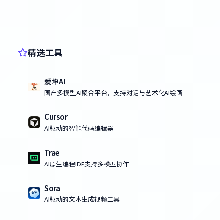
精选工具
爱坤AI
国产多模型AI聚合平台，支持对话与艺术化AI绘画
Cursor
AI驱动的智能代码编辑器
Trae
AI原生编程IDE支持多模型协作
Sora
AI驱动的文本生成视频工具