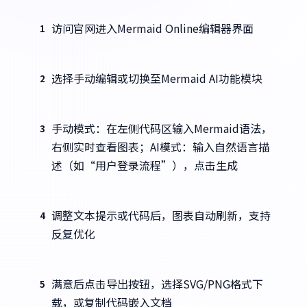
访问官网进入Mermaid Online编辑器界面
1
选择手动编辑或切换至Mermaid AI功能模块
2
手动模式：在左侧代码区输入Mermaid语法，
3
右侧实时查看图表；AI模式：输入自然语言描
述（如“用户登录流程”），点击生成
调整文本提示或代码后，图表自动刷新，支持
4
反复优化
满意后点击导出按钮，选择SVG/PNG格式下
5
载，或复制代码嵌入文档