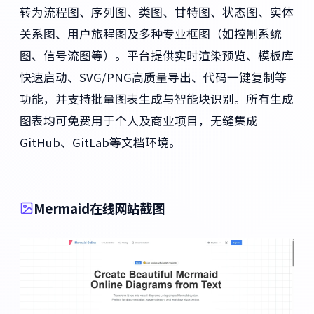
转为流程图、序列图、类图、甘特图、状态图、实体
关系图、用户旅程图及多种专业框图（如控制系统
图、信号流图等）。平台提供实时渲染预览、模板库
快速启动、SVG/PNG高质量导出、代码一键复制等
功能，并支持批量图表生成与智能块识别。所有生成
图表均可免费用于个人及商业项目，无缝集成
GitHub、GitLab等文档环境。
Mermaid在线网站截图