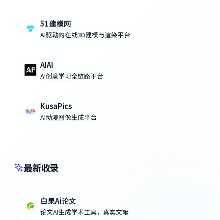
51建模网
AI驱动的在线3D建模与渲染平台
AIAI
AI创意学习全链路平台
KusaPics
AI动漫图像生成平台
最新收录
白果Ai论文
论文AI生成学术工具，真实文献