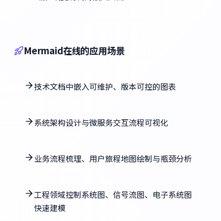
Mermaid在线的应用场景
技术文档中嵌入可维护、版本可控的图表
系统架构设计与微服务交互流程可视化
业务流程梳理、用户旅程地图绘制与瓶颈分析
工程领域控制系统图、信号流图、电子系统图
快速建模