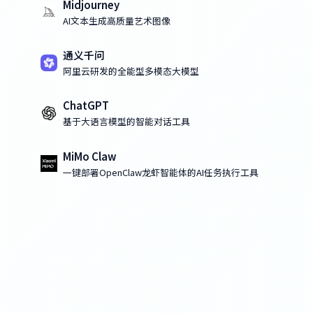
Midjourney
AI文本生成高质量艺术图像
通义千问
阿里云研发的全能型多模态大模型
ChatGPT
基于大语言模型的智能对话工具
MiMo Claw
一键部署OpenClaw龙虾智能体的AI任务执行工具