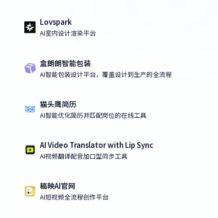
Lovspark
AI室内设计渲染平台
盒朗朗智能包装
AI智能包装设计平台，覆盖设计到生产的全流程
猫头鹰简历
AI智能优化简历并匹配岗位的在线工具
AI Video Translator with Lip Sync
AI视频翻译配音加口型同步工具
稿映AI官网
AI短视频全流程创作平台