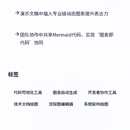
演示文稿中插入专业级动态图表提升表达力
团队协作中共享Mermaid代码，实现‘图表即
代码’协同
标签
代码可视化工具
图表自动生成
开发者协作工具
技术文档绘图
流程图编辑器
系统架构绘图