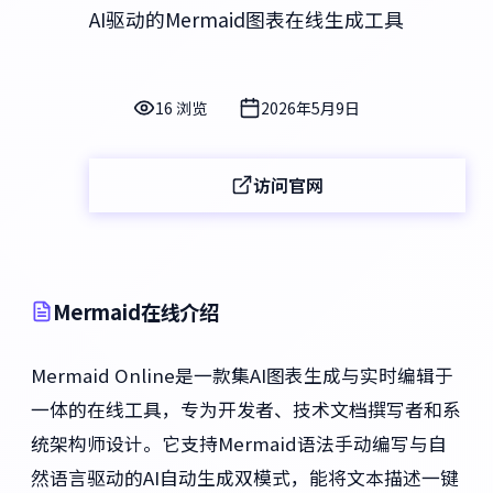
AI驱动的Mermaid图表在线生成工具
16 浏览
2026年5月9日
访问官网
Mermaid在线介绍
Mermaid Online是一款集AI图表生成与实时编辑于
一体的在线工具，专为开发者、技术文档撰写者和系
统架构师设计。它支持Mermaid语法手动编写与自
然语言驱动的AI自动生成双模式，能将文本描述一键