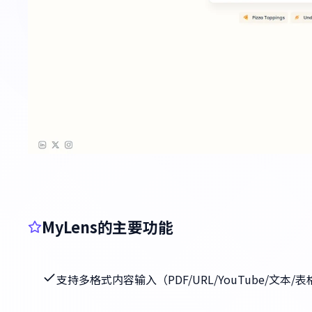
MyLens的主要功能
支持多格式内容输入（PDF/URL/YouTube/文本/