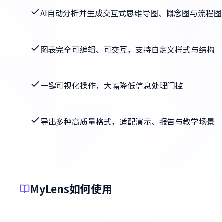
AI自动分析并生成交互式思维导图、概念图与流程图
图表完全可编辑、可交互，支持自定义样式与结构
一键可视化操作，大幅降低信息处理门槛
导出多种高质量格式，适配演示、报告与教学场景
MyLens如何使用