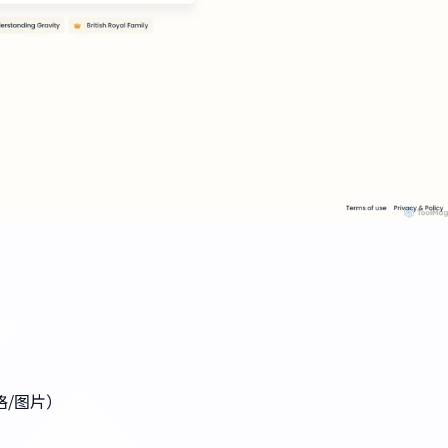
表格/图片）