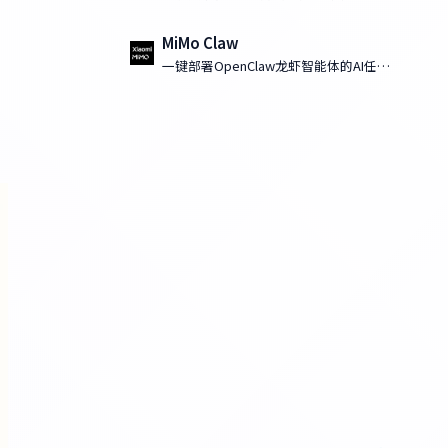
MiMo Claw
一键部署OpenClaw龙虾智能体的AI任务
执行工具