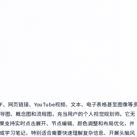
F、网页链接、YouTube视频、文本、电子表格甚至图像等
导图、概念图和流程图，充当用户的个人视觉规划师。它无
结果支持实时点击展开、节点编辑、颜色调整和布局优化，并
文稿或学习笔记，特别适合需要快速理解复杂信息、开展头脑风