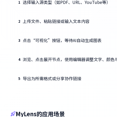
选择输入源类型（如PDF、URL、YouTube等）
1
上传文件、粘贴链接或输入文本内容
2
点击“可视化”按钮，等待AI自动生成图表
3
浏览、点击展开节点，使用编辑器调整文字、颜色
4
导出为所需格式或分享协作链接
5
MyLens的应用场景