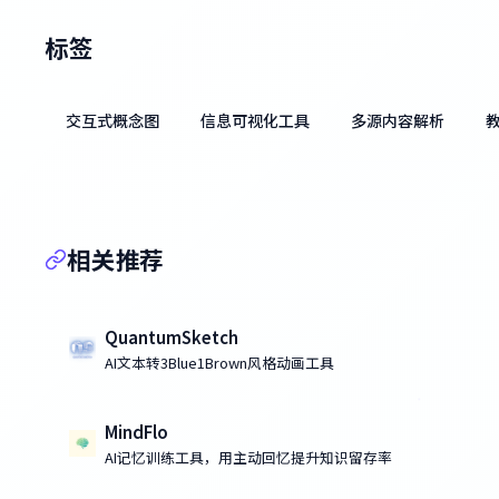
标签
交互式概念图
信息可视化工具
多源内容解析
相关推荐
QuantumSketch
AI文本转3Blue1Brown风格动画工具
MindFlo
AI记忆训练工具，用主动回忆提升知识留存率