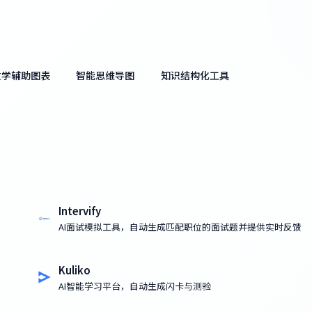
教学辅助图表
智能思维导图
知识结构化工具
Intervify
AI面试模拟工具，自动生成匹配职位的面试题并提供实时反馈
Kuliko
AI智能学习平台，自动生成闪卡与测验