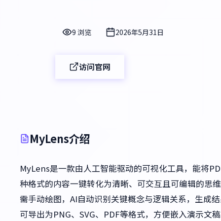
9 浏览
2026年5月31日
访问官网
MyLens介绍
MyLens是一款由人工智能驱动的可视化工具，能将PD
种格式的内容一键转化为清晰、可交互且可编辑的思维
需手动绘图，AI自动识别关键概念与逻辑关系，生成
可导出为PNG、SVG、PDF等格式，方便嵌入演示