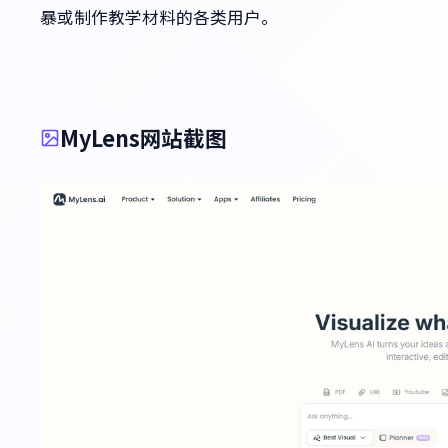
暴或制作教学材料的各类用户。
MyLens网站截图