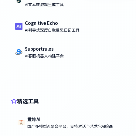
AI文本转游戏生成工具
Cognitive Echo
AI引导式深度自我反思日记工具
Supportrules
AI客服机器人构建平台
精选工具
爱坤AI
国产多模型AI聚合平台，支持对话与艺术化AI绘画