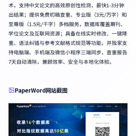
术，支持中文论文的高效原创性检测，最快1-3分钟
出结果；提供免费初稿查重、专业版（3元/万字）和
至尊版（1.5元/千字）多档服务，数据库覆盖期刊、
学位论文及互联网资源；具备在线实时修改、一键降
重、语法纠错与参考文献格式规范等功能，并独家支
持电脑端、手机端及微信小程序三端同步，查重报告
7天自动清除，兼顾效率、安全与本地化体验。
PaperWord网站截图