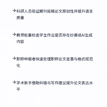
科研人员验证期刊投稿论文原创性并提升语言
质量
教师批量检查学生作业是否存在抄袭或AI生成
内容
职称申报者快速处理职称论文查重与格式规范
化
学术新手借助纠错与写作建议提升论文表达水
平