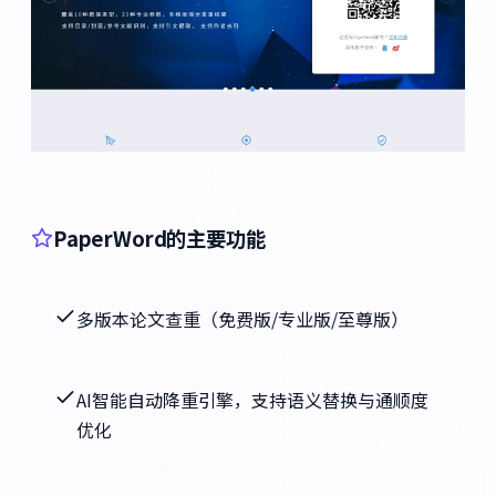
PaperWord的主要功能
多版本论文查重（免费版/专业版/至尊版）
AI智能自动降重引擎，支持语义替换与通顺度
优化