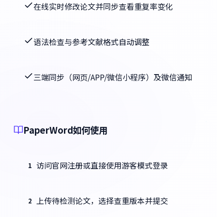
在线实时修改论文并同步查看重复率变化
语法检查与参考文献格式自动调整
三端同步（网页/APP/微信小程序）及微信通知
PaperWord如何使用
访问官网注册或直接使用游客模式登录
1
上传待检测论文，选择查重版本并提交
2