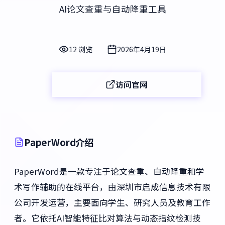
AI论文查重与自动降重工具
12 浏览
2026年4月19日
访问官网
PaperWord介绍
PaperWord是一款专注于论文查重、自动降重和学
术写作辅助的在线平台，由深圳市启成信息技术有限
公司开发运营，主要面向学生、研究人员及教育工作
者。它依托AI智能特征比对算法与动态指纹检测技