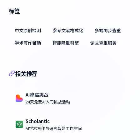
标签
中文原创检测
参考文献格式化
多端同步查重
学术写作辅助
智能降重引擎
论文查重服务
相关推荐
AI降临挑战
24天免费AI入门挑战活动
Scholantic
AI学术写作与研究智能工作空间