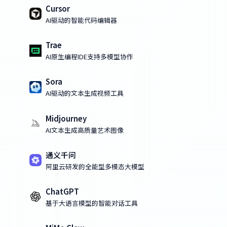
Cursor
AI驱动的智能代码编辑器
Trae
AI原生编程IDE支持多模型协作
Sora
AI驱动的文本生成视频工具
Midjourney
AI文本生成高质量艺术图像
通义千问
阿里云研发的全能型多模态大模型
ChatGPT
基于大语言模型的智能对话工具