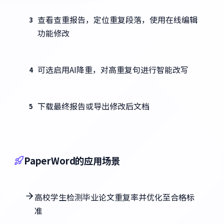
查看查重报告，定位重复段落，使用在线编辑
3
功能修改
可选启用AI降重，对高重复句进行智能改写
4
下载最终报告或导出修改后文档
5
PaperWord的应用场景
高校学生检测毕业论文重复率并优化至合格标
准