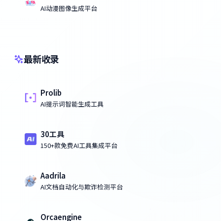
AI动漫图像生成平台
最新收录
Prolib
AI提示词智能生成工具
30工具
150+款免费AI工具集成平台
Aadrila
AI文档自动化与欺诈检测平台
Orcaengine