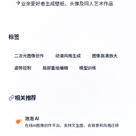
业余爱好者生成壁纸、头像及同人艺术作品
标签
二次元图像创作
动漫风格生成
图像高清放大
姿势控制
局部重绘编辑
模型训练
相关推荐
泡泡 AI
在线AI图像创作平台，支持文生图、去背景和风格迁移