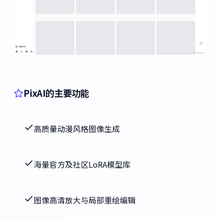
PixAI的主要功能
高质量动漫风格图像生成
海量官方及社区LoRA模型库
图像高清放大与局部重绘编辑