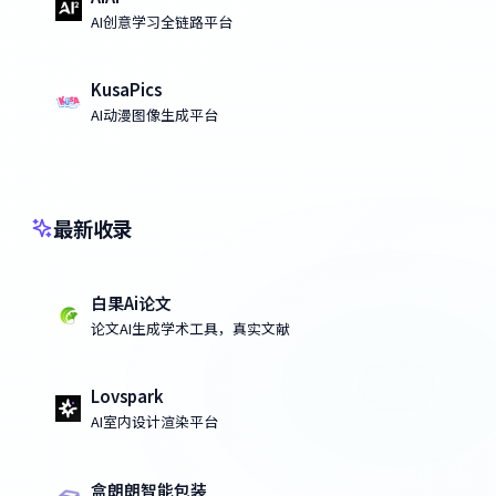
AI创意学习全链路平台
KusaPics
AI动漫图像生成平台
最新收录
白果Ai论文
论文AI生成学术工具，真实文献
Lovspark
AI室内设计渲染平台
盒朗朗智能包装