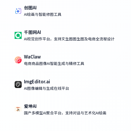
创图AI
AI绘画与智能修图工具
千图网AI
AI视觉创作平台，支持文生图图生图及电商全流程设计
WaClaw
电商商品图像AI智能生成与精修工具
ImgEditor.ai
AI图像编辑与生成在线平台
爱坤AI
国产多模型AI聚合平台，支持对话与艺术化AI绘画