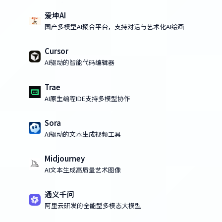
爱坤AI
国产多模型AI聚合平台，支持对话与艺术化AI绘画
Cursor
AI驱动的智能代码编辑器
Trae
AI原生编程IDE支持多模型协作
Sora
AI驱动的文本生成视频工具
Midjourney
AI文本生成高质量艺术图像
通义千问
阿里云研发的全能型多模态大模型