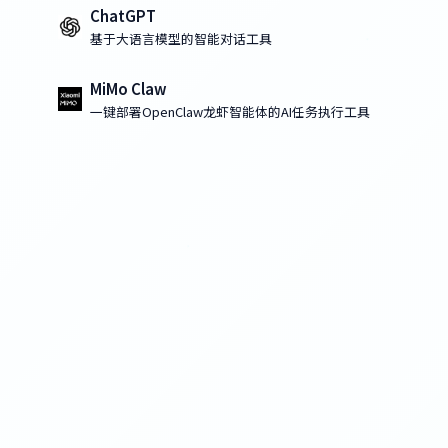
ChatGPT
基于大语言模型的智能对话工具
MiMo Claw
一键部署OpenClaw龙虾智能体的AI任务执行工具