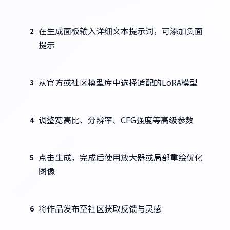
在生成面板输入详细文本提示词，可添加负面
2
提示
从官方或社区模型库中选择适配的LoRA模型
3
调整宽高比、分辨率、CFG强度等高级参数
4
点击生成，完成后使用放大器或局部重绘优化
5
图像
将作品发布至社区获取反馈与灵感
6