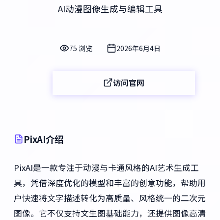
AI动漫图像生成与编辑工具
75 浏览
2026年6月4日
访问官网
PixAI介绍
PixAI是一款专注于动漫与卡通风格的AI艺术生成工
具，凭借深度优化的模型和丰富的创意功能，帮助用
户快速将文字描述转化为高质量、风格统一的二次元
图像。它不仅支持文生图基础能力，还提供图像高清