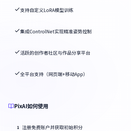
支持自定义LoRA模型训练
集成ControlNet实现精准姿势控制
活跃的创作者社区与作品分享平台
全平台支持（网页端+移动App）
PixAI如何使用
注册免费账户并获取初始积分
1