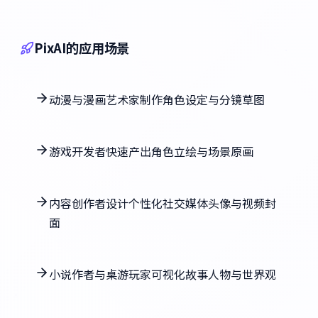
PixAI的应用场景
动漫与漫画艺术家制作角色设定与分镜草图
游戏开发者快速产出角色立绘与场景原画
内容创作者设计个性化社交媒体头像与视频封
面
小说作者与桌游玩家可视化故事人物与世界观