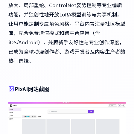
放大、局部重绘、ControlNet姿势控制等专业编辑
功能，并独创性地开放LoRA模型训练与共享机制，
让用户能定制专属角色风格。平台内置海量社区模型
库，配合免费增值模式和跨平台应用（含
iOS/Android），兼顾新手友好性与专业创作深度，
已成为全球动漫创作者、游戏开发者及内容生产者的
热门选择。
PixAI网站截图