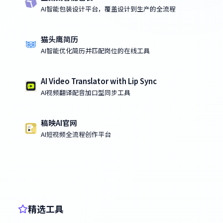
AI智能包装设计平台，覆盖设计到生产的全流程
猫头鹰简历
AI智能优化简历并匹配岗位的在线工具
AI Video Translator with Lip Sync
AI视频翻译配音加口型同步工具
稿映AI官网
AI短视频全流程创作平台
精选工具