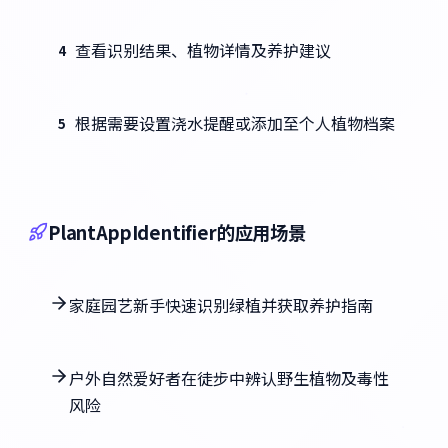
查看识别结果、植物详情及养护建议
4
根据需要设置浇水提醒或添加至个人植物档案
5
PlantAppIdentifier的应用场景
家庭园艺新手快速识别绿植并获取养护指南
户外自然爱好者在徒步中辨认野生植物及毒性
风险