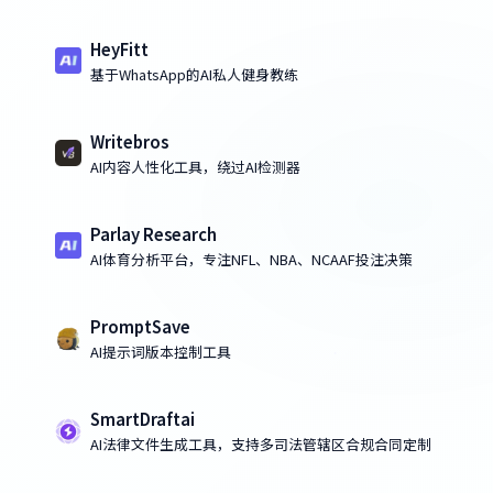
HeyFitt
基于WhatsApp的AI私人健身教练
Writebros
AI内容人性化工具，绕过AI检测器
Parlay Research
AI体育分析平台，专注NFL、NBA、NCAAF投注决策
PromptSave
AI提示词版本控制工具
SmartDraftai
AI法律文件生成工具，支持多司法管辖区合规合同定制