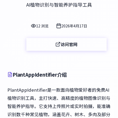
AI植物识别与智能养护指导工具
12 浏览
2026年4月17日
访问官网
PlantAppIdentifier介绍
PlantAppIdentifier是一款面向植物爱好者的免费AI
植物识别工具，主打快速、高精度的植物图像识别与
智能养护指导。它支持上传照片或实时拍摄，能准确
识别数千种常见植物，涵盖花卉、树木、多肉及部分