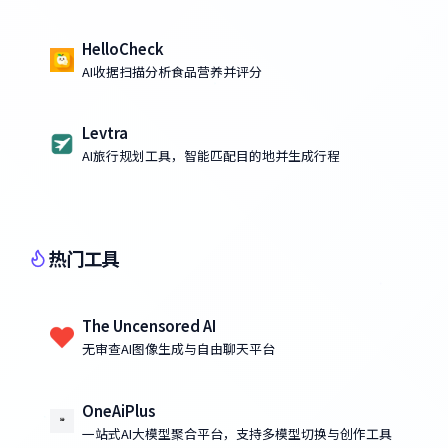
HelloCheck
AI收据扫描分析食品营养并评分
Levtra
AI旅行规划工具，智能匹配目的地并生成行程
热门工具
The Uncensored AI
无审查AI图像生成与自由聊天平台
OneAiPlus
一站式AI大模型聚合平台，支持多模型切换与创作工具