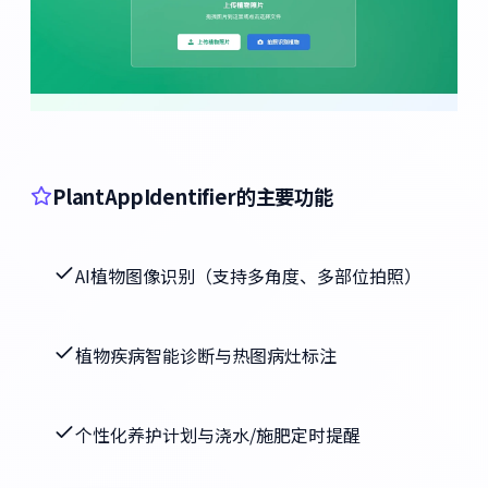
PlantAppIdentifier的主要功能
AI植物图像识别（支持多角度、多部位拍照）
植物疾病智能诊断与热图病灶标注
个性化养护计划与浇水/施肥定时提醒