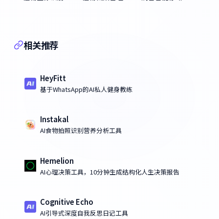
相关推荐
HeyFitt
基于WhatsApp的AI私人健身教练
Instakal
AI食物拍照识别营养分析工具
Hemelion
AI心理决策工具，10分钟生成结构化人生决策报告
Cognitive Echo
AI引导式深度自我反思日记工具