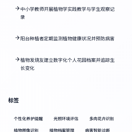
中小学教师开展植物学实践教学与学生观察记
录
阳台种植者定期监测植物健康状况并预防病害
植物发烧友建立数字化个人花园档案并追踪生
长变化
标签
个性化养护提醒
光照环境评估
多肉花卉识别
植物图像识别
植物档案管理
病害智能诊断