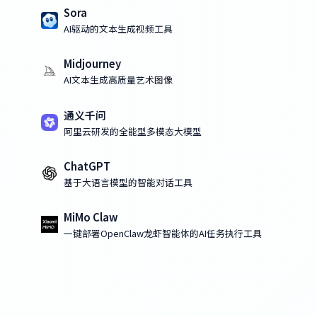
Sora
AI驱动的文本生成视频工具
Midjourney
AI文本生成高质量艺术图像
通义千问
阿里云研发的全能型多模态大模型
ChatGPT
基于大语言模型的智能对话工具
MiMo Claw
一键部署OpenClaw龙虾智能体的AI任务执行工具