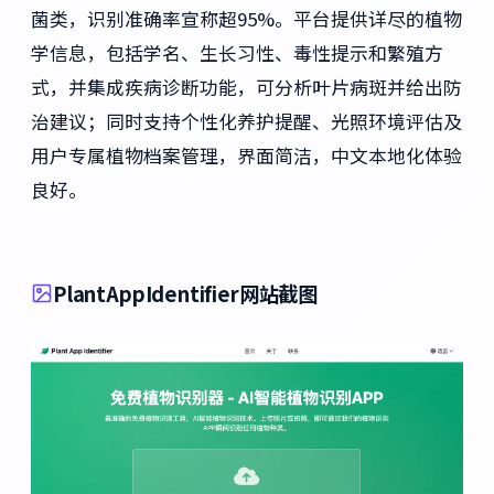
菌类，识别准确率宣称超95%。平台提供详尽的植物
学信息，包括学名、生长习性、毒性提示和繁殖方
式，并集成疾病诊断功能，可分析叶片病斑并给出防
治建议；同时支持个性化养护提醒、光照环境评估及
用户专属植物档案管理，界面简洁，中文本地化体验
良好。
PlantAppIdentifier网站截图