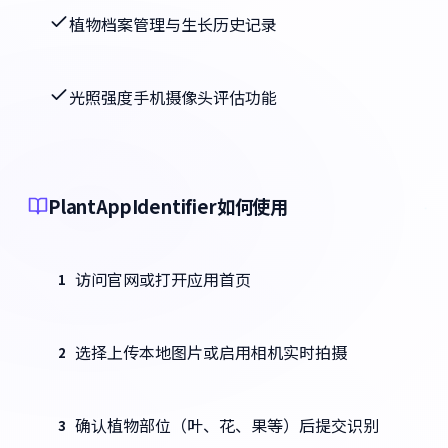
植物档案管理与生长历史记录
光照强度手机摄像头评估功能
PlantAppIdentifier如何使用
访问官网或打开应用首页
1
选择上传本地图片或启用相机实时拍摄
2
确认植物部位（叶、花、果等）后提交识别
3