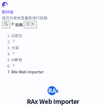
酷特喵
首页
分类
标签
最新
排行
投稿
投稿
首页
分类
AI教育
RAx Web Importer
RAx Web Importer