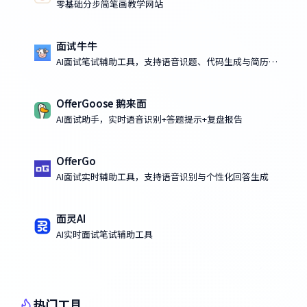
零基础分步简笔画教学网站
面试牛牛
AI面试笔试辅助工具，支持语音识题、代码生成与简历优
化
OfferGoose 鹅来面
AI面试助手，实时语音识别+答题提示+复盘报告
OfferGo
AI面试实时辅助工具，支持语音识别与个性化回答生成
面灵AI
AI实时面试笔试辅助工具
热门工具