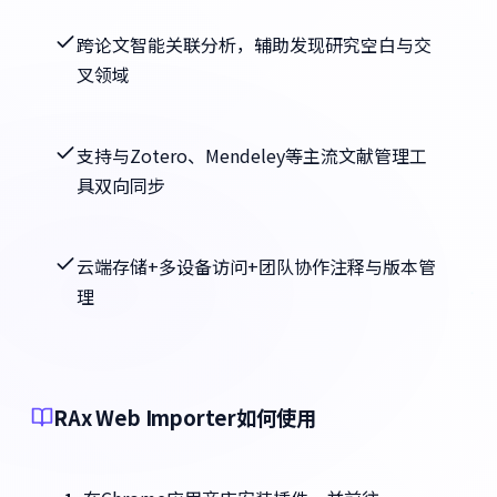
跨论文智能关联分析，辅助发现研究空白与交
叉领域
支持与Zotero、Mendeley等主流文献管理工
具双向同步
云端存储+多设备访问+团队协作注释与版本管
理
RAx Web Importer如何使用