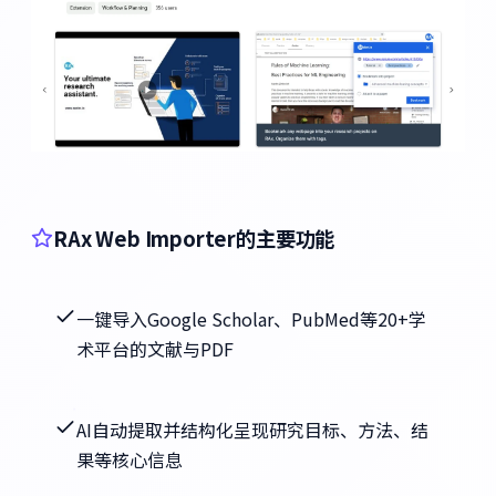
RAx Web Importer的主要功能
一键导入Google Scholar、PubMed等20+学
术平台的文献与PDF
AI自动提取并结构化呈现研究目标、方法、结
果等核心信息