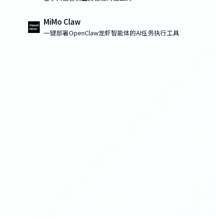
MiMo Claw
一键部署OpenClaw龙虾智能体的AI任务执行工具