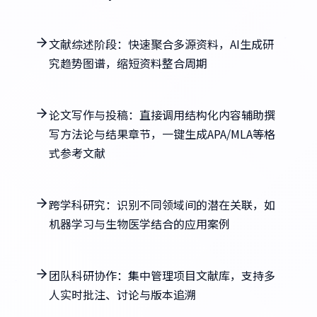
文献综述阶段：快速聚合多源资料，AI生成研
究趋势图谱，缩短资料整合周期
论文写作与投稿：直接调用结构化内容辅助撰
写方法论与结果章节，一键生成APA/MLA等格
式参考文献
跨学科研究：识别不同领域间的潜在关联，如
机器学习与生物医学结合的应用案例
团队科研协作：集中管理项目文献库，支持多
人实时批注、讨论与版本追溯