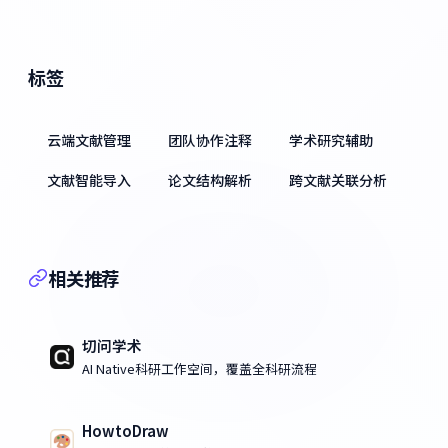
标签
云端文献管理
团队协作注释
学术研究辅助
文献智能导入
论文结构解析
跨文献关联分析
相关推荐
切问学术
AI Native科研工作空间，覆盖全科研流程
HowtoDraw