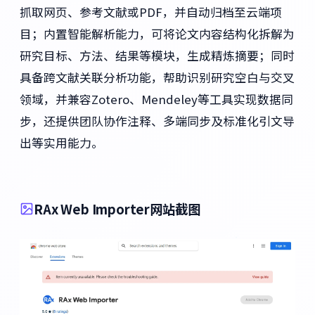
抓取网页、参考文献或PDF，并自动归档至云端项
目；内置智能解析能力，可将论文内容结构化拆解为
研究目标、方法、结果等模块，生成精炼摘要；同时
具备跨文献关联分析功能，帮助识别研究空白与交叉
领域，并兼容Zotero、Mendeley等工具实现数据同
步，还提供团队协作注释、多端同步及标准化引文导
出等实用能力。
RAx Web Importer网站截图