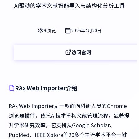
AI驱动的学术文献智能导入与结构化分析工具
9 浏览
2026年4月20日
访问官网
RAx Web Importer介绍
RAx Web Importer是一款面向科研人员的Chrome
浏览器插件，依托AI技术重构文献管理流程，显著提
升学术研究效率。它支持从Google Scholar、
PubMed、IEEE Xplore等20多个主流学术平台一键