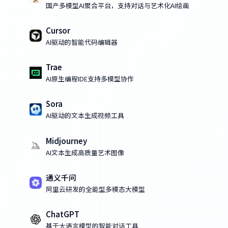
国产多模型AI聚合平台，支持对话与艺术化AI绘画
Cursor
AI驱动的智能代码编辑器
Trae
AI原生编程IDE支持多模型协作
Sora
AI驱动的文本生成视频工具
Midjourney
AI文本生成高质量艺术图像
通义千问
阿里云研发的全能型多模态大模型
ChatGPT
基于大语言模型的智能对话工具