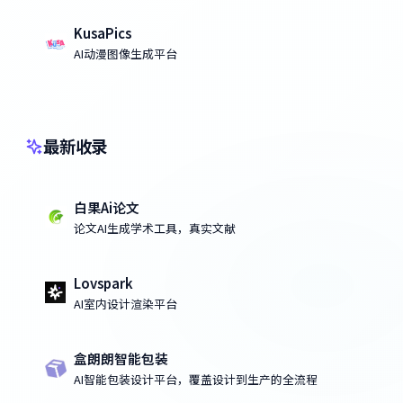
KusaPics
AI动漫图像生成平台
最新收录
白果Ai论文
论文AI生成学术工具，真实文献
Lovspark
AI室内设计渲染平台
盒朗朗智能包装
AI智能包装设计平台，覆盖设计到生产的全流程