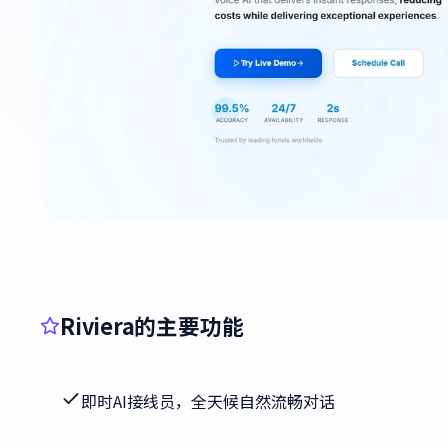
Riviera的主要功能
即时AI接线员，全天候自然流畅对话