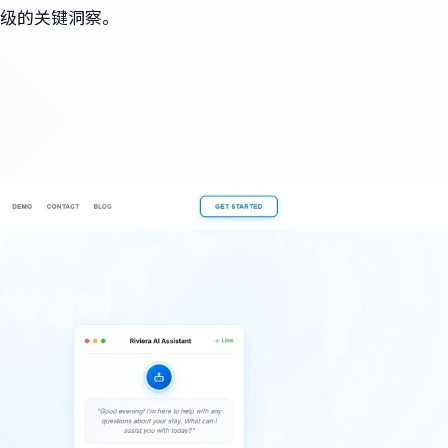
级的关键洞察。