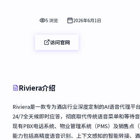
5 浏览
2026年6月1日
访问官网
Riviera介绍
Riviera是一款专为酒店行业深度定制的AI语音代
24/7全天候即时应答，彻底取代传统语音菜单和等
现有PBX电话系统、物业管理系统（PMS）及销售点（
能力包括高精度语音识别、上下文感知的智能转接、酒