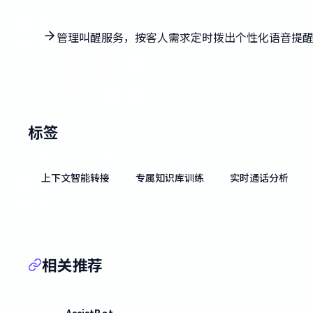
管理叫醒服务，按客人需求定时拨出个性化语音提
标签
上下文智能转接
专属知识库训练
实时通话分析
相关推荐