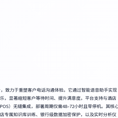
理平台，致力于重塑客户电话沟通体验。它通过智能语音助手实现
待音乐，显著缩短客户等待时间、提升满意度。平台支持与酒店
POS）无缝集成，部署周期仅需48–72小时且零停机。其核
店专属知识库训练、银行级数据加密保护，以及实时分析仪