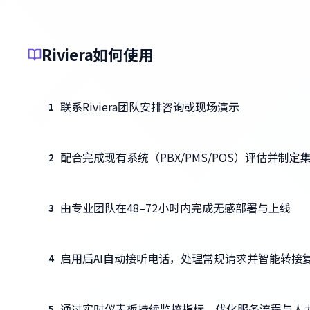
Riviera如何使用
联系Riviera团队安排咨询或现场演示
1
配合完成现有系统（PBX/PMS/POS）评估并制定
2
由专业团队在48–72小时内完成无感部署与上线
3
启用后AI自动接听电话，处理常规请求并智能转接
4
通过实时仪表板持续监控指标，优化服务流程与人
5