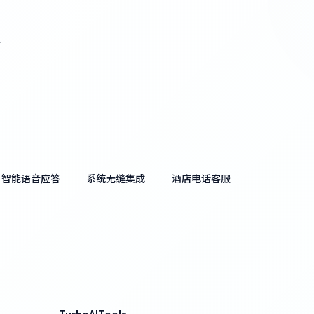
醒
智能语音应答
系统无缝集成
酒店电话客服