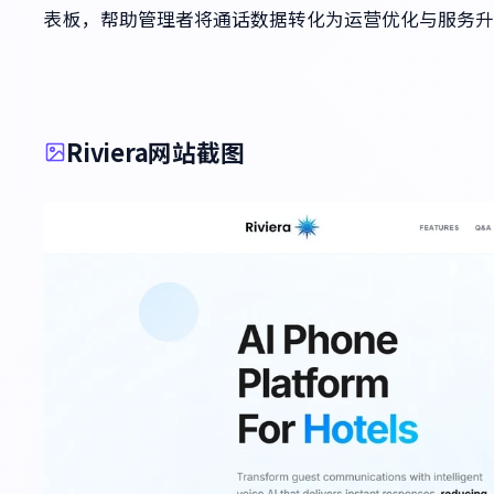
表板，帮助管理者将通话数据转化为运营优化与服务升
Riviera网站截图