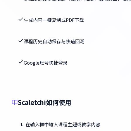
生成内容一键复制或PDF下载
课程历史自动保存与快速回溯
Google账号快捷登录
Scaletchi如何使用
在输入框中输入课程主题或教学内容
1