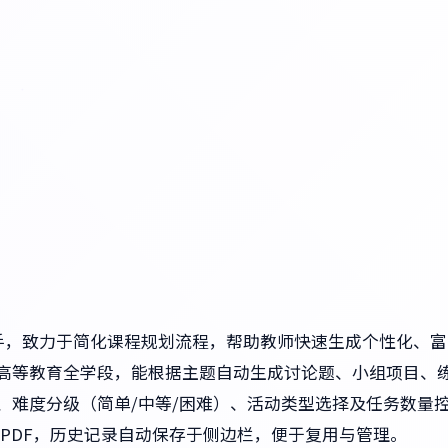
教学助手，致力于简化课程规划流程，帮助教师快速生成个性化、富
至高等教育全学段，能根据主题自动生成讨论题、小组项目、
、难度分级（简单/中等/困难）、活动类型选择及任务数量
PDF，历史记录自动保存于侧边栏，便于复用与管理。