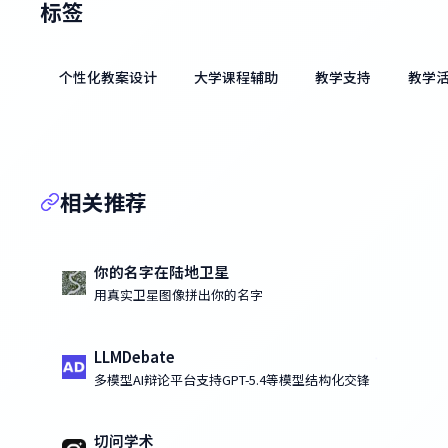
标签
个性化教案设计
大学课程辅助
教学支持
教学
相关推荐
你的名字在陆地卫星
用真实卫星图像拼出你的名字
LLMDebate
多模型AI辩论平台支持GPT-5.4等模型结构化交锋
切问学术