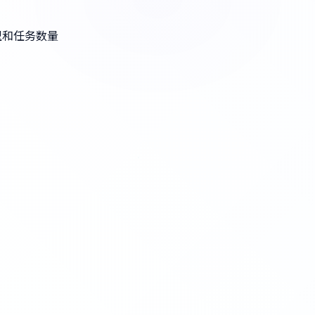
型和任务数量