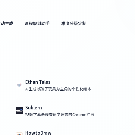
活动生成
课程规划助手
难度分级定制
Ethan Tales
AI生成以孩子玩具为主角的个性化绘本
Sublern
视频字幕悬停查词学语言的Chrome扩展
HowtoDraw