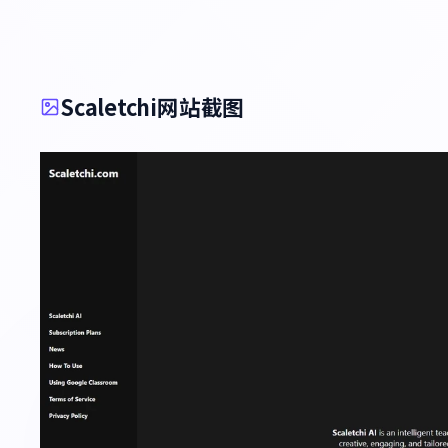
Scaletchi网站截图