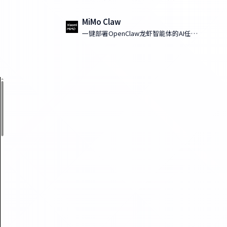
MiMo Claw
一键部署OpenClaw龙虾智能体的AI任务
执行工具