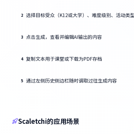
选择目标受众（K12或大学）、难度级别、活动类
2
点击生成，查看并编辑AI输出的内容
3
复制文本用于课堂或下载为PDF存档
4
通过左侧历史侧边栏随时调取过往生成内容
5
Scaletchi的应用场景