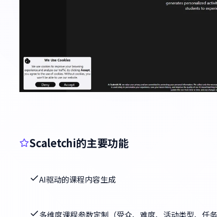
Scaletchi的主要功能
AI驱动的课程内容生成
多维度课程参数定制（受众、难度、活动类型、任