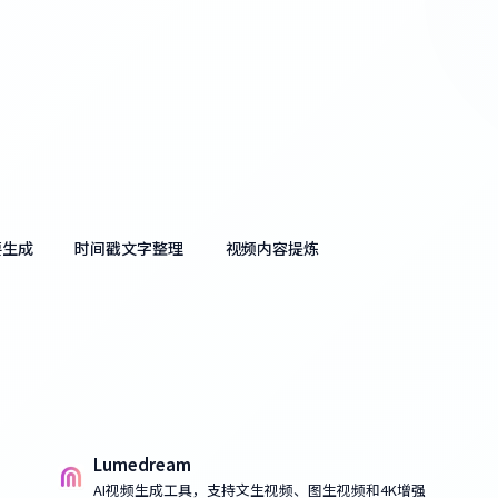
要生成
时间戳文字整理
视频内容提炼
Lumedream
AI视频生成工具，支持文生视频、图生视频和4K增强