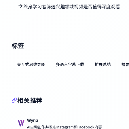
终身学习者筛选兴趣领域视频是否值得深度观看
标签
交互式思维导图
多语言字幕下载
扩展总结
摘
相关推荐
Wyna
AI自动创作并发布Instagram和Facebook内容