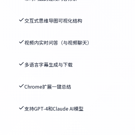
交互式思维导图可视化结构
视频内实时问答（与视频聊天）
多语言字幕生成与下载
Chrome扩展一键总结
支持GPT-4和Claude AI模型