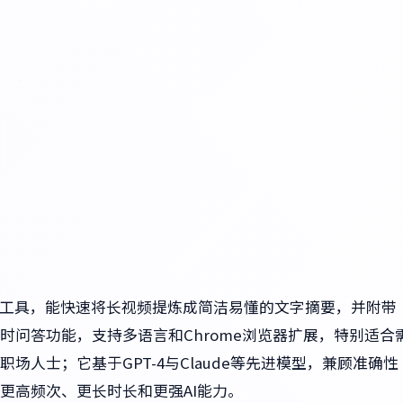
的AI摘要工具，能快速将长视频提炼成简洁易懂的文字摘要，并附带
问答功能，支持多语言和Chrome浏览器扩展，特别适合
人士；它基于GPT-4与Claude等先进模型，兼顾准确性
更高频次、更长时长和更强AI能力。