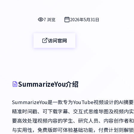
7 浏览
2026年5月31日
访问官网
SummarizeYou介绍
SummarizeYou是一款专为YouTube视频设计
精准时间戳、可下载字幕、交互式思维导图及视频内实时
要高效处理视频内容的学生、研究人员、内容创作者和职场
与实用性，免费版即可体验基础功能，付费计划则解锁