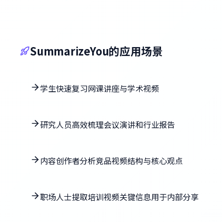
SummarizeYou的应用场景
学生快速复习网课讲座与学术视频
研究人员高效梳理会议演讲和行业报告
内容创作者分析竞品视频结构与核心观点
职场人士提取培训视频关键信息用于内部分享