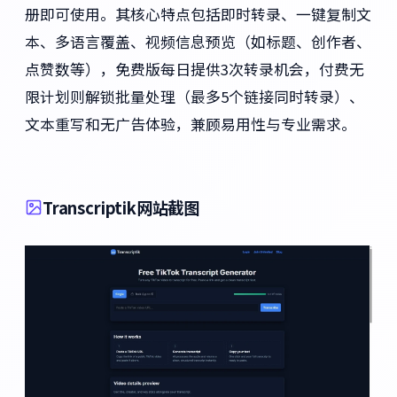
册即可使用。其核心特点包括即时转录、一键复制文
本、多语言覆盖、视频信息预览（如标题、创作者、
点赞数等），免费版每日提供3次转录机会，付费无
限计划则解锁批量处理（最多5个链接同时转录）、
文本重写和无广告体验，兼顾易用性与专业需求。
Transcriptik网站截图