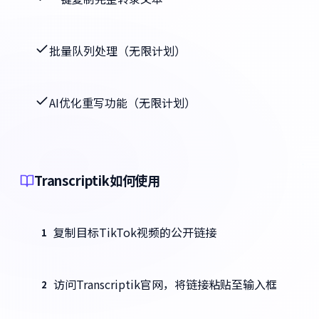
批量队列处理（无限计划）
AI优化重写功能（无限计划）
Transcriptik如何使用
复制目标TikTok视频的公开链接
1
访问Transcriptik官网，将链接粘贴至输入框
2