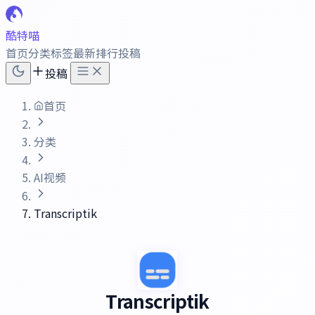
酷特喵
首页
分类
标签
最新
排行
投稿
投稿
首页
分类
AI视频
Transcriptik
Transcriptik