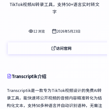
TikTok视频AI转录工具，支持50+语言实时转文
字
12 浏览
2026年5月23日
访问官网
Transcriptik介绍
Transcriptik是一款专为TikTok视频设计的免费AI转
录工具，能快速将公开视频的音频内容精准转化为结
构化文本，支持50多种语言并自动识别语种，无需注