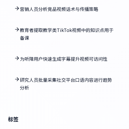
营销人员分析竞品视频话术与传播策略
教育者提取教学类TikTok视频中的知识点用于
备课
为听障用户快速生成字幕提升视频可访问性
研究人员批量采集社交平台口语内容进行趋势
分析
标签