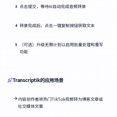
点击提交，等待AI自动完成音频转录
3
转录完成后，点击一键复制按钮获取文本
4
（可选）升级无限计划以启用批量处理和重写
5
功能
Transcriptik的应用场景
内容创作者将热门TikTok视频转为博客文章或
社交媒体文案