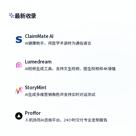
最新收录
ClaimMate AI
AI健康助手，将医学术语转为通俗语言
Lumedream
AI视频生成工具，支持文生视频、图生视频和4K增强
StoryMint
AI生成多维营销角色并支持实时对话测试
Proffor
人机协同AI咨询平台，24小时交付专业定制报告