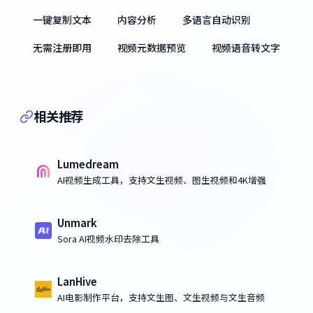
一键复制文本
内容分析
多语言自动识别
无需注册即用
视频元数据预览
视频语音转文字
相关推荐
Lumedream
AI视频生成工具，支持文生视频、图生视频和4K增强
Unmark
Sora AI视频水印去除工具
LanHive
AI电影制作平台，支持文生图、文生视频与文生音频