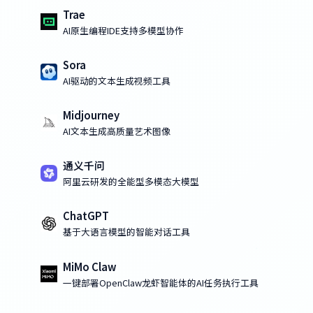
Trae
AI原生编程IDE支持多模型协作
Sora
AI驱动的文本生成视频工具
Midjourney
AI文本生成高质量艺术图像
通义千问
阿里云研发的全能型多模态大模型
ChatGPT
基于大语言模型的智能对话工具
MiMo Claw
一键部署OpenClaw龙虾智能体的AI任务执行工具