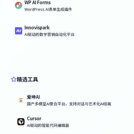
WP AI Forms
WordPress AI表单生成插件
Innovispark
AI驱动的数字营销自动化平台
精选工具
爱坤AI
国产多模型AI聚合平台，支持对话与艺术化AI绘画
Cursor
AI驱动的智能代码编辑器