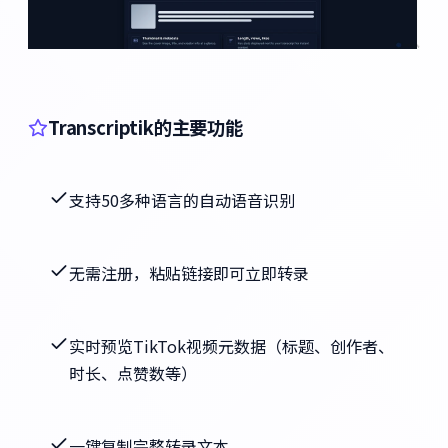
Transcriptik的主要功能
支持50多种语言的自动语音识别
无需注册，粘贴链接即可立即转录
实时预览TikTok视频元数据（标题、创作者、
时长、点赞数等）
一键复制完整转录文本