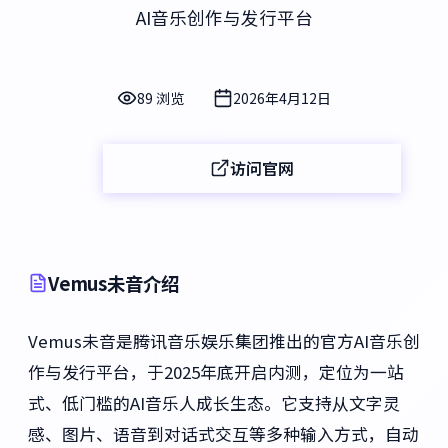
AI音乐创作与发行平台
89 浏览
2026年4月12日
访问官网
Vemus未音介绍
Vemus未音是腾讯音乐娱乐集团推出的官方AI音乐创
作与发行平台，于2025年底开启内测，定位为一站
式、低门槛的AI音乐人成长生态。它支持从文字灵
感、图片、语音到对话式交互等多种输入方式，自动