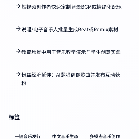
短视频创作者快速定制背景BGM或情绪化配乐
说唱/电子音乐人批量生成Beat或Remix素材
教育场景中用于音乐教学演示与学生创意实践
粉丝经济延伸：AI翻唱偶像歌曲并发布互动获
粉
标签
一键音乐发行
中文音乐生态
多模态音乐创作