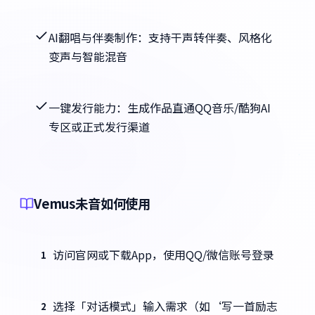
AI翻唱与伴奏制作：支持干声转伴奏、风格化
变声与智能混音
一键发行能力：生成作品直通QQ音乐/酷狗AI
专区或正式发行渠道
Vemus未音如何使用
访问官网或下载App，使用QQ/微信账号登录
1
选择「对话模式」输入需求（如‘写一首励志
2