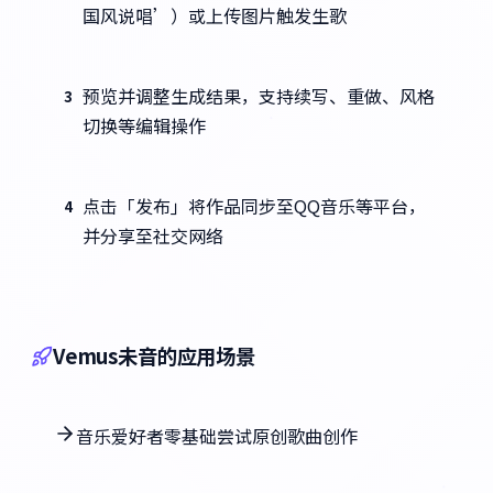
国风说唱’）或上传图片触发生歌
预览并调整生成结果，支持续写、重做、风格
3
切换等编辑操作
点击「发布」将作品同步至QQ音乐等平台，
4
并分享至社交网络
Vemus未音的应用场景
音乐爱好者零基础尝试原创歌曲创作