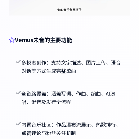
Vemus未音的主要功能
多模态创作：支持文字描述、图片上传、语音
对话等方式生成完整歌曲
全链路覆盖：涵盖写词、作曲、编曲、AI演
唱、混音及发行全流程
内置音乐社区：作品瀑布流展示、热歌排行、
点赞评论与粉丝关注机制