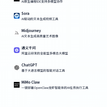
AI原生编程IDE支持多模型协作
Sora
AI驱动的文本生成视频工具
Midjourney
AI文本生成高质量艺术图像
通义千问
阿里云研发的全能型多模态大模型
ChatGPT
基于大语言模型的智能对话工具
MiMo Claw
一键部署OpenClaw龙虾智能体的AI任务执行工具