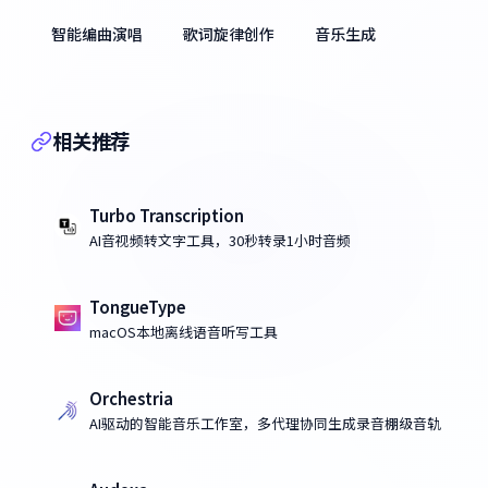
智能编曲演唱
歌词旋律创作
音乐生成
相关推荐
Turbo Transcription
AI音视频转文字工具，30秒转录1小时音频
TongueType
macOS本地离线语音听写工具
Orchestria
AI驱动的智能音乐工作室，多代理协同生成录音棚级音轨