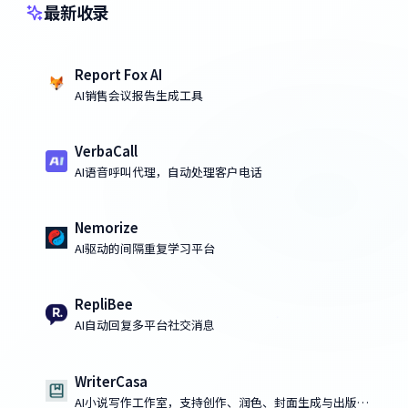
最新收录
Report Fox AI
AI销售会议报告生成工具
VerbaCall
AI语音呼叫代理，自动处理客户电话
Nemorize
AI驱动的间隔重复学习平台
RepliBee
AI自动回复多平台社交消息
WriterCasa
AI小说写作工作室，支持创作、润色、封面生成与出版导