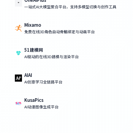
一站式AI大模型聚合平台，支持多模型切换与创作工具
Mixamo
免费在线3D角色自动骨骼绑定与动画平台
51建模网
AI驱动的在线3D建模与渲染平台
AIAI
AI创意学习全链路平台
KusaPics
AI动漫图像生成平台