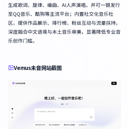
生成歌词、旋律、编曲、AI人声演唱，并可一键发行
至QQ音乐、酷狗等主流平台；内置社交化音乐社
区，提供作品展示、排行榜、粉丝互动与流量扶持，
深度融合中文语境与本土音乐审美，显著降低专业音
乐创作门槛。
Vemus未音网站截图