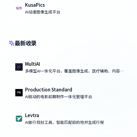
KusaPics
AI动漫图像生成平台
最新收录
MultiAI
多模型AI一体化平台，覆盖图像生成、医疗辅助、内容创
作与代码开发
Production Standard
AI驱动的电影前期制作一体化管理平台
Levtra
AI旅行规划工具，智能匹配目的地并生成行程