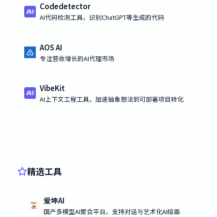
Codedetector
AI代码检测工具，识别ChatGPT等生成的代码
AOS AI
专注营收增长的AI代理市场
VibeKit
AI上下文工程工具，加速抽象想法到可部署项目转化
精选工具
爱坤AI
国产多模型AI聚合平台，支持对话与艺术化AI绘画