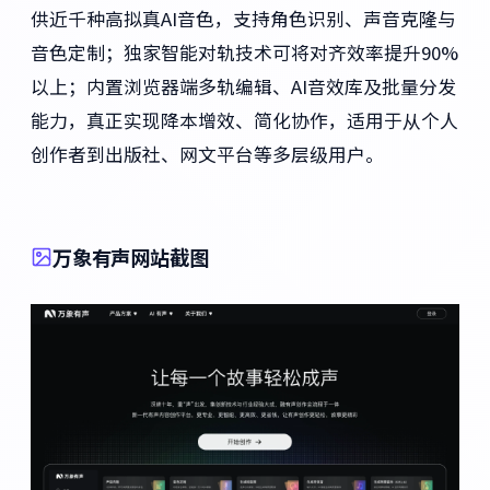
供近千种高拟真AI音色，支持角色识别、声音克隆与
音色定制；独家智能对轨技术可将对齐效率提升90%
以上；内置浏览器端多轨编辑、AI音效库及批量分发
能力，真正实现降本增效、简化协作，适用于从个人
创作者到出版社、网文平台等多层级用户。
万象有声网站截图