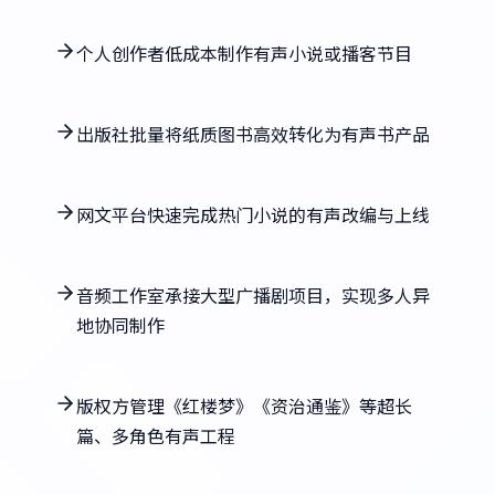
个人创作者低成本制作有声小说或播客节目
出版社批量将纸质图书高效转化为有声书产品
网文平台快速完成热门小说的有声改编与上线
音频工作室承接大型广播剧项目，实现多人异
地协同制作
版权方管理《红楼梦》《资治通鉴》等超长
篇、多角色有声工程