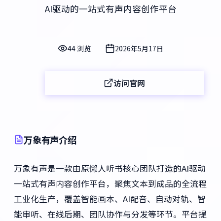
AI驱动的一站式有声内容创作平台
44 浏览
2026年5月17日
访问官网
万象有声介绍
万象有声是一款由原懒人听书核心团队打造的AI驱动
一站式有声内容创作平台，聚焦文本到成品的全流程
工业化生产，覆盖智能画本、AI配音、自动对轨、智
能审听、在线后期、团队协作与分发等环节。平台提