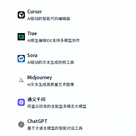
Cursor
AI驱动的智能代码编辑器
Trae
AI原生编程IDE支持多模型协作
Sora
AI驱动的文本生成视频工具
Midjourney
AI文本生成高质量艺术图像
通义千问
阿里云研发的全能型多模态大模型
ChatGPT
基于大语言模型的智能对话工具