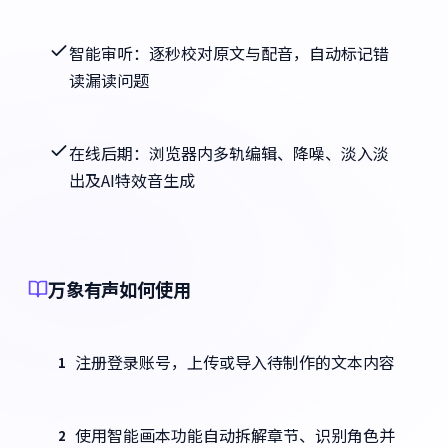
智能审听：逐秒校对原文与配音，自动标记错
读漏读问题
在线后期：浏览器内多轨编辑、降噪、淡入淡
出及AI特效音生成
万象有声如何使用
注册登录账号，上传或导入待制作的文本内容
1
使用智能画本功能自动拆解章节、识别角色并
2