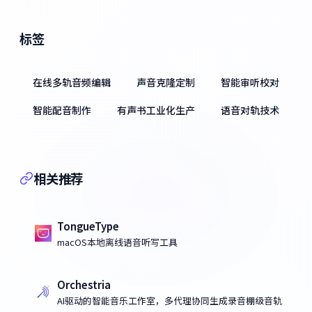
标签
在线多轨音频编辑
声音克隆定制
智能审听校对
智能配音制作
有声书工业化生产
语音对轨技术
相关推荐
TongueType
macOS本地离线语音听写工具
Orchestria
AI驱动的智能音乐工作室，多代理协同生成录音棚级音轨