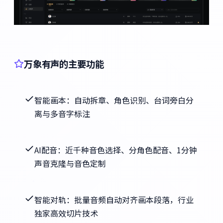
万象有声的主要功能
智能画本：自动拆章、角色识别、台词旁白分
离与多音字标注
AI配音：近千种音色选择、分角色配音、1分钟
声音克隆与音色定制
智能对轨：批量音频自动对齐画本段落，行业
独家高效切片技术