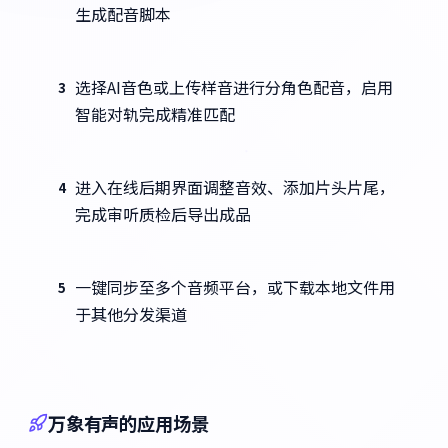
生成配音脚本
选择AI音色或上传样音进行分角色配音，启用
3
智能对轨完成精准匹配
进入在线后期界面调整音效、添加片头片尾，
4
完成审听质检后导出成品
一键同步至多个音频平台，或下载本地文件用
5
于其他分发渠道
万象有声的应用场景