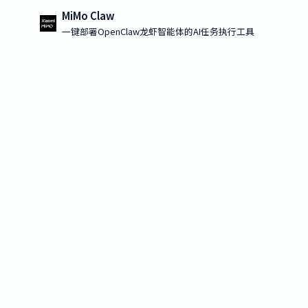
MiMo Claw
一键部署OpenClaw龙虾智能体的AI任务执行工具