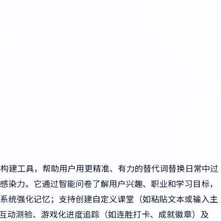
I词汇构建工具，帮助用户用更精准、有力的替代词替换日常中过
感染力。它通过智能问卷了解用户兴趣、职业和学习目标，
系统强化记忆；支持创建自定义课堂（如粘贴文本或输入主
、互动测验、游戏化进度追踪（如连胜打卡、成就徽章）及