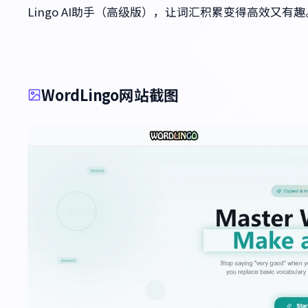
Lingo AI助手（高级版），让词汇积累变得高效又有趣
WordLingo网站截图