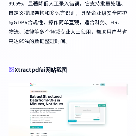
99.5%，显著降低人工录入错误。它支持批量处理、
自定义提取架构和多语言识别，具备企业级安全防护
与GDPR合规性，操作简单直观，适合财务、HR、
物流、法律等多个领域专业人士使用，帮助用户节省
高达95%的数据整理时间。
Xtractpdfai网站截图