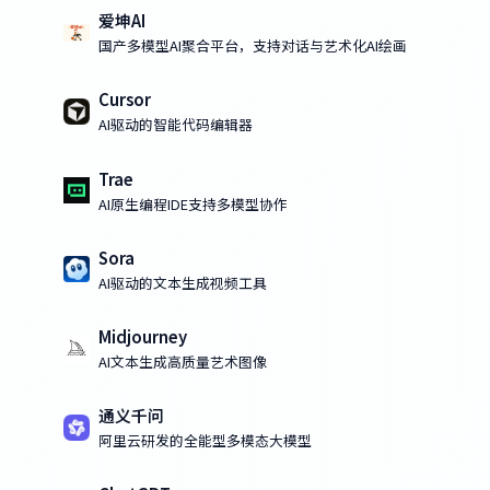
爱坤AI
国产多模型AI聚合平台，支持对话与艺术化AI绘画
Cursor
AI驱动的智能代码编辑器
Trae
AI原生编程IDE支持多模型协作
Sora
AI驱动的文本生成视频工具
Midjourney
AI文本生成高质量艺术图像
通义千问
阿里云研发的全能型多模态大模型