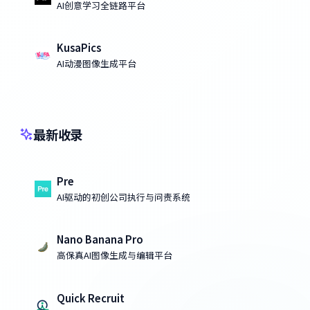
AI创意学习全链路平台
KusaPics
AI动漫图像生成平台
最新收录
Pre
AI驱动的初创公司执行与问责系统
Nano Banana Pro
高保真AI图像生成与编辑平台
Quick Recruit