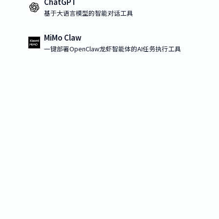
ChatGPT
基于大语言模型的智能对话工具
MiMo Claw
一键部署OpenClaw龙虾智能体的AI任务执行工具