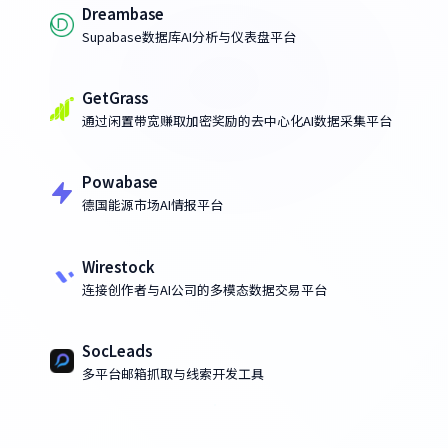
Dreambase
Supabase数据库AI分析与仪表盘平台
GetGrass
通过闲置带宽赚取加密奖励的去中心化AI数据采集平台
Powabase
德国能源市场AI情报平台
Wirestock
连接创作者与AI公司的多模态数据交易平台
SocLeads
多平台邮箱抓取与线索开发工具