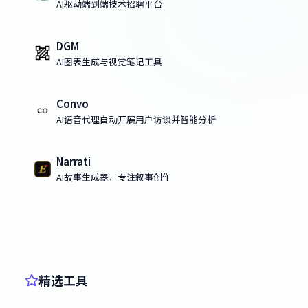
AI驱动端到端技术招聘平台
DGM
AI图表生成与视觉笔记工具
Convo
AI语音代理自动开展用户访谈并智能分析
Narrati
AI故事生成器，专注叙事创作
精选工具