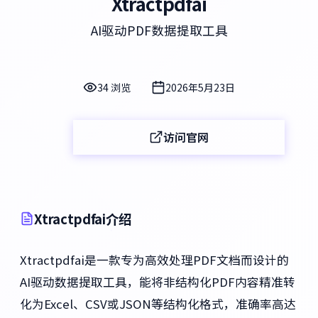
Xtractpdfai
AI驱动PDF数据提取工具
34 浏览
2026年5月23日
访问官网
Xtractpdfai介绍
Xtractpdfai是一款专为高效处理PDF文档而设计的
AI驱动数据提取工具，能将非结构化PDF内容精准转
化为Excel、CSV或JSON等结构化格式，准确率高达