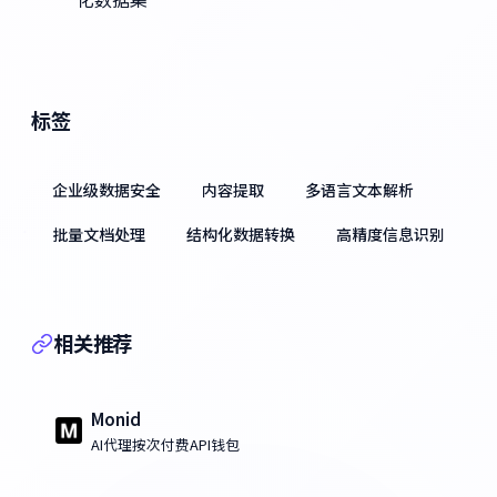
标签
企业级数据安全
内容提取
多语言文本解析
批量文档处理
结构化数据转换
高精度信息识别
相关推荐
Monid
AI代理按次付费API钱包