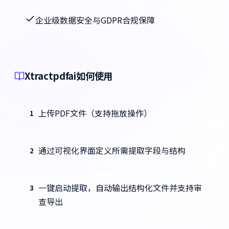
企业级数据安全与GDPR合规保障
Xtractpdfai如何使用
上传PDF文件（支持拖放操作）
1
通过可视化界面定义所需提取字段与结构
2
一键启动提取，自动输出结构化文件并支持审
3
查导出