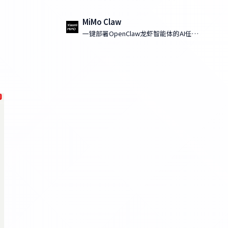
MiMo Claw
一键部署OpenClaw龙虾智能体的AI任务
执行工具