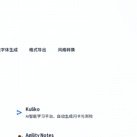
能字体生成
格式导出
风格转换
Kuliko
AI智能学习平台，自动生成闪卡与测验
Agility Notes