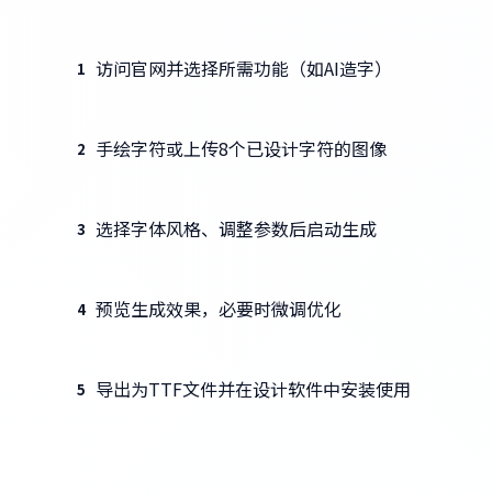
访问官网并选择所需功能（如AI造字）
1
手绘字符或上传8个已设计字符的图像
2
选择字体风格、调整参数后启动生成
3
预览生成效果，必要时微调优化
4
导出为TTF文件并在设计软件中安装使用
5