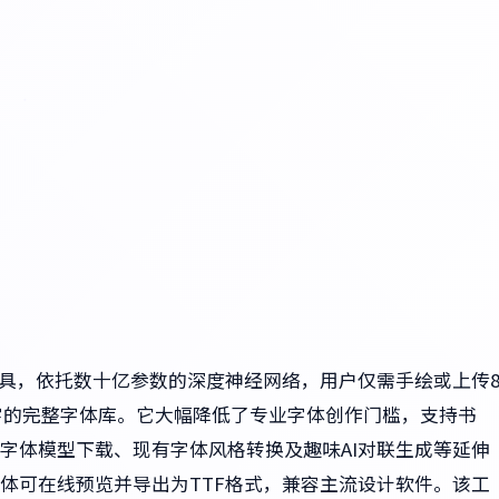
工具，依托数十亿参数的深度神经网络，用户仅需手绘或上传
汉字的完整字体库。它大幅降低了专业字体创作门槛，支持书
字体模型下载、现有字体风格转换及趣味AI对联生成等延伸
体可在线预览并导出为TTF格式，兼容主流设计软件。该工