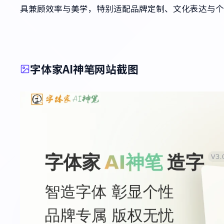
具兼顾效率与美学，特别适配品牌定制、文化表达与个
字体家AI神笔网站截图