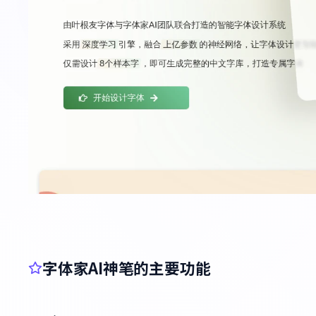
字体家AI神笔的主要功能