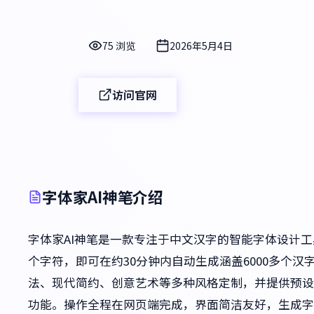
75 浏览
2026年5月4日
访问官网
字体家AI神笔介绍
字体家AI神笔是一款专注于中文汉字的智能字体设计
个字符，即可在约30分钟内自动生成涵盖6000多个
法、现代简约、创意艺术等多种风格定制，并提供预设
功能。操作全程在网页端完成，界面简洁友好，生成字