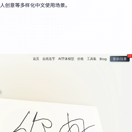
人创意等多样化中文使用场景。