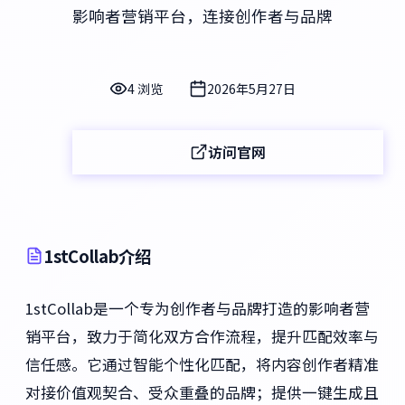
影响者营销平台，连接创作者与品牌
4 浏览
2026年5月27日
访问官网
1stCollab介绍
1stCollab是一个专为创作者与品牌打造的影响者营
销平台，致力于简化双方合作流程，提升匹配效率与
信任感。它通过智能个性化匹配，将内容创作者精准
对接价值观契合、受众重叠的品牌；提供一键生成且