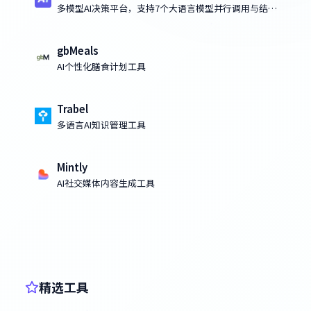
多模型AI决策平台，支持7个大语言模型并行调用与结果
比对
gbMeals
AI个性化膳食计划工具
Trabel
多语言AI知识管理工具
Mintly
AI社交媒体内容生成工具
精选工具