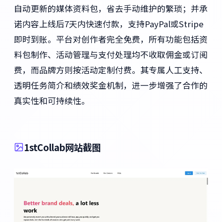
自动更新的媒体资料包，省去手动维护的繁琐；并承
诺内容上线后7天内快速付款，支持PayPal或Stripe
即时到账。平台对创作者完全免费，所有功能包括资
料包制作、活动管理与支付处理均不收取佣金或订阅
费，而品牌方则按活动定制付费。其专属人工支持、
透明任务简介和绩效奖金机制，进一步增强了合作的
真实性和可持续性。
1stCollab网站截图