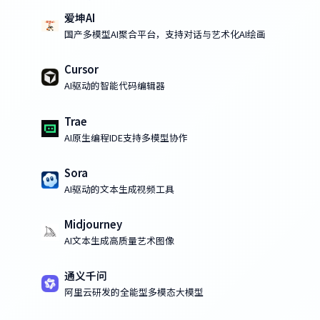
爱坤AI
国产多模型AI聚合平台，支持对话与艺术化AI绘画
Cursor
AI驱动的智能代码编辑器
Trae
AI原生编程IDE支持多模型协作
Sora
AI驱动的文本生成视频工具
Midjourney
AI文本生成高质量艺术图像
通义千问
阿里云研发的全能型多模态大模型