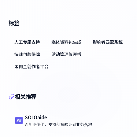
标签
人工专属支持
媒体资料包生成
影响者匹配系统
快速付款保障
活动管理仪表板
零佣金创作者平台
相关推荐
SOLOaide
AI创业伙伴，支持创意验证到业务落地