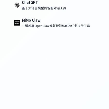
ChatGPT
基于大语言模型的智能对话工具
MiMo Claw
一键部署OpenClaw龙虾智能体的AI任务执行工具