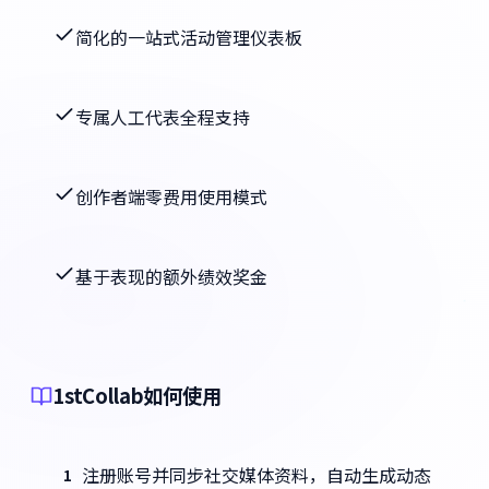
简化的一站式活动管理仪表板
专属人工代表全程支持
创作者端零费用使用模式
基于表现的额外绩效奖金
1stCollab如何使用
注册账号并同步社交媒体资料，自动生成动态
1