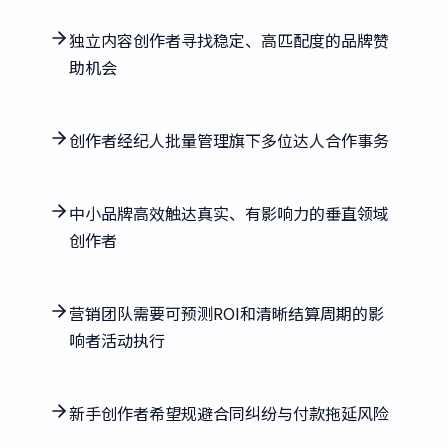
独立内容创作者寻找稳定、高匹配度的品牌赞
助机会
创作者经纪人批量管理旗下多位达人合作事务
中小品牌高效触达真实、有影响力的垂直领域
创作者
营销团队需要可预测ROI和清晰结算周期的影
响者活动执行
新手创作者希望规避合同纠纷与付款拖延风险