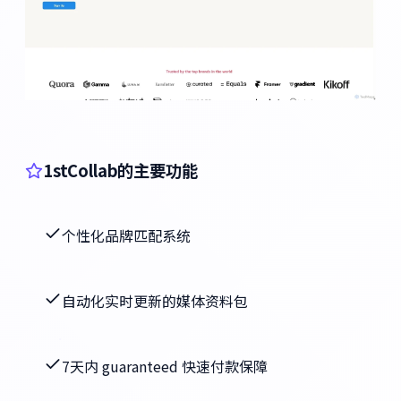
1stCollab的主要功能
个性化品牌匹配系统
自动化实时更新的媒体资料包
7天内 guaranteed 快速付款保障