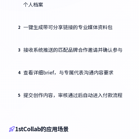
个人档案
一键生成带可分享链接的专业媒体资料包
2
接收系统推送的匹配品牌合作邀请并确认参与
3
查看详细brief，与专属代表沟通内容要求
4
提交创作内容，审核通过后自动进入付款流程
5
1stCollab的应用场景