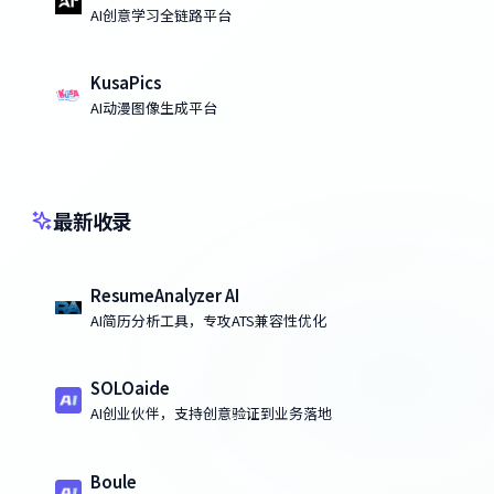
AI创意学习全链路平台
KusaPics
AI动漫图像生成平台
最新收录
ResumeAnalyzer AI
AI简历分析工具，专攻ATS兼容性优化
SOLOaide
AI创业伙伴，支持创意验证到业务落地
Boule