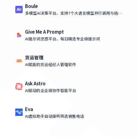
Boule
多模型AI决策平台，支持7个大语言模型并行调用与结果
比对
Give Me A Prompt
AI提示词灵感平台，每日精选专业级提示词
货运管理
AI赋能的货运经纪人管理软件
Ask Astro
AI驱动的企业级协作智能平台
Eva
AI虚拟助手自动接听筛选销售电话