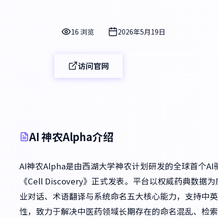
16 浏览
2026年5月19日
访问官网
AI 神农Alpha介绍
AI神农Alpha是由西湖大学神农计划研发的全球首个A
《Cell Discovery》正式发表。平台以权威药典
业对话、术语翻译与系统命名五大核心能力，支持中英
性，致力于解决中医药领域长期存在的命名混乱、检索