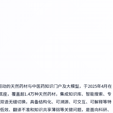
I驱动的天然药材与中医药知识门户及大模型，于2025年4月在
数据为底座，覆盖超1.4万种天然药材，集成知识库、智能搜索、专
双语无缝切换，具备结构化、可溯源、可交互、可解释等特
低效、翻译不准和知识共享薄弱等关键问题，是面向科研、