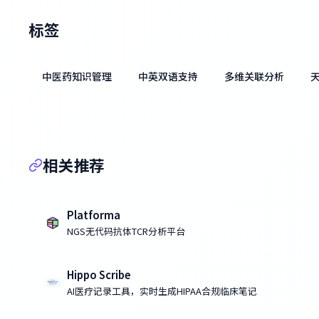
标签
中医药知识管理
中英双语支持
多维关联分析
相关推荐
Platforma
NGS无代码抗体TCR分析平台
Hippo Scribe
AI医疗记录工具，实时生成HIPAA合规临床笔记