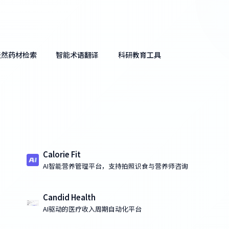
天然药材检索
智能术语翻译
科研教育工具
Calorie Fit
AI智能营养管理平台，支持拍照识食与营养师咨询
Candid Health
AI驱动的医疗收入周期自动化平台