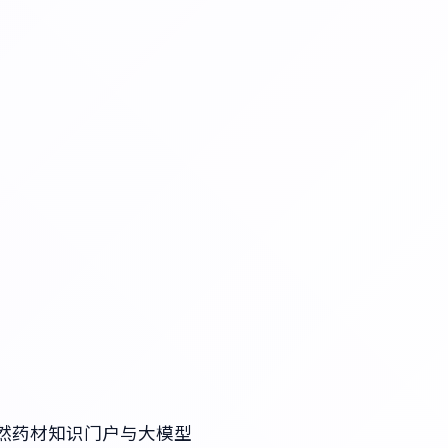
的天然药材知识门户与大模型