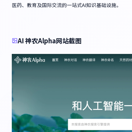
医药、教育及国际交流的一站式AI知识基础设施。
AI 神农Alpha网站截图