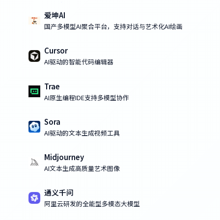
爱坤AI
国产多模型AI聚合平台，支持对话与艺术化AI绘画
Cursor
AI驱动的智能代码编辑器
Trae
AI原生编程IDE支持多模型协作
Sora
AI驱动的文本生成视频工具
Midjourney
AI文本生成高质量艺术图像
通义千问
阿里云研发的全能型多模态大模型