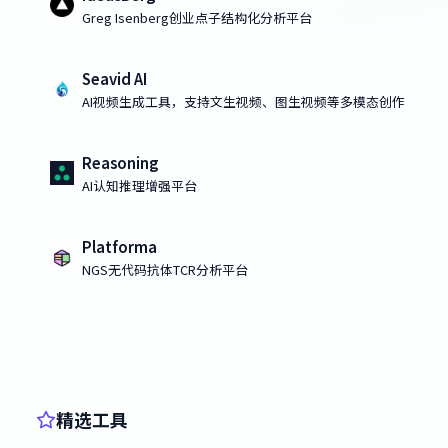
Greg Isenberg创业点子结构化分析平台
Seavid AI
AI视频生成工具，支持文生视频、图生视频等多模态创作
Reasoning
AI认知推理增强平台
Platforma
NGS无代码抗体TCR分析平台
精选工具