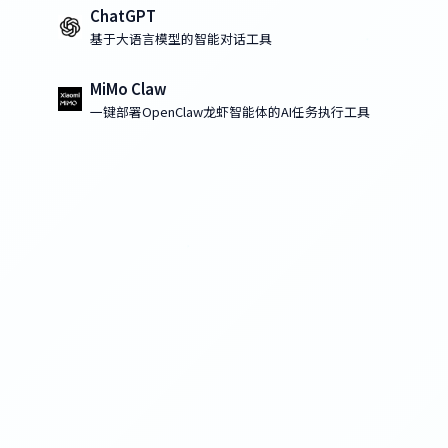
ChatGPT
基于大语言模型的智能对话工具
MiMo Claw
一键部署OpenClaw龙虾智能体的AI任务执行工具