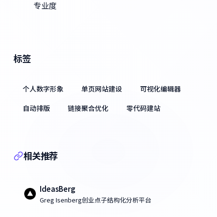
专业度
标签
个人数字形象
单页网站建设
可视化编辑器
自动排版
链接聚合优化
零代码建站
相关推荐
IdeasBerg
Greg Isenberg创业点子结构化分析平台