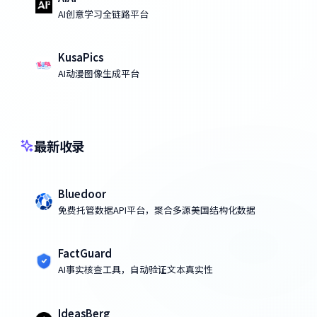
AI创意学习全链路平台
KusaPics
AI动漫图像生成平台
最新收录
Bluedoor
免费托管数据API平台，聚合多源美国结构化数据
FactGuard
AI事实核查工具，自动验证文本真实性
IdeasBerg