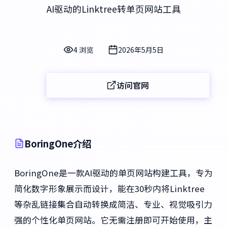
AI驱动的Linktree转单页网站工具
4 浏览
2026年5月5日
访问官网
BoringOne介绍
BoringOne是一款AI驱动的单页网站构建工具，专为
简化数字形象展示而设计，能在30秒内将Linktree
等杂乱链接集合自动转换成简洁、专业、视觉吸引力
强的个性化单页网站。它无需注册即可开始使用，主