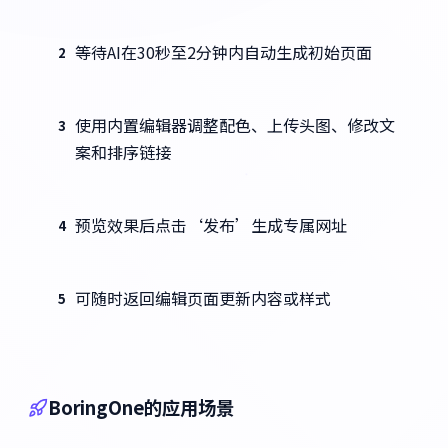
等待AI在30秒至2分钟内自动生成初始页面
2
使用内置编辑器调整配色、上传头图、修改文
3
案和排序链接
预览效果后点击‘发布’生成专属网址
4
可随时返回编辑页面更新内容或样式
5
BoringOne的应用场景