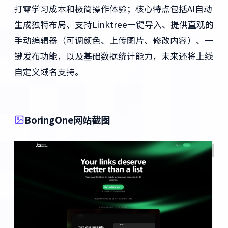
打零学习成本和极简操作体验；核心特点包括AI自动
生成独特布局、支持Linktree一键导入、提供直观的
手动编辑器（可调颜色、上传图片、修改内容）、一
键发布功能，以及基础数据统计能力，未来还将上线
自定义域名支持。
BoringOne网站截图