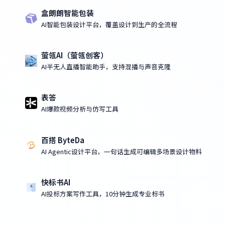
盒朗朗智能包装
AI智能包装设计平台，覆盖设计到生产的全流程
萤瓴AI（萤瓴创客）
AI半无人直播智能助手，支持混播与声音克隆
表答
AI爆款视频分析与仿写工具
百搭 ByteDa
AI Agentic设计平台，一句话生成可编辑多场景设计物料
快标书AI
AI投标方案写作工具，10分钟生成专业标书