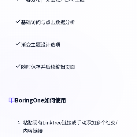
基础访问与点击数据分析
渐变主题设计选项
随时保存并后续编辑页面
BoringOne如何使用
粘贴现有Linktree链接或手动添加多个社交/
1
内容链接