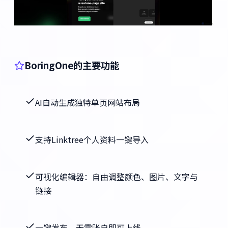
BoringOne的主要功能
AI自动生成独特单页网站布局
支持Linktree个人资料一键导入
可视化编辑器：自由调整颜色、图片、文字与
链接
一键发布，无需账户即可上线