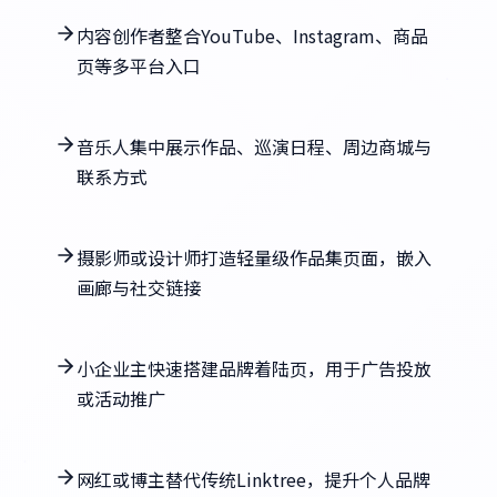
内容创作者整合YouTube、Instagram、商品
页等多平台入口
音乐人集中展示作品、巡演日程、周边商城与
联系方式
摄影师或设计师打造轻量级作品集页面，嵌入
画廊与社交链接
小企业主快速搭建品牌着陆页，用于广告投放
或活动推广
网红或博主替代传统Linktree，提升个人品牌