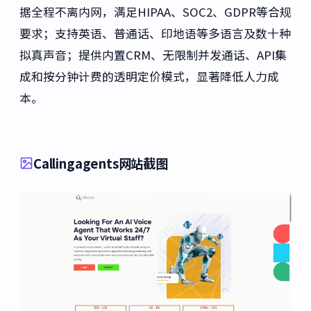
据全程不离内网，满足HIPAA、SOC2、GDPR等合规
要求；支持英语、普通话、印地语等多语言及数十种
拟真声音；提供内置CRM、无限制并发通话、API集
成和按分钟计费的透明定价模式，显著降低人力成
本。
Callingagents网站截图