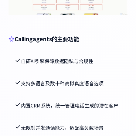
Callingagents的主要功能
自研AI引擎保障数据隐私与合规性
支持多语言及数十种高拟真度语音选项
内置CRM系统，统一管理电话生成的潜在客户
无限制并发通话能力，适配高负载场景