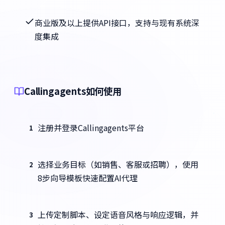
商业版及以上提供API接口，支持与现有系统深
度集成
Callingagents如何使用
注册并登录Callingagents平台
1
选择业务目标（如销售、客服或招聘），使用
2
8步向导模板快速配置AI代理
上传定制脚本、设定语音风格与响应逻辑，并
3