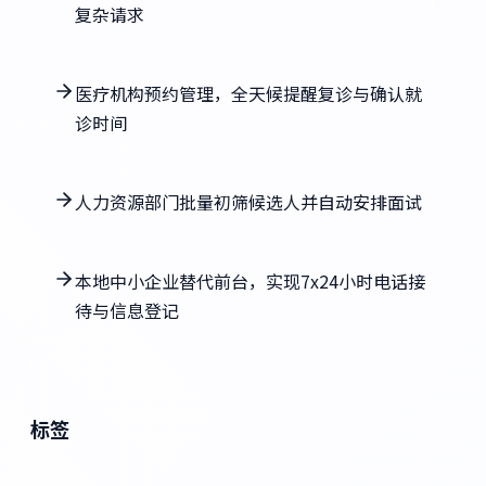
复杂请求
医疗机构预约管理，全天候提醒复诊与确认就
诊时间
人力资源部门批量初筛候选人并自动安排面试
本地中小企业替代前台，实现7x24小时电话接
待与信息登记
标签