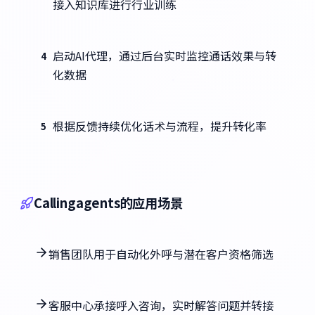
接入知识库进行行业训练
启动AI代理，通过后台实时监控通话效果与转
4
化数据
根据反馈持续优化话术与流程，提升转化率
5
Callingagents的应用场景
销售团队用于自动化外呼与潜在客户资格筛选
客服中心承接呼入咨询，实时解答问题并转接