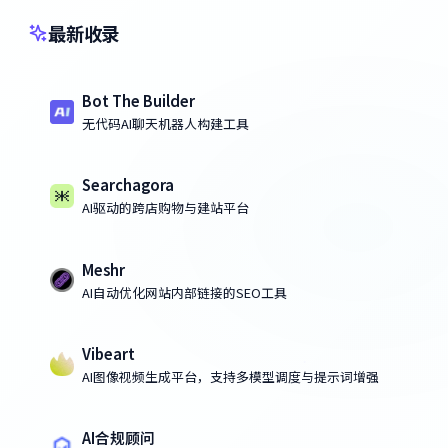
最新收录
Bot The Builder
无代码AI聊天机器人构建工具
Searchagora
AI驱动的跨店购物与建站平台
Meshr
AI自动优化网站内部链接的SEO工具
Vibeart
AI图像视频生成平台，支持多模型调度与提示词增强
AI合规顾问