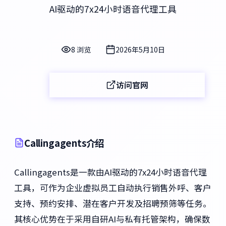
AI驱动的7x24小时语音代理工具
8 浏览
2026年5月10日
访问官网
Callingagents介绍
Callingagents是一款由AI驱动的7x24小时语音代理
工具，可作为企业虚拟员工自动执行销售外呼、客户
支持、预约安排、潜在客户开发及招聘预筛等任务。
其核心优势在于采用自研AI与私有托管架构，确保数