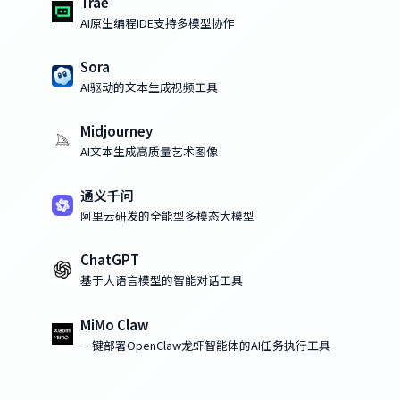
Trae
AI原生编程IDE支持多模型协作
Sora
AI驱动的文本生成视频工具
Midjourney
AI文本生成高质量艺术图像
通义千问
阿里云研发的全能型多模态大模型
ChatGPT
基于大语言模型的智能对话工具
MiMo Claw
一键部署OpenClaw龙虾智能体的AI任务执行工具