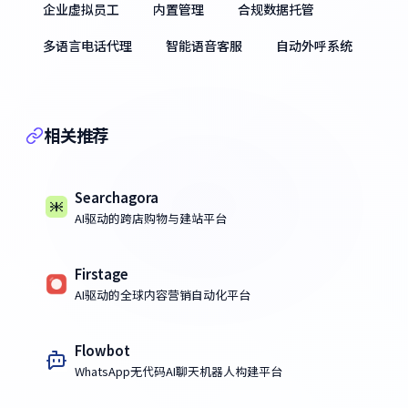
企业虚拟员工
内置管理
合规数据托管
多语言电话代理
智能语音客服
自动外呼系统
相关推荐
Searchagora
AI驱动的跨店购物与建站平台
Firstage
AI驱动的全球内容营销自动化平台
Flowbot
WhatsApp无代码AI聊天机器人构建平台