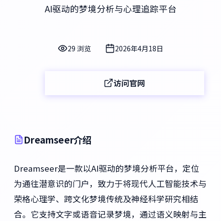
AI驱动的梦境分析与心理追踪平台
29 浏览
2026年4月18日
访问官网
Dreamseer介绍
Dreamseer是一款以AI驱动的梦境分析平台，定位
为通往潜意识的门户，致力于将现代人工智能技术与
荣格心理学、跨文化梦境传统及神经科学研究相结
合。它支持文字或语音记录梦境，通过语义映射与主