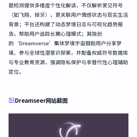
题检测提供多维度个性化解读，不仅解析常见符号
（如飞翔、掉牙），更关联用户情感状态与现实生活
背景；平台还构建了动态梦境日志与可视化趋势报
告，帮助用户追踪长期心理模式；其独创
的‘Dreamverse’集体梦境宇宙鼓励用户分享梦
境、参与全球性潜意识探索，并配备权威符号数据库
与专业教育资源，强调隐私保护与非替代性心理辅助
定位。
Dreamseer网站截图