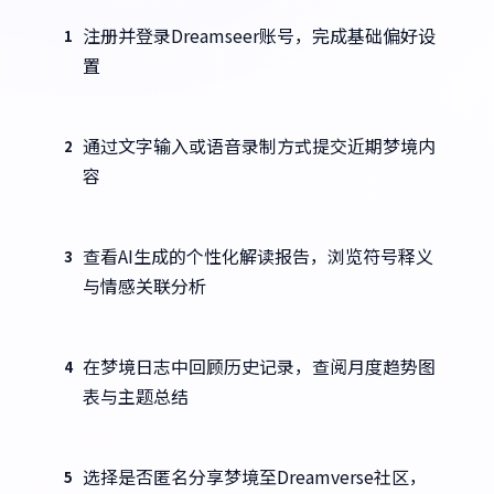
注册并登录Dreamseer账号，完成基础偏好设
1
置
通过文字输入或语音录制方式提交近期梦境内
2
容
查看AI生成的个性化解读报告，浏览符号释义
3
与情感关联分析
在梦境日志中回顾历史记录，查阅月度趋势图
4
表与主题总结
选择是否匿名分享梦境至Dreamverse社区，
5