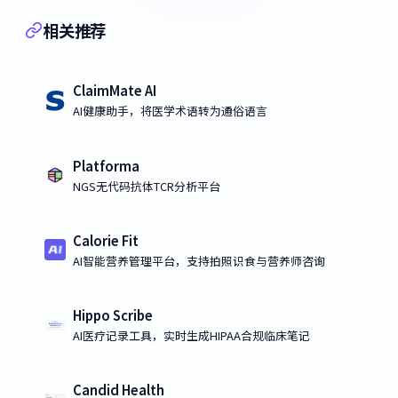
相关推荐
ClaimMate AI
AI健康助手，将医学术语转为通俗语言
Platforma
NGS无代码抗体TCR分析平台
Calorie Fit
AI智能营养管理平台，支持拍照识食与营养师咨询
Hippo Scribe
AI医疗记录工具，实时生成HIPAA合规临床笔记
Candid Health