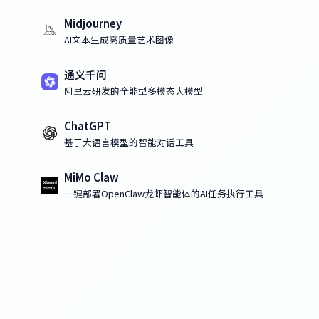
Midjourney
AI文本生成高质量艺术图像
通义千问
阿里云研发的全能型多模态大模型
ChatGPT
基于大语言模型的智能对话工具
MiMo Claw
一键部署OpenClaw龙虾智能体的AI任务执行工具