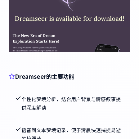
Dreamseer的主要功能
个性化梦境分析，结合用户背景与情感叙事提
供深度解读
语音到文本梦境记录，便于清晨快速捕捉易逝
梦境细节