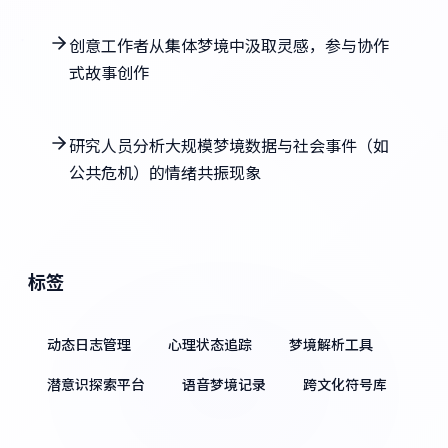
创意工作者从集体梦境中汲取灵感，参与协作
式故事创作
研究人员分析大规模梦境数据与社会事件（如
公共危机）的情绪共振现象
标签
动态日志管理
心理状态追踪
梦境解析工具
潜意识探索平台
语音梦境记录
跨文化符号库