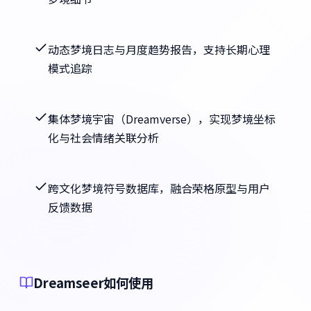
动态梦境日志与月度趋势报告，支持长期心理
模式追踪
集体梦境宇宙（Dreamverse），实现梦境坐标
化与社会情绪关联分析
跨文化梦境符号数据库，融合荣格原型与用户
反馈数据
Dreamseer如何使用