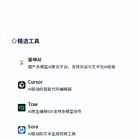
精选工具
爱坤AI
国产多模型AI聚合平台，支持对话与艺术化AI绘画
Cursor
AI驱动的智能代码编辑器
Trae
AI原生编程IDE支持多模型协作
Sora
AI驱动的文本生成视频工具