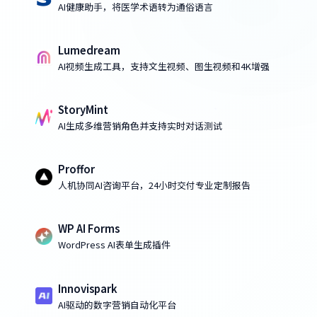
AI健康助手，将医学术语转为通俗语言
Lumedream
AI视频生成工具，支持文生视频、图生视频和4K增强
StoryMint
AI生成多维营销角色并支持实时对话测试
Proffor
人机协同AI咨询平台，24小时交付专业定制报告
WP AI Forms
WordPress AI表单生成插件
Innovispark
AI驱动的数字营销自动化平台