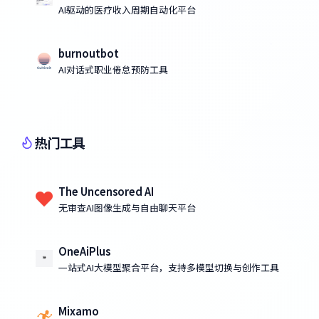
AI驱动的医疗收入周期自动化平台
burnoutbot
AI对话式职业倦怠预防工具
热门工具
The Uncensored AI
无审查AI图像生成与自由聊天平台
OneAiPlus
一站式AI大模型聚合平台，支持多模型切换与创作工具
Mixamo