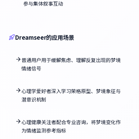
参与集体叙事互动
Dreamseer的应用场景
普通用户用于缓解焦虑、理解反复出现的梦境
情绪信号
心理学爱好者深入学习荣格原型、梦境象征与
潜意识机制
心理健康关注者配合专业咨询，将梦境变化作
为情绪监测参考指标