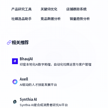
产品研究工具
关键词优化
店铺跟踪系统
社媒选品助手
竞品数据分析
销量趋势分析
相关推荐
BhaujAI
印度本地化AI数字助理，自动化社媒运营与客户管理
Axell
AI驱动的人才技能发展平台
Synthia AI
Synthia AI是合成消费者研究AI平台