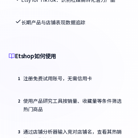
长期产品与店铺表现数据追踪
Etshop如何使用
注册免费试用账号，无需信用卡
1
使用产品研究工具按销量、收藏量等条件筛选
2
热门商品
通过店铺分析器输入竞对店铺名，查看其热销
3