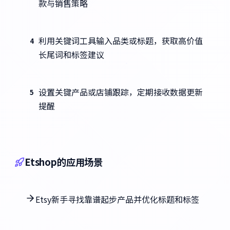
款与销售策略
利用关键词工具输入品类或标题，获取高价值
4
长尾词和标签建议
设置关键产品或店铺跟踪，定期接收数据更新
5
提醒
Etshop的应用场景
Etsy新手寻找靠谱起步产品并优化标题和标签