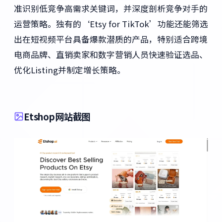
准识别低竞争高需求关键词，并深度剖析竞争对手的
运营策略。独有的‘Etsy for TikTok’功能还能筛选
出在短视频平台具备爆款潜质的产品，特别适合跨境
电商品牌、直销卖家和数字营销人员快速验证选品、
优化Listing并制定增长策略。
Etshop网站截图