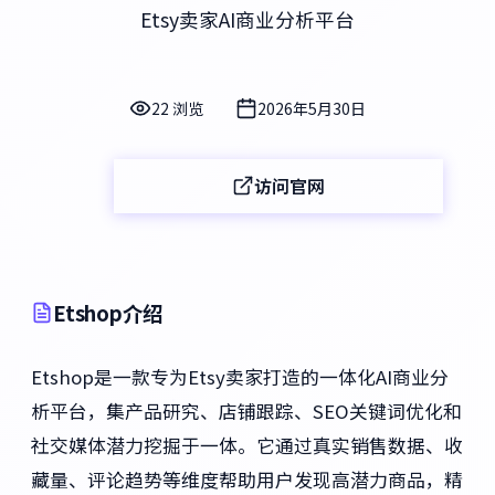
Etsy卖家AI商业分析平台
22 浏览
2026年5月30日
访问官网
Etshop介绍
Etshop是一款专为Etsy卖家打造的一体化AI商业分
析平台，集产品研究、店铺跟踪、SEO关键词优化和
社交媒体潜力挖掘于一体。它通过真实销售数据、收
藏量、评论趋势等维度帮助用户发现高潜力商品，精