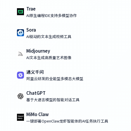
Trae
AI原生编程IDE支持多模型协作
Sora
AI驱动的文本生成视频工具
Midjourney
AI文本生成高质量艺术图像
通义千问
阿里云研发的全能型多模态大模型
ChatGPT
基于大语言模型的智能对话工具
MiMo Claw
一键部署OpenClaw龙虾智能体的AI任务执行工具