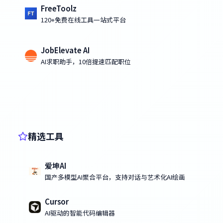
FreeToolz
120+免费在线工具一站式平台
JobElevate AI
AI求职助手，10倍提速匹配职位
精选工具
爱坤AI
国产多模型AI聚合平台，支持对话与艺术化AI绘画
Cursor
AI驱动的智能代码编辑器