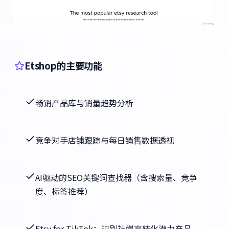
Etshop的主要功能
畅销产品库与销量趋势分析
竞争对手店铺跟踪与每日销售数据透视
AI驱动的SEO关键词查找器（含搜索量、竞争
度、标签推荐）
Etsy for TikTok：识别社媒高转化潜力产品