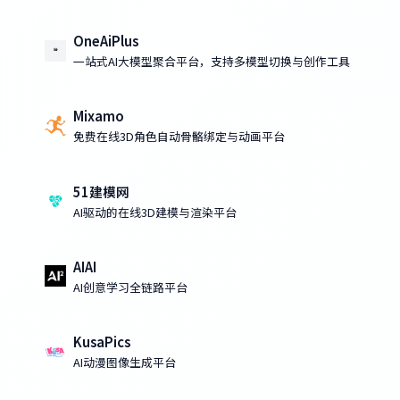
OneAiPlus
一站式AI大模型聚合平台，支持多模型切换与创作工具
Mixamo
免费在线3D角色自动骨骼绑定与动画平台
51建模网
AI驱动的在线3D建模与渲染平台
AIAI
AI创意学习全链路平台
KusaPics
AI动漫图像生成平台