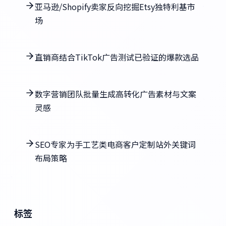
亚马逊/Shopify卖家反向挖掘Etsy独特利基市
场
直销商结合TikTok广告测试已验证的爆款选品
数字营销团队批量生成高转化广告素材与文案
灵感
SEO专家为手工艺类电商客户定制站外关键词
布局策略
标签