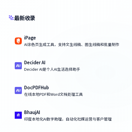
最新收录
iPage
AI涂色页生成工具，支持文生线稿、图生线稿和批量制作
Decider AI
Decider AI是个人AI生活选择助手
DocPDFHub
在线本地PDF和Word文档处理工具
BhaujAI
印度本地化AI数字助理，自动化社媒运营与客户管理