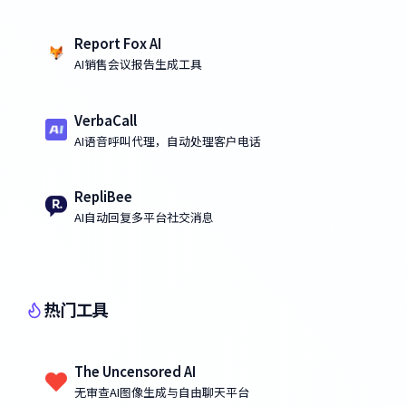
Report Fox AI
AI销售会议报告生成工具
VerbaCall
AI语音呼叫代理，自动处理客户电话
RepliBee
AI自动回复多平台社交消息
热门工具
The Uncensored AI
无审查AI图像生成与自由聊天平台