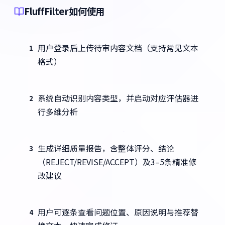
FluffFilter如何使用
用户登录后上传待审内容文档（支持常见文本
1
格式）
系统自动识别内容类型，并启动对应评估器进
2
行多维分析
生成详细质量报告，含整体评分、结论
3
（REJECT/REVISE/ACCEPT）及3–5条精准修
改建议
用户可逐条查看问题位置、原因说明与推荐替
4