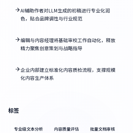
AI辅助作者对LLM生成的初稿进行专业化润
色，贴合品牌调性与行业规范
编辑与内容经理将基础审校工作自动化，释放
精力聚焦创意策划与战略指导
企业内部建立标准化内容质检流程，支撑规模
化内容生产体系
标签
专业级文本分析
内容质量评估
批量文档审核