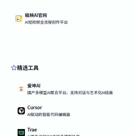
稿映AI官网
AI短视频全流程创作平台
精选工具
爱坤AI
国产多模型AI聚合平台，支持对话与艺术化AI绘画
Cursor
AI驱动的智能代码编辑器
Trae