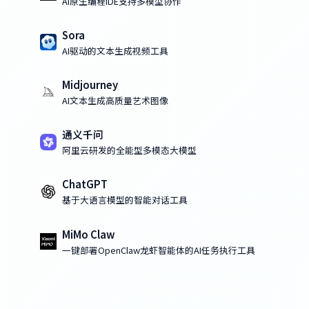
AI原生编程IDE支持多模型协作
Sora
AI驱动的文本生成视频工具
Midjourney
AI文本生成高质量艺术图像
通义千问
阿里云研发的全能型多模态大模型
ChatGPT
基于大语言模型的智能对话工具
MiMo Claw
一键部署OpenClaw龙虾智能体的AI任务执行工具