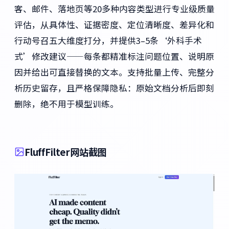
客、邮件、落地页等20多种内容类型进行专业级质量
评估，从具体性、证据密度、定位清晰度、差异化和
行动号召五大维度打分，并提供3–5条‘外科手术
式’修改建议——每条都精准标注问题位置、说明原
因并给出可直接替换的文本。支持批量上传、完整分
析历史留存，且严格保障隐私：原始文档分析后即刻
删除，绝不用于模型训练。
FluffFilter网站截图