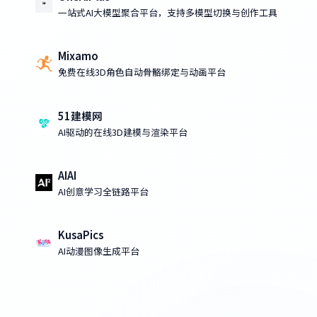
一站式AI大模型聚合平台，支持多模型切换与创作工具
Mixamo
免费在线3D角色自动骨骼绑定与动画平台
51建模网
AI驱动的在线3D建模与渲染平台
AIAI
AI创意学习全链路平台
KusaPics
AI动漫图像生成平台