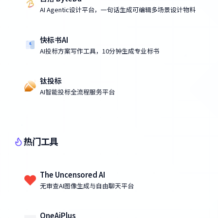
AI Agentic设计平台，一句话生成可编辑多场景设计物料
快标书AI
AI投标方案写作工具，10分钟生成专业标书
钛投标
AI智能投标全流程服务平台
热门工具
The Uncensored AI
无审查AI图像生成与自由聊天平台
OneAiPlus