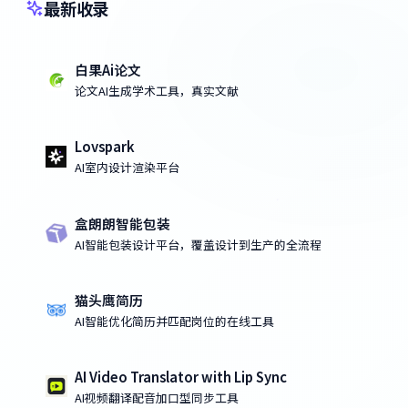
最新收录
白果Ai论文
论文AI生成学术工具，真实文献
Lovspark
AI室内设计渲染平台
盒朗朗智能包装
AI智能包装设计平台，覆盖设计到生产的全流程
猫头鹰简历
AI智能优化简历并匹配岗位的在线工具
AI Video Translator with Lip Sync
AI视频翻译配音加口型同步工具