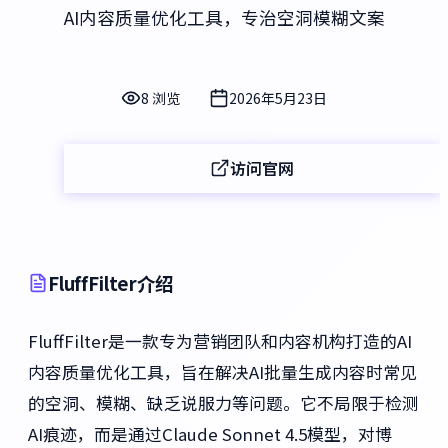
AI内容质量优化工具，专治空洞模糊文案
8 浏览
2026年5月23日
访问官网
FluffFilter介绍
FluffFilter是一款专为营销团队和内容机构打造的AI
内容质量优化工具，旨在解决AI批量生成内容时常见
的空洞、模糊、缺乏说服力等问题。它不局限于检测
AI痕迹，而是通过Claude Sonnet 4.5模型，对博