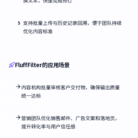
换文本，快速完成修订
支持批量上传与历史记录回溯，便于团队持续
5
优化内容标准
FluffFilter的应用场景
内容机构批量审核客户交付物，确保输出质量
统一达标
营销团队优化销售邮件、广告文案和落地页，
提升转化率与用户信任感