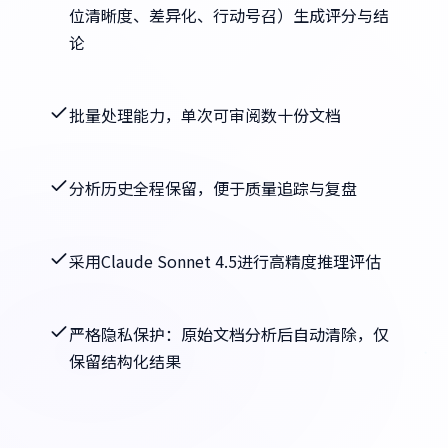
位清晰度、差异化、行动号召）生成评分与结
论
批量处理能力，单次可审阅数十份文档
分析历史全程保留，便于质量追踪与复盘
采用Claude Sonnet 4.5进行高精度推理评估
严格隐私保护：原始文档分析后自动清除，仅
保留结构化结果