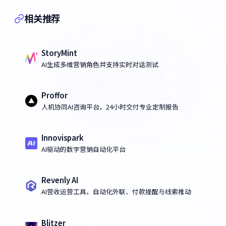
相关推荐
StoryMint
AI生成多维营销角色并支持实时对话测试
Proffor
人机协同AI咨询平台，24小时交付专业定制报告
Innovispark
AI驱动的数字营销自动化平台
Revenly AI
AI营收运营工具，自动化外联、付款提醒与线索推动
Blitzer