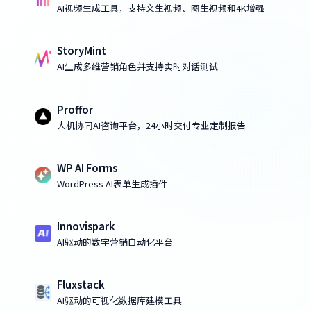
AI视频生成工具，支持文生视频、图生视频和4K增强
StoryMint
AI生成多维营销角色并支持实时对话测试
Proffor
人机协同AI咨询平台，24小时交付专业定制报告
WP AI Forms
WordPress AI表单生成插件
Innovispark
AI驱动的数字营销自动化平台
Fluxstack
AI驱动的可视化数据库建模工具