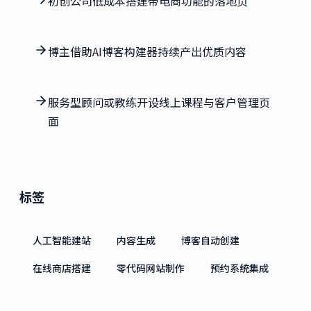
初创公司低成本搭建带电商功能的落地页
博主借助AI博客构建器持续产出优质内容
服务型顾问或教练开设线上课程与客户管理页
面
标签
人工智能建站
内容生成
博客自动创建
在线商店搭建
零代码网站制作
预约系统集成