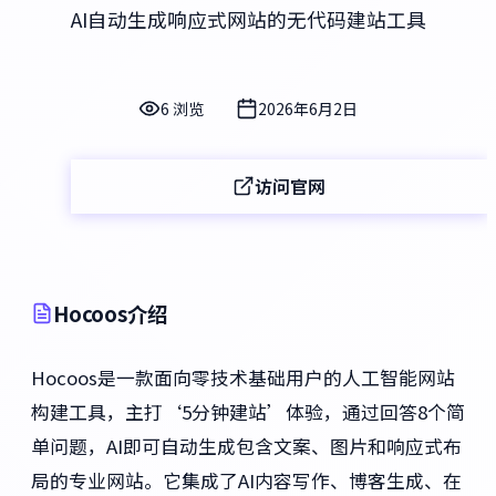
AI自动生成响应式网站的无代码建站工具
6 浏览
2026年6月2日
访问官网
Hocoos介绍
Hocoos是一款面向零技术基础用户的人工智能网站
构建工具，主打‘5分钟建站’体验，通过回答8个简
单问题，AI即可自动生成包含文案、图片和响应式布
局的专业网站。它集成了AI内容写作、博客生成、在