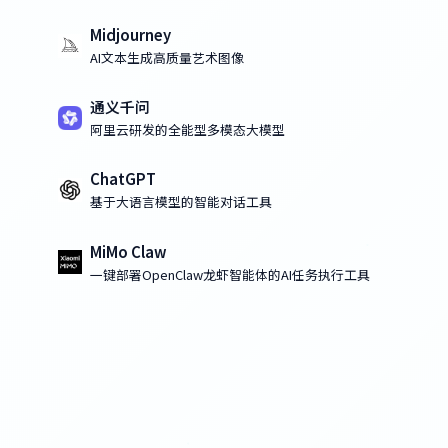
Midjourney
AI文本生成高质量艺术图像
通义千问
阿里云研发的全能型多模态大模型
ChatGPT
基于大语言模型的智能对话工具
MiMo Claw
一键部署OpenClaw龙虾智能体的AI任务执行工具