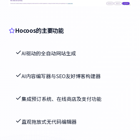
Hocoos的主要功能
AI驱动的全自动网站生成
AI内容编写器与SEO友好博客构建器
集成预订系统、在线商店及支付功能
直观拖放式无代码编辑器