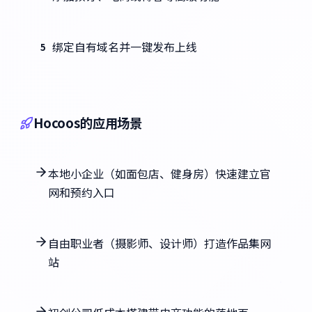
绑定自有域名并一键发布上线
5
Hocoos的应用场景
本地小企业（如面包店、健身房）快速建立官
网和预约入口
自由职业者（摄影师、设计师）打造作品集网
站