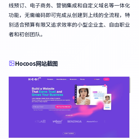
线预订、电子商务、营销集成和自定义域名等一体化
功能，无需编码即可完成从创建到上线的全流程，特
别适合预算有限又追求效率的小型企业主、自由职业
者和初创团队。
Hocoos网站截图