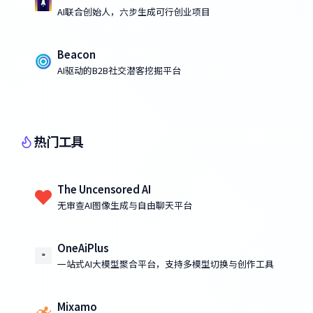
AI联合创始人，六步生成可行创业项目
Beacon
AI驱动的B2B社交潜客挖掘平台
热门工具
The Uncensored AI
无审查AI图像生成与自由聊天平台
OneAiPlus
一站式AI大模型聚合平台，支持多模型切换与创作工具
Mixamo