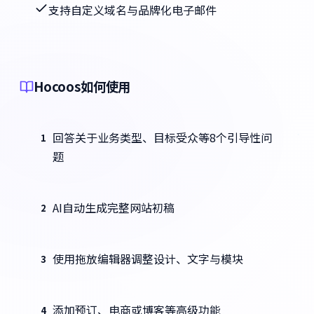
支持自定义域名与品牌化电子邮件
Hocoos如何使用
回答关于业务类型、目标受众等8个引导性问
1
题
AI自动生成完整网站初稿
2
使用拖放编辑器调整设计、文字与模块
3
添加预订、电商或博客等高级功能
4