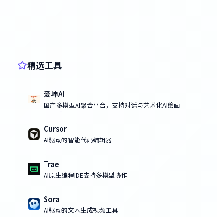
精选工具
爱坤AI
国产多模型AI聚合平台，支持对话与艺术化AI绘画
Cursor
AI驱动的智能代码编辑器
Trae
AI原生编程IDE支持多模型协作
Sora
AI驱动的文本生成视频工具