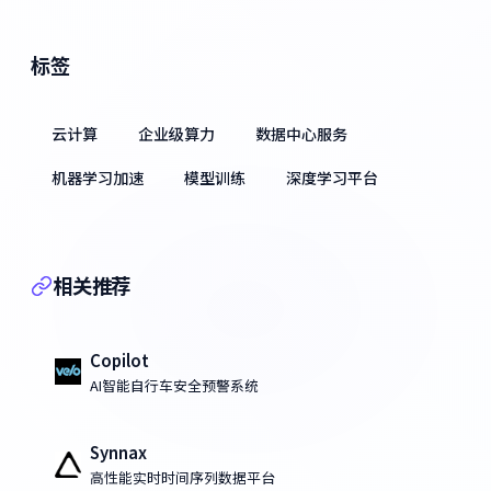
标签
云计算
企业级算力
数据中心服务
机器学习加速
模型训练
深度学习平台
相关推荐
Copilot
AI智能自行车安全预警系统
Synnax
高性能实时时间序列数据平台