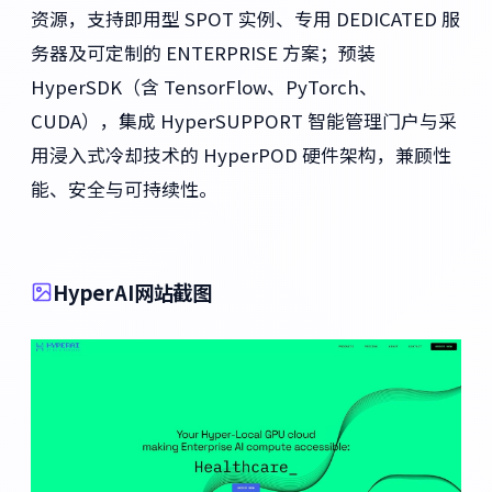
资源，支持即用型 SPOT 实例、专用 DEDICATED 服
务器及可定制的 ENTERPRISE 方案；预装
HyperSDK（含 TensorFlow、PyTorch、
CUDA），集成 HyperSUPPORT 智能管理门户与采
用浸入式冷却技术的 HyperPOD 硬件架构，兼顾性
能、安全与可持续性。
HyperAI网站截图