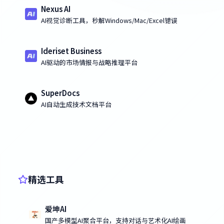
Nexus AI
AI视觉诊断工具，秒解Windows/Mac/Excel错误
Ideriset Business
AI驱动的市场情报与战略推理平台
SuperDocs
AI自动生成技术文档平台
精选工具
爱坤AI
国产多模型AI聚合平台，支持对话与艺术化AI绘画