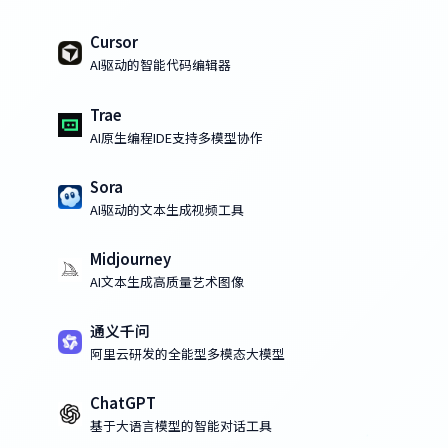
Cursor
AI驱动的智能代码编辑器
Trae
AI原生编程IDE支持多模型协作
Sora
AI驱动的文本生成视频工具
Midjourney
AI文本生成高质量艺术图像
通义千问
阿里云研发的全能型多模态大模型
ChatGPT
基于大语言模型的智能对话工具