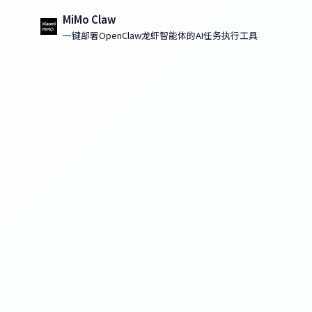
MiMo Claw
一键部署OpenClaw龙虾智能体的AI任务执行工具