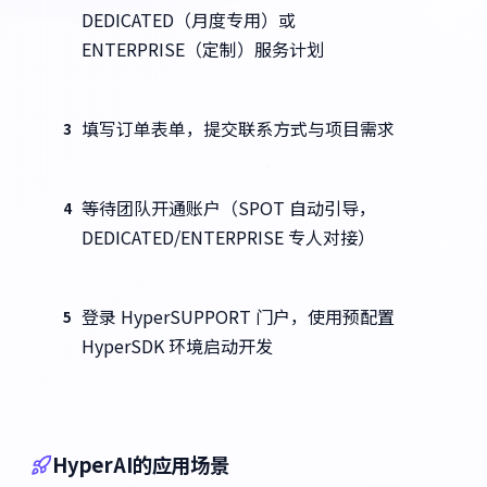
DEDICATED（月度专用）或
ENTERPRISE（定制）服务计划
填写订单表单，提交联系方式与项目需求
3
等待团队开通账户（SPOT 自动引导，
4
DEDICATED/ENTERPRISE 专人对接）
登录 HyperSUPPORT 门户，使用预配置
5
HyperSDK 环境启动开发
HyperAI的应用场景