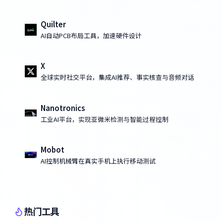
Quilter
AI自动PCB布局工具，加速硬件设计
X
全球实时社交平台，集成AI推荐、事实核查与音频对话
Nanotronics
工业AI平台，实现亚微米检测与智能过程控制
Mobot
AI控制机械臂在真实手机上执行移动测试
热门工具