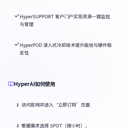
HyperSUPPORT 客户门户实现资源一键监控
与管理
HyperPOD 浸入式冷却技术提升能效与硬件稳
定性
HyperAI如何使用
访问官网并进入‘立即订购’页面
1
根据需求选择 SPOT（按小时）、
2