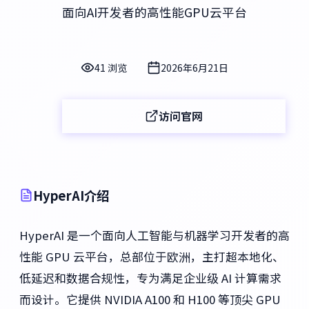
面向AI开发者的高性能GPU云平台
41 浏览
2026年6月21日
访问官网
HyperAI介绍
HyperAI 是一个面向人工智能与机器学习开发者的高
性能 GPU 云平台，总部位于欧洲，主打超本地化、
低延迟和数据合规性，专为满足企业级 AI 计算需求
而设计。它提供 NVIDIA A100 和 H100 等顶尖 GPU