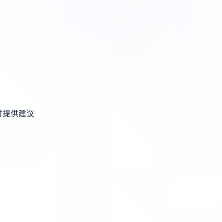
时提供建议