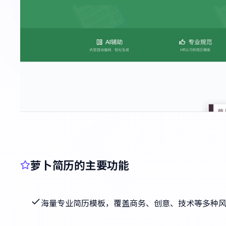
萝卜简历的主要功能
海量专业简历模板，覆盖商务、创意、技术等多种