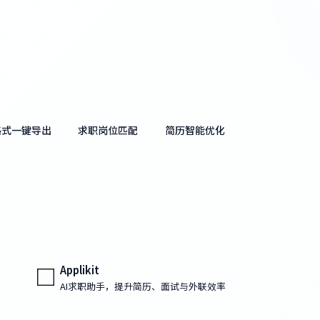
格式一键导出
求职岗位匹配
简历智能优化
Applikit
AI求职助手，提升简历、面试与外联效率