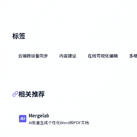
标签
云端跨设备同步
内容建议
在线可视化编辑
多
相关推荐
Mergelab
AI批量生成个性化Word和PDF文档