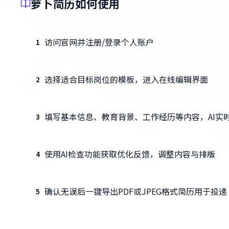
萝卜简历如何使用
访问官网并注册/登录个人账户
1
选择适合目标岗位的模板，进入在线编辑界面
2
填写基本信息、教育背景、工作经历等内容，AI实
3
使用AI检查功能获取优化反馈，调整内容与排版
4
确认无误后一键导出PDF或JPEG格式简历用于投递
5