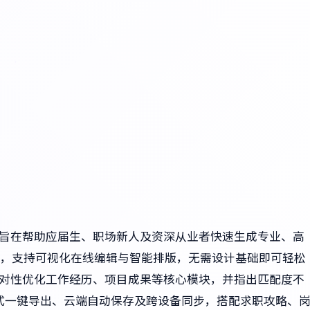
，旨在帮助应届生、职场新人及资深从业者快速生成专业、高
，支持可视化在线编辑与智能排版，无需设计基础即可轻松
针对性优化工作经历、项目成果等核心模块，并指出匹配度不
格式一键导出、云端自动保存及跨设备同步，搭配求职攻略、