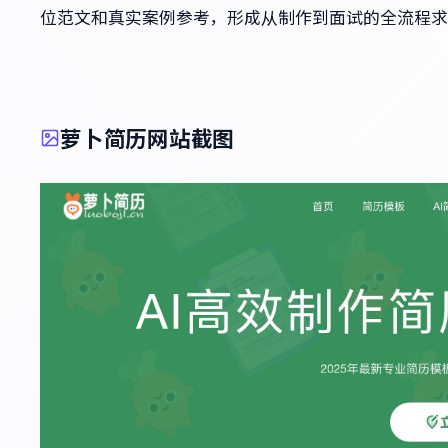
位范文和真实案例参考，形成从制作到面试的全流程求
萝卜简历网站截图