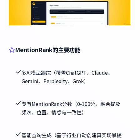
MentionRank的主要功能
多AI模型跟踪（覆盖ChatGPT、Claude、
Gemini、Perplexity、Grok）
专有MentionRank分数（0-100分，融合提及
频次、位置、情感与一致性）
智能查询生成（基于行业自动创建真实场景提