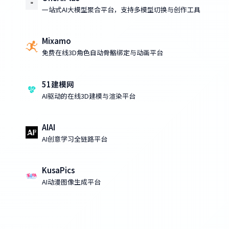
一站式AI大模型聚合平台，支持多模型切换与创作工具
Mixamo
免费在线3D角色自动骨骼绑定与动画平台
51建模网
AI驱动的在线3D建模与渲染平台
AIAI
AI创意学习全链路平台
KusaPics
AI动漫图像生成平台