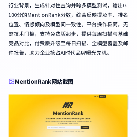
行业背景，生成针对性查询并跨多模型测试，输出0-
100分的MentionRank分数，综合反映提及率、排名
位置、情感倾向及模型间一致性。平台操作极简，无
需技术门槛，支持免费版起步，提供每周扫描与基础
竞品对比，付费版升级至每日扫描、全模型覆盖及邮
件报告，助力企业抢占AI时代品牌曝光先机。
MentionRank网站截图