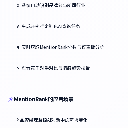
系统自动识别品牌名与所属行业
2
生成并执行定制化AI查询任务
3
实时获取MentionRank分数与仪表板分析
4
查看竞争对手对比与情感趋势报告
5
MentionRank的应用场景
品牌经理监控AI对话中的声誉变化