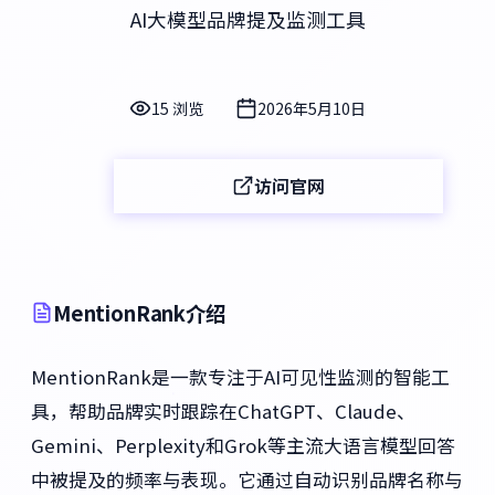
AI大模型品牌提及监测工具
15 浏览
2026年5月10日
访问官网
MentionRank介绍
MentionRank是一款专注于AI可见性监测的智能工
具，帮助品牌实时跟踪在ChatGPT、Claude、
Gemini、Perplexity和Grok等主流大语言模型回答
中被提及的频率与表现。它通过自动识别品牌名称与