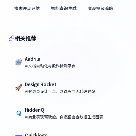
搜索表现评估
智能查询生成
竞品提及追踪
相关推荐
Aadrila
AI文档自动化与欺诈检测平台
Design Rocket
AI登录页设计平台，含课程与无代码建站
HiddenQ
AI商业表现驾驶舱，自然语言查数据生成图表
Quicklogo