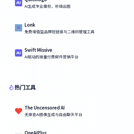
AI生成专业徽标，秒级出图
Lonk
免费增值型品牌短链接与二维码管理工具
Swift Missive
AI驱动的按量付费邮件营销平台
热门工具
The Uncensored AI
无审查AI图像生成与自由聊天平台
OneAiPlus