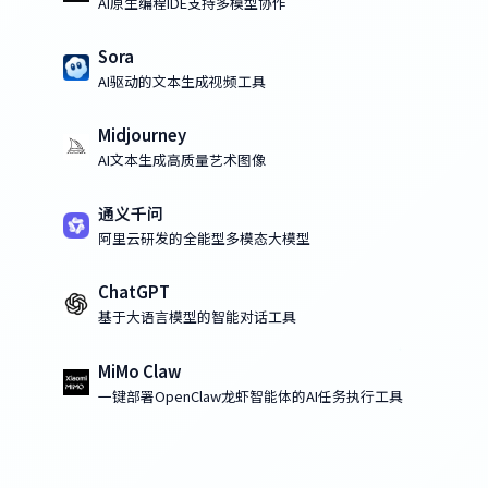
AI原生编程IDE支持多模型协作
Sora
AI驱动的文本生成视频工具
Midjourney
AI文本生成高质量艺术图像
通义千问
阿里云研发的全能型多模态大模型
ChatGPT
基于大语言模型的智能对话工具
MiMo Claw
一键部署OpenClaw龙虾智能体的AI任务执行工具