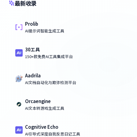
最新收录
Prolib
AI提示词智能生成工具
30工具
150+款免费AI工具集成平台
Aadrila
AI文档自动化与欺诈检测平台
Orcaengine
AI文本转游戏生成工具
Cognitive Echo
AI引导式深度自我反思日记工具