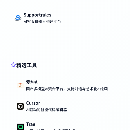
Supportrules
AI客服机器人构建平台
精选工具
爱坤AI
国产多模型AI聚合平台，支持对话与艺术化AI绘画
Cursor
AI驱动的智能代码编辑器
Trae