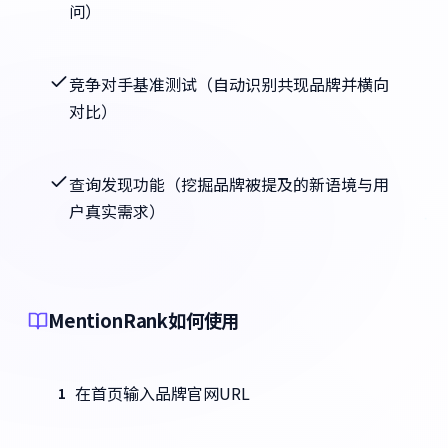
问）
竞争对手基准测试（自动识别共现品牌并横向
对比）
查询发现功能（挖掘品牌被提及的新语境与用
户真实需求）
MentionRank如何使用
在首页输入品牌官网URL
1