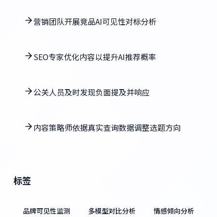
营销团队开展竞品AI可见性对标分析
SEO专家优化内容以提升AI推荐概率
公关人员及时发现负面提及并响应
内容策略师依据真实查询数据调整选题方向
标签
品牌可见性监测
多模型对比分析
情感倾向分析