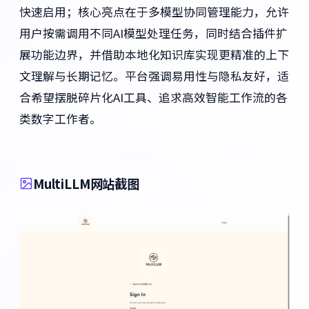
快速启用；核心亮点在于多模型协同管理能力，允许
用户按需调用不同AI模型处理任务，同时结合插件扩
展功能边界，并借助本地化知识库实现更精准的上下
文理解与长期记忆。平台强调易用性与隐私友好，适
合希望摆脱碎片化AI工具、追求高效智能工作流的各
类数字工作者。
MultiLLM网站截图