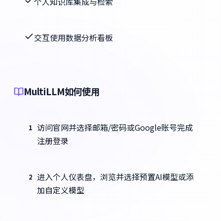
个人知识库集成与检索
交互使用数据分析看板
MultiLLM如何使用
访问官网并选择邮箱/密码或Google账号完成
1
注册登录
进入个人仪表盘，浏览并选择预置AI模型或添
2
加自定义模型