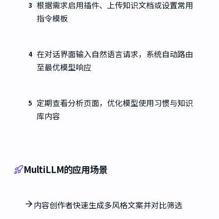
根据需求启用插件、上传知识文档或设置常用
3
指令模板
在对话界面输入自然语言请求，系统自动路由
4
至最优模型响应
定期查看分析页面，优化模型使用习惯与知识
5
库内容
MultiLLM的应用场景
内容创作者快速生成多风格文案并对比筛选