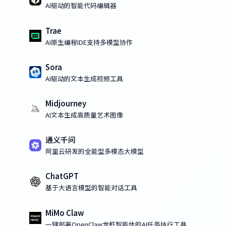
AI驱动的智能代码编辑器
Trae
AI原生编程IDE支持多模型协作
Sora
AI驱动的文本生成视频工具
Midjourney
AI文本生成高质量艺术图像
通义千问
阿里云研发的全能型多模态大模型
ChatGPT
基于大语言模型的智能对话工具
MiMo Claw
一键部署OpenClaw龙虾智能体的AI任务执行工具