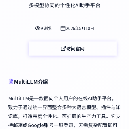
多模型协同的个性化AI助手平台
9 浏览
2026年5月10日
访问官网
MultiLLM介绍
MultiLLM是一款面向个人用户的在线AI助手平台，
致力于通过统一界面整合多种大语言模型、插件与知
识库，打造高度个性化、可扩展的生产力工具。它支
持邮箱或Google账号一键登录，无需复杂配置即可