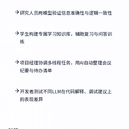
研究人员跨模型验证信息准确性与逻辑一致性
学生构建专属学习知识库，辅助复习与问答训
练
项目经理协调多线程任务，用AI自动整理会议
纪要与待办清单
开发者测试不同LLM在代码解释、调试建议上
的表现差异