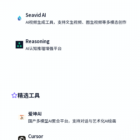
Seavid AI
AI视频生成工具，支持文生视频、图生视频等多模态创作
Reasoning
AI认知推理增强平台
精选工具
爱坤AI
国产多模型AI聚合平台，支持对话与艺术化AI绘画
Cursor