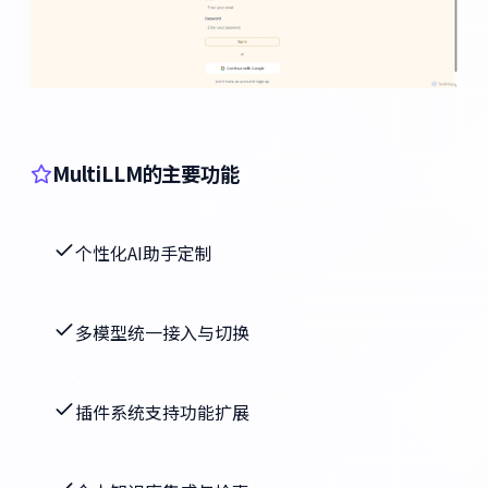
MultiLLM的主要功能
个性化AI助手定制
多模型统一接入与切换
插件系统支持功能扩展