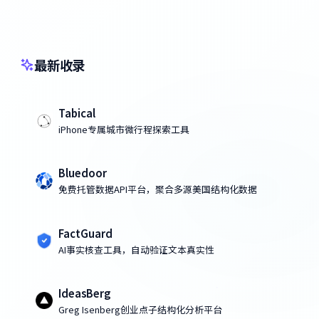
最新收录
Tabical
iPhone专属城市微行程探索工具
Bluedoor
免费托管数据API平台，聚合多源美国结构化数据
FactGuard
AI事实核查工具，自动验证文本真实性
IdeasBerg
Greg Isenberg创业点子结构化分析平台