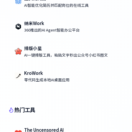
AI智能优化简历并匹配岗位的在线工具
纳米Work
360推出的AI Agent智能办公平台
排版小星
AI一键排版工具，粘贴文字秒出公众号小红书图文
KroWork
零代码生成本地AI桌面应用
热门工具
The Uncensored AI