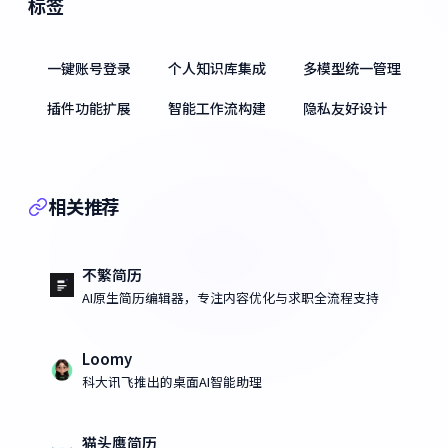
标签
一键账号登录
个人知识库集成
多模型统一管理
插件功能扩展
智能工作流构建
隐私友好设计
相关推荐
不繁简历
AI原生简历编辑器，专注内容优化与求职全流程支持
Loomy
科大讯飞推出的桌面AI智能助理
猫头鹰简历