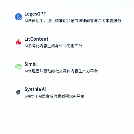
LegesGPT
AI法律助手，提供精准可验证的法律问答与合同审查服务
LitContent
AI品牌化内容生成与SEO优化平台
Simbli
AI代理团队驱动的社交媒体内容生产力平台
Synthia AI
Synthia AI是合成消费者研究AI平台