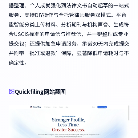
据整理、个人成就强化到法律文书自动起草的一站式
服务，支持DIY操作与全托管律师服务双模式。平台
能智能分类上传材料、分析期刊与机构声誉、生成符
合USCIS标准的申请信与推荐信，并一键整理成专业
提交包；还提供加急申请服务，承诺30天内完成提交
并附带‘批准或退款’保障，显著降低申请耗时与不
确定性。
Quickfiling网站截图