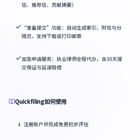
信、推荐信、贡献摘要）
“准备提交”功能：自动生成索引、附信与分
隔页，支持下载或打印邮寄
加急申请服务：执业律师全程代办，含30天提
交保证与延误赔偿
Quickfiling如何使用
注册账户并完成免费初步评估
1