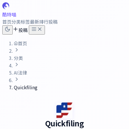
酷特喵
首页
分类
标签
最新
排行
投稿
投稿
首页
分类
AI法律
Quickfiling
Quickfiling