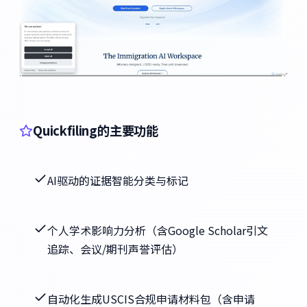
Quickfiling的主要功能
AI驱动的证据智能分类与标记
个人学术影响力分析（含Google Scholar引文
追踪、会议/期刊声誉评估）
自动化生成USCIS合规申请材料包（含申请