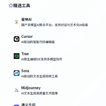
精选工具
爱坤AI
国产多模型AI聚合平台，支持对话与艺术化AI绘画
Cursor
AI驱动的智能代码编辑器
Trae
AI原生编程IDE支持多模型协作
Sora
AI驱动的文本生成视频工具
Midjourney
AI文本生成高质量艺术图像
通义千问