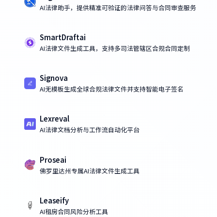
AI法律助手，提供精准可验证的法律问答与合同审查服务
SmartDraftai
AI法律文件生成工具，支持多司法管辖区合规合同定制
Signova
AI无模板生成全球合规法律文件并支持智能电子签名
Lexreval
AI法律文档分析与工作流自动化平台
Proseai
佛罗里达州专属AI法律文件生成工具
Leaseify
AI租房合同风险分析工具