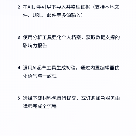
在AI助手引导下导入并整理证据（支持本地文
2
件、URL、邮件等多源输入）
使用分析工具强化个人档案，获取数据支撑的
3
影响力报告
调用AI起草工具生成初稿，通过内置编辑器优
4
化语气与一致性
选择下载材料包自行提交，或订购加急服务由
5
律师完成全流程