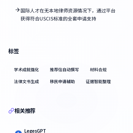
国际人才在无本地律师资源情况下，通过平台
获得符合USCIS标准的全套申请支持
标签
学术成就强化
推荐信自动撰写
材料合规
法律文书生成
移民申请辅助
证据智能整理
相关推荐
LegesGPT