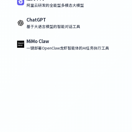
阿里云研发的全能型多模态大模型
ChatGPT
基于大语言模型的智能对话工具
MiMo Claw
一键部署OpenClaw龙虾智能体的AI任务执行工具