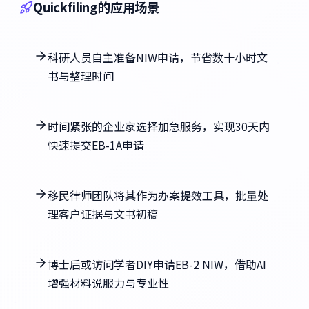
Quickfiling的应用场景
科研人员自主准备NIW申请，节省数十小时文
书与整理时间
时间紧张的企业家选择加急服务，实现30天内
快速提交EB-1A申请
移民律师团队将其作为办案提效工具，批量处
理客户证据与文书初稿
博士后或访问学者DIY申请EB-2 NIW，借助AI
增强材料说服力与专业性