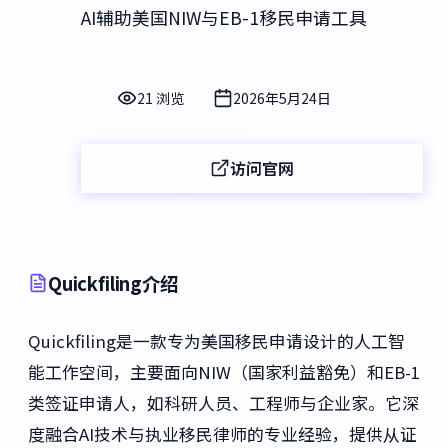
AI辅助美国NIW与EB-1移民申请工具
21 浏览
2026年5月24日
访问官网
Quickfiling介绍
Quickfiling是一款专为美国移民申请设计的人工智
能工作空间，主要面向NIW（国家利益豁免）和EB-1
类签证申请人，如科研人员、工程师与企业家。它深
度融合AI技术与执业移民律师的专业经验，提供从证