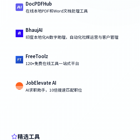
DocPDFHub
在线本地PDF和Word文档处理工具
BhaujAI
印度本地化AI数字助理，自动化社媒运营与客户管理
FreeToolz
120+免费在线工具一站式平台
JobElevate AI
AI求职助手，10倍提速匹配职位
精选工具