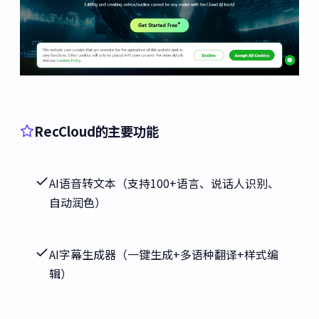
RecCloud的主要功能
AI语音转文本（支持100+语言、说话人识别、
自动润色）
AI字幕生成器（一键生成+多语种翻译+样式编
辑）