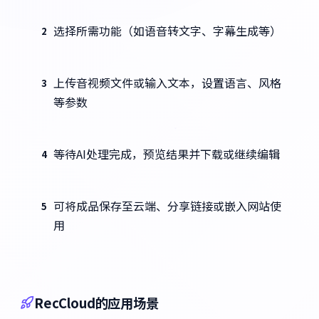
选择所需功能（如语音转文字、字幕生成等）
2
上传音视频文件或输入文本，设置语言、风格
3
等参数
等待AI处理完成，预览结果并下载或继续编辑
4
可将成品保存至云端、分享链接或嵌入网站使
5
用
RecCloud的应用场景