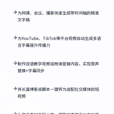
为网课、会议、播客快速生成带时间轴的精准
文字稿
为YouTube、TikTok等平台视频自动生成多语
言字幕提升传播力
制作双语教学视频或跨境营销内容，实现原声
替换+字幕同步
将长篇博客或脚本一键转为适配社交媒体的短
视频