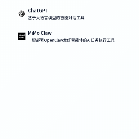
ChatGPT
基于大语言模型的智能对话工具
MiMo Claw
一键部署OpenClaw龙虾智能体的AI任务执行工具