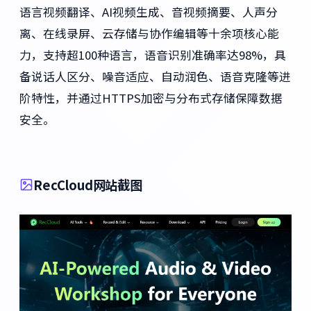
语言视频翻译、AI视频生成、音视频摘要、人声分
离、在线录屏、云存储与协作编辑等十余项核心能
力，支持超100种语言，语音识别准确率达98%，具
备说话人区分、噪音适应、自动润色、语音克隆等进
阶特性，并通过HTTPS加密与分布式存储保障数据
安全。
RecCloud网站截图