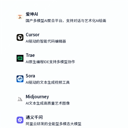
爱坤AI
国产多模型AI聚合平台，支持对话与艺术化AI绘画
Cursor
AI驱动的智能代码编辑器
Trae
AI原生编程IDE支持多模型协作
Sora
AI驱动的文本生成视频工具
Midjourney
AI文本生成高质量艺术图像
通义千问
阿里云研发的全能型多模态大模型