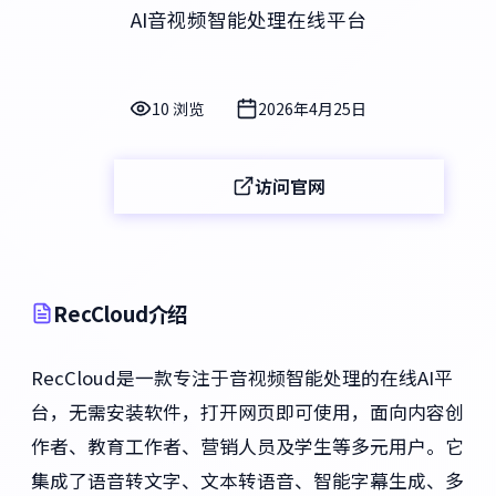
AI音视频智能处理在线平台
10 浏览
2026年4月25日
访问官网
RecCloud介绍
RecCloud是一款专注于音视频智能处理的在线AI平
台，无需安装软件，打开网页即可使用，面向内容创
作者、教育工作者、营销人员及学生等多元用户。它
集成了语音转文字、文本转语音、智能字幕生成、多