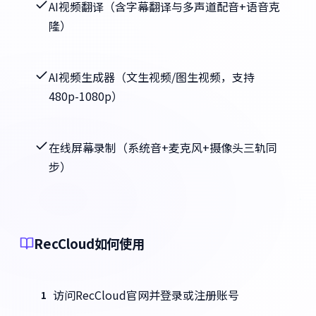
AI视频翻译（含字幕翻译与多声道配音+语音克
隆）
AI视频生成器（文生视频/图生视频，支持
480p-1080p）
在线屏幕录制（系统音+麦克风+摄像头三轨同
步）
RecCloud如何使用
访问RecCloud官网并登录或注册账号
1