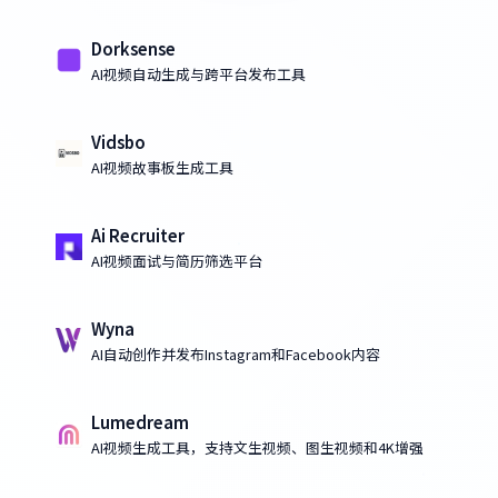
Dorksense
AI视频自动生成与跨平台发布工具
Vidsbo
AI视频故事板生成工具
Ai Recruiter
AI视频面试与简历筛选平台
Wyna
AI自动创作并发布Instagram和Facebook内容
Lumedream
AI视频生成工具，支持文生视频、图生视频和4K增强