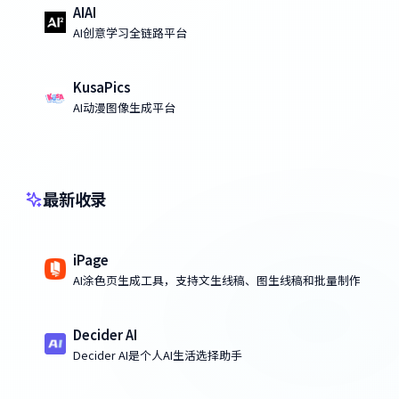
AIAI
AI创意学习全链路平台
KusaPics
AI动漫图像生成平台
最新收录
iPage
AI涂色页生成工具，支持文生线稿、图生线稿和批量制作
Decider AI
Decider AI是个人AI生活选择助手