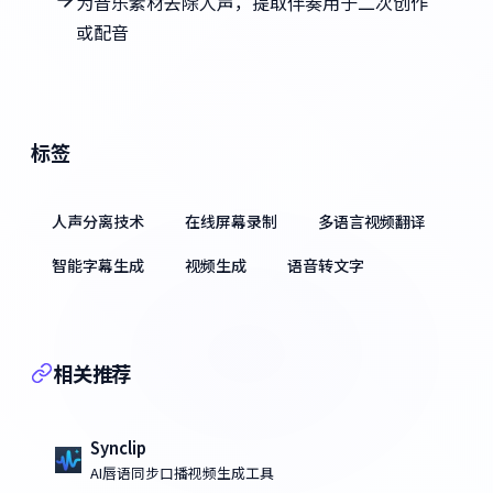
为音乐素材去除人声，提取伴奏用于二次创作
或配音
标签
人声分离技术
在线屏幕录制
多语言视频翻译
智能字幕生成
视频生成
语音转文字
相关推荐
Synclip
AI唇语同步口播视频生成工具