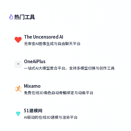
热门工具
The Uncensored AI
无审查AI图像生成与自由聊天平台
OneAiPlus
一站式AI大模型聚合平台，支持多模型切换与创作工具
Mixamo
免费在线3D角色自动骨骼绑定与动画平台
51建模网
AI驱动的在线3D建模与渲染平台