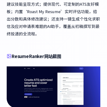
建议技能呈现方式；提供现代、可定制的ATS友好模
板；内置‘Roast My Resume’实时评估功能，给
出分数和具体修改建议；还支持一键生成个性化求职
信及应对申请表难题的AI助手，覆盖从初稿撰写到最
终投递的全流程。
ResumeRanker网站截图