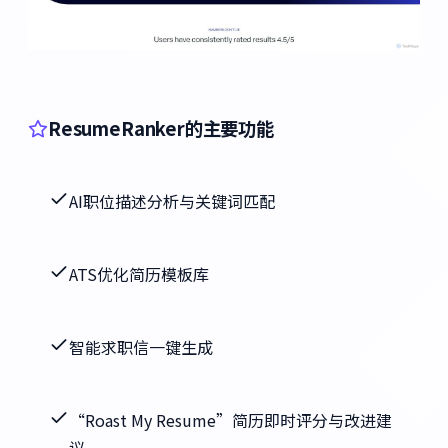
ResumeRanker的主要功能
AI职位描述分析与关键词匹配
ATS优化简历模板库
智能求职信一键生成
“Roast My Resume”简历即时评分与改进建
议