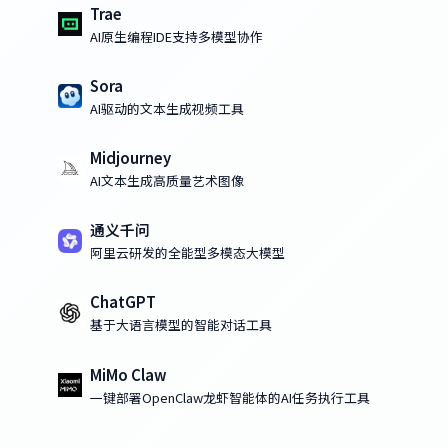
Trae
AI原生编程IDE支持多模型协作
Sora
AI驱动的文本生成视频工具
Midjourney
AI文本生成高质量艺术图像
通义千问
阿里云研发的全能型多模态大模型
ChatGPT
基于大语言模型的智能对话工具
MiMo Claw
一键部署OpenClaw龙虾智能体的AI任务执行工具