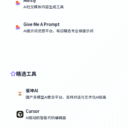
Mintly
AI社交媒体内容生成工具
Give Me A Prompt
AI提示词灵感平台，每日精选专业级提示词
精选工具
爱坤AI
国产多模型AI聚合平台，支持对话与艺术化AI绘画
Cursor
AI驱动的智能代码编辑器