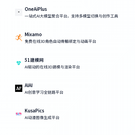
OneAiPlus
一站式AI大模型聚合平台，支持多模型切换与创作工具
Mixamo
免费在线3D角色自动骨骼绑定与动画平台
51建模网
AI驱动的在线3D建模与渲染平台
AIAI
AI创意学习全链路平台
KusaPics
AI动漫图像生成平台