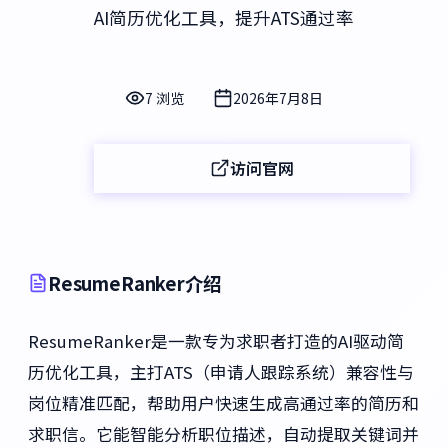
AI简历优化工具，提升ATS通过率
7 浏览
2026年7月8日
访问官网
ResumeRanker介绍
ResumeRanker是一款专为求职者打造的AI驱动简
历优化工具，主打ATS（申请人跟踪系统）兼容性与
岗位精准匹配，帮助用户快速生成高通过率的简历和
求职信。它能智能分析职位描述，自动提取关键词并