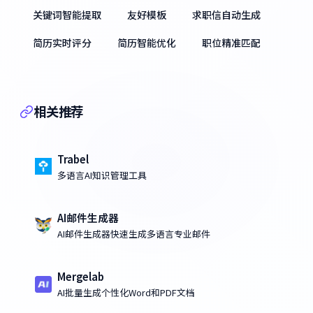
关键词智能提取
友好模板
求职信自动生成
简历实时评分
简历智能优化
职位精准匹配
相关推荐
Trabel
多语言AI知识管理工具
AI邮件生成器
AI邮件生成器快速生成多语言专业邮件
Mergelab
AI批量生成个性化Word和PDF文档