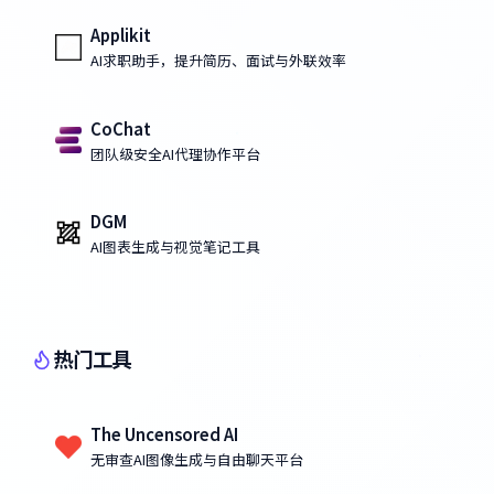
Applikit
AI求职助手，提升简历、面试与外联效率
CoChat
团队级安全AI代理协作平台
DGM
AI图表生成与视觉笔记工具
热门工具
The Uncensored AI
无审查AI图像生成与自由聊天平台