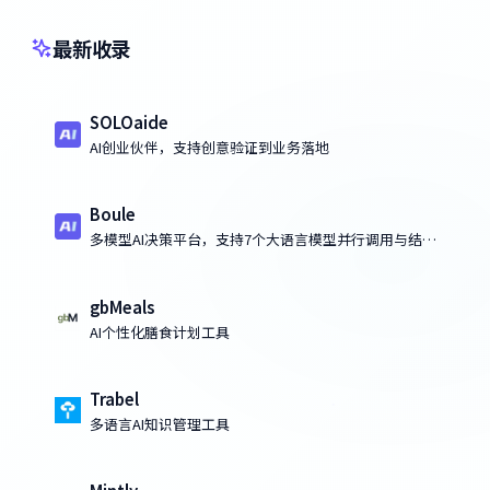
最新收录
SOLOaide
AI创业伙伴，支持创意验证到业务落地
Boule
多模型AI决策平台，支持7个大语言模型并行调用与结果
比对
gbMeals
AI个性化膳食计划工具
Trabel
多语言AI知识管理工具