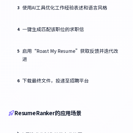
使用AI工具优化工作经验表述和语言风格
3
一键生成匹配该职位的求职信
4
启用“Roast My Resume”获取反馈并迭代改
5
进
下载最终文件，投递至招聘平台
6
ResumeRanker的应用场景