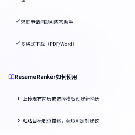
求职申请问题AI应答助手
多格式下载（PDF/Word）
ResumeRanker如何使用
上传现有简历或选择模板创建新简历
1
粘贴目标职位描述，获取AI定制建议
2