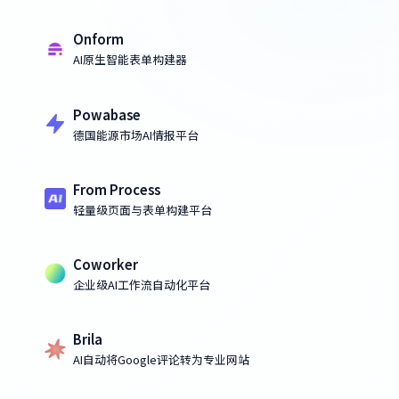
Onform
AI原生智能表单构建器
Powabase
德国能源市场AI情报平台
From Process
轻量级页面与表单构建平台
Coworker
企业级AI工作流自动化平台
Brila
AI自动将Google评论转为专业网站