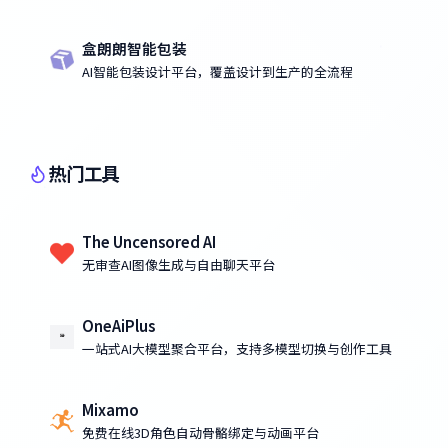
盒朗朗智能包装
AI智能包装设计平台，覆盖设计到生产的全流程
热门工具
The Uncensored AI
无审查AI图像生成与自由聊天平台
OneAiPlus
一站式AI大模型聚合平台，支持多模型切换与创作工具
Mixamo
免费在线3D角色自动骨骼绑定与动画平台