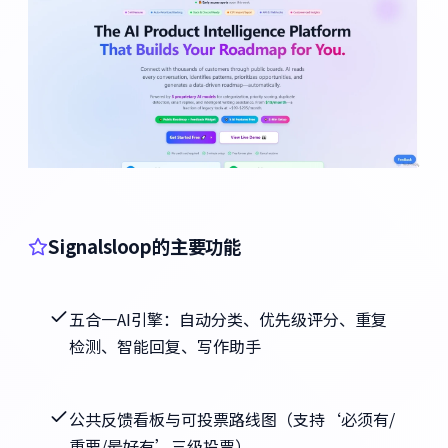
Signalsloop的主要功能
五合一AI引擎：自动分类、优先级评分、重复
检测、智能回复、写作助手
公共反馈看板与可投票路线图（支持‘必须有/
重要/最好有’三级投票）