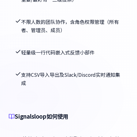
不限人数的团队协作，含角色权限管理（所有
者、管理员、成员）
轻量级一行代码嵌入式反馈小部件
支持CSV导入导出及Slack/Discord实时通知集
成
Signalsloop如何使用