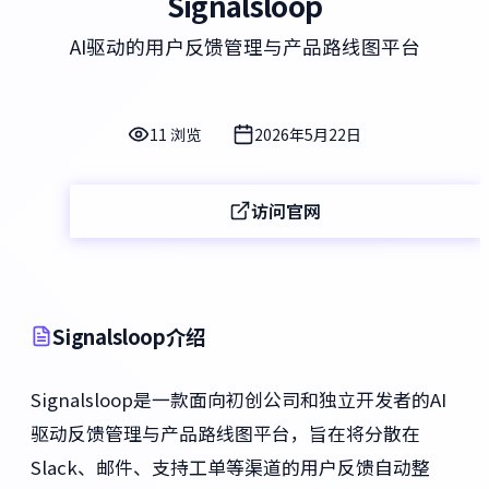
Signalsloop
AI驱动的用户反馈管理与产品路线图平台
11 浏览
2026年5月22日
访问官网
Signalsloop介绍
Signalsloop是一款面向初创公司和独立开发者的AI
驱动反馈管理与产品路线图平台，旨在将分散在
Slack、邮件、支持工单等渠道的用户反馈自动整