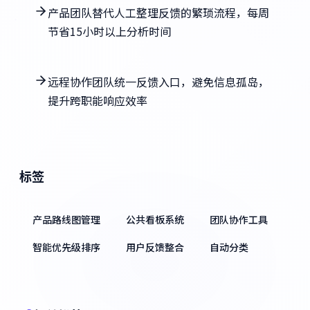
产品团队替代人工整理反馈的繁琐流程，每周
节省15小时以上分析时间
远程协作团队统一反馈入口，避免信息孤岛，
提升跨职能响应效率
标签
产品路线图管理
公共看板系统
团队协作工具
智能优先级排序
用户反馈整合
自动分类