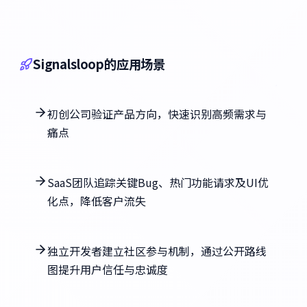
Signalsloop的应用场景
初创公司验证产品方向，快速识别高频需求与
痛点
SaaS团队追踪关键Bug、热门功能请求及UI优
化点，降低客户流失
独立开发者建立社区参与机制，通过公开路线
图提升用户信任与忠诚度