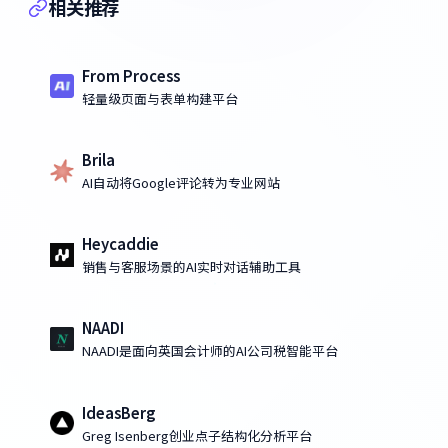
相关推荐
From Process
轻量级页面与表单构建平台
Brila
AI自动将Google评论转为专业网站
Heycaddie
销售与客服场景的AI实时对话辅助工具
NAADI
NAADI是面向英国会计师的AI公司税智能平台
IdeasBerg
Greg Isenberg创业点子结构化分析平台