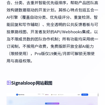
合、分类、去重并智能优先级排序，帮助产品团队高
效构建数据驱动的开发计划。其核心特点包括五合一
AI引擎（覆盖自动分类、优先级评分、重复检测、智
能回复和写作辅助）、完全透明的公共反馈看板与可
投票路线图、开发者友好的API/Webhooks集成，以
及不限成员数的团队协作机制；所有功能均采用统一
订阅制，不按用户收费，免费版即开放全部AI能力
（限频使用），Pro版仅19美元/月即可解锁无限使
用与高级权限。
Signalsloop网站截图