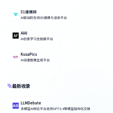
51建模网
AI驱动的在线3D建模与渲染平台
AIAI
AI创意学习全链路平台
KusaPics
AI动漫图像生成平台
最新收录
LLMDebate
多模型AI辩论平台支持GPT-5.4等模型结构化交锋