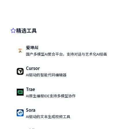
精选工具
爱坤AI
国产多模型AI聚合平台，支持对话与艺术化AI绘画
Cursor
AI驱动的智能代码编辑器
Trae
AI原生编程IDE支持多模型协作
Sora
AI驱动的文本生成视频工具