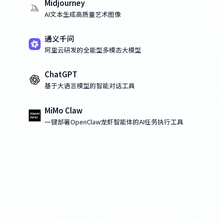
Midjourney
AI文本生成高质量艺术图像
通义千问
阿里云研发的全能型多模态大模型
ChatGPT
基于大语言模型的智能对话工具
MiMo Claw
一键部署OpenClaw龙虾智能体的AI任务执行工具