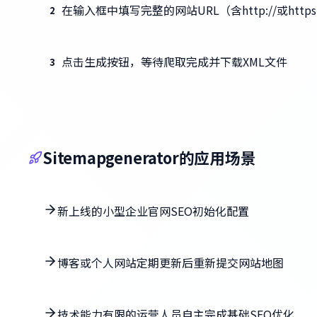
在输入框中填写完整的网站URL（含http://或https:
2
点击生成按钮，等待爬取完成并下载XML文件
3
Sitemapgenerator的应用场景
新上线的小型企业官网SEO初始化配置
博客或个人网站定期更新后重新提交网站地图
技术能力有限的运营人员自主完成基础SEO优化