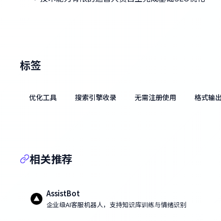
标签
优化工具
搜索引擎收录
无需注册使用
格式输
相关推荐
AssistBot
企业级AI客服机器人，支持知识库训练与情绪识别