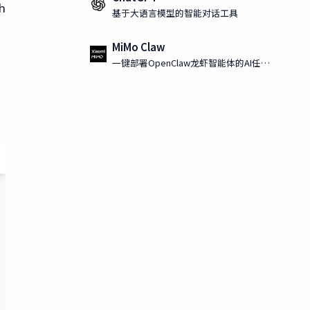
h
基于大语言模型的智能对话工具
MiMo Claw
一键部署OpenClaw龙虾智能体的AI任务
执行工具