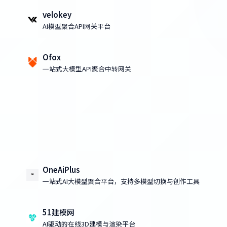
velokey
AI模型聚合API网关平台
Ofox
一站式大模型API聚合中转网关
OneAiPlus
一站式AI大模型聚合平台，支持多模型切换与创作工具
51建模网
AI驱动的在线3D建模与渲染平台