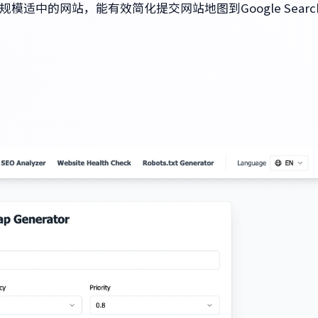
适中的网站，能有效简化提交网站地图到Google Searc