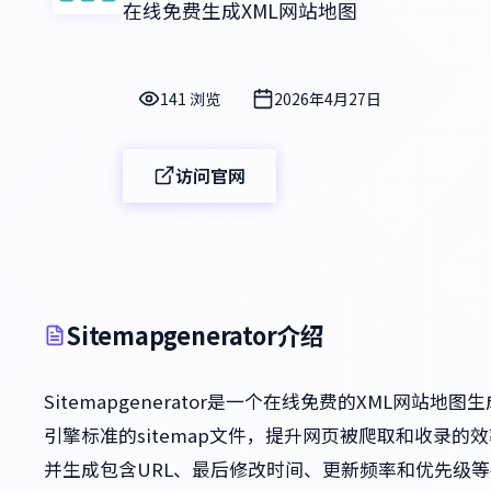
在线免费生成XML网站地图
141 浏览
2026年4月27日
访问官网
Sitemapgenerator介绍
Sitemapgenerator是一个在线免费的XML网
引擎标准的sitemap文件，提升网页被爬取和收录
并生成包含URL、最后修改时间、更新频率和优先级等