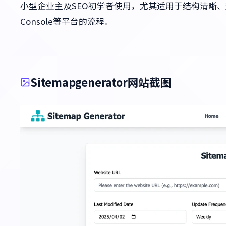
小型企业主及SEO初学者使用，尤其适用于结构清晰、规模
Console等平台的流程。
Sitemapgenerator网站截图