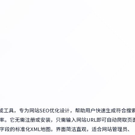
站地图生成工具，专为网站SEO优化设计，帮助用户快速生成符合搜
的效率。它无需注册或安装，只需输入网站URL即可自动爬取页
字段的标准化XML地图。界面简洁直观，适合网站管理员、