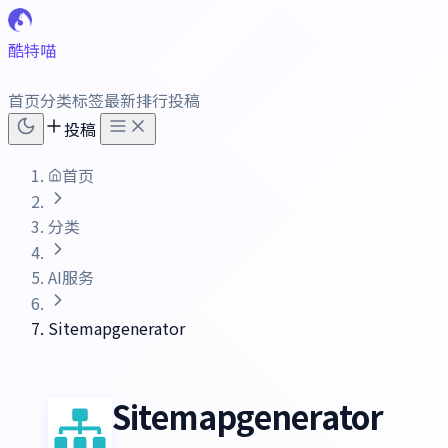
酷特喵
首页
分类
标签
最新
排行
投稿
投稿
首页
分类
AI服务
Sitemapgenerator
Sitemapgenerator