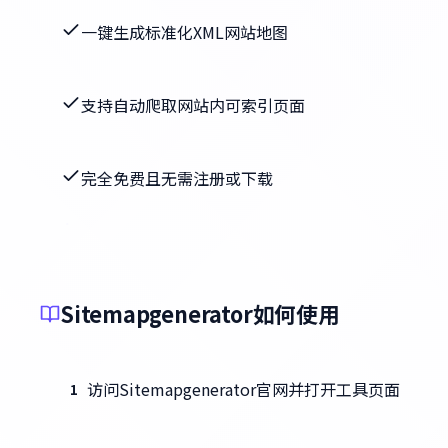
一键生成标准化XML网站地图
支持自动爬取网站内可索引页面
完全免费且无需注册或下载
Sitemapgenerator如何使用
访问Sitemapgenerator官网并打开工具页面
1