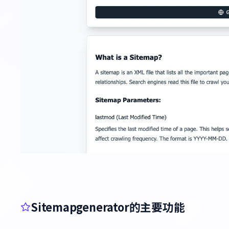
Sitemapgenerator的主要功能