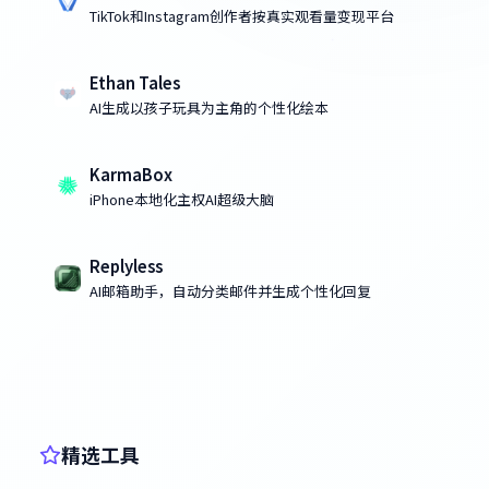
TikTok和Instagram创作者按真实观看量变现平台
Ethan Tales
AI生成以孩子玩具为主角的个性化绘本
KarmaBox
iPhone本地化主权AI超级大脑
Replyless
AI邮箱助手，自动分类邮件并生成个性化回复
精选工具