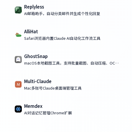
Replyless
AI邮箱助手，自动分类邮件并生成个性化回复
AlliHat
Safari浏览器内置Claude AI自动化工作流工具
GhostSnap
macOS本地截图工具，支持批量截图、自动压缩、OCR
识别与离线批注
Multi-Claude
Mac多账号Claude桌面端管理工具
Memdex
AI对话记忆管理Chrome扩展