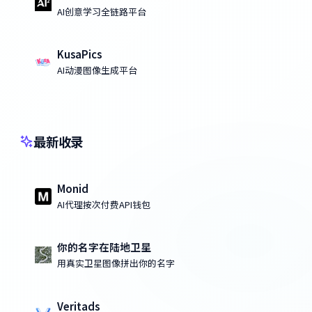
AI创意学习全链路平台
KusaPics
AI动漫图像生成平台
最新收录
Monid
AI代理按次付费API钱包
你的名字在陆地卫星
用真实卫星图像拼出你的名字
Veritads