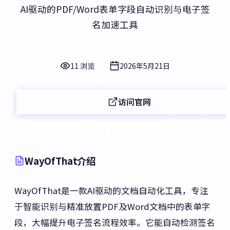
AI驱动的PDF/Word表单字段自动识别与电子签
名加速工具
11 浏览
2026年5月21日
访问官网
WayOfThat介绍
WayOfThat是一款AI驱动的文档自动化工具，专注
于智能识别与精准放置PDF及Word文档中的表单字
段，大幅提升电子签名流程效率。它能自动检测签名