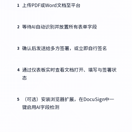
上传PDF或Word文档至平台
1
等待AI自动识别并放置所有表单字段
2
确认后发送给多方签署，或立即自行签名
3
通过仪表板实时查看文档打开、填写与签署状
4
态
（可选）安装浏览器扩展，在DocuSign中一
5
键启用AI字段检测