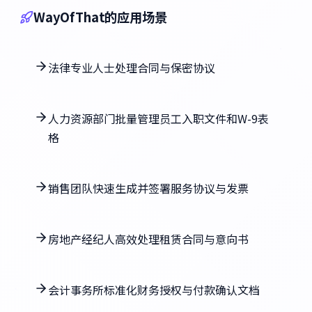
WayOfThat的应用场景
法律专业人士处理合同与保密协议
人力资源部门批量管理员工入职文件和W-9表
格
销售团队快速生成并签署服务协议与发票
房地产经纪人高效处理租赁合同与意向书
会计事务所标准化财务授权与付款确认文档