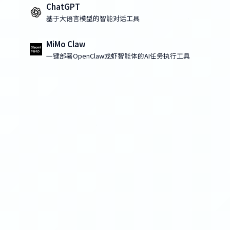
ChatGPT
基于大语言模型的智能对话工具
MiMo Claw
一键部署OpenClaw龙虾智能体的AI任务执行工具