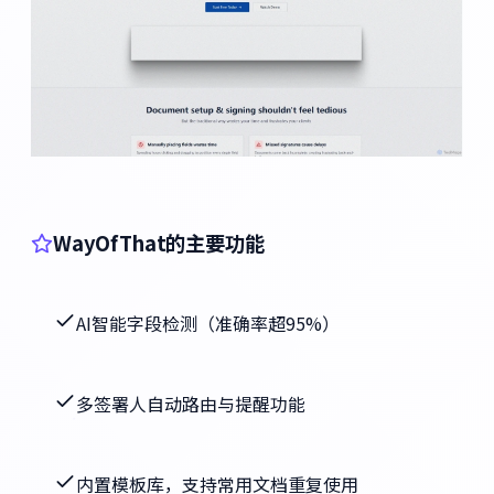
WayOfThat的主要功能
AI智能字段检测（准确率超95%）
多签署人自动路由与提醒功能
内置模板库，支持常用文档重复使用