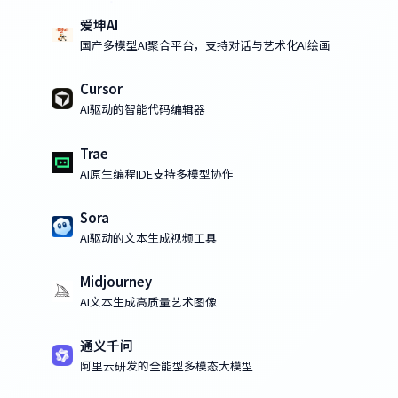
爱坤AI
国产多模型AI聚合平台，支持对话与艺术化AI绘画
Cursor
AI驱动的智能代码编辑器
Trae
AI原生编程IDE支持多模型协作
Sora
AI驱动的文本生成视频工具
Midjourney
AI文本生成高质量艺术图像
通义千问
阿里云研发的全能型多模态大模型