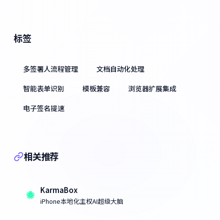
标签
多签署人流程管理
文档自动化处理
智能表单识别
模板兼容
浏览器扩展集成
电子签名提速
相关推荐
KarmaBox
iPhone本地化主权AI超级大脑