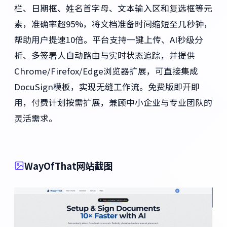
栏、日期框、姓名首字母、文本输入区和复选框等元
素，准确率超95%，将文档准备时间缩短至几秒钟，
帮助用户提速10倍。平台支持一键上传、AI秒级分
析、多签署人自动路由与实时状态追踪，并提供
Chrome/Firefox/Edge浏览器扩展，可直接集成
DocuSign模板，实现无缝工作流。免费版即开即
用，付费计划按需扩展，兼顾中小企业与专业团队的
灵活需求。
WayOfThat网站截图