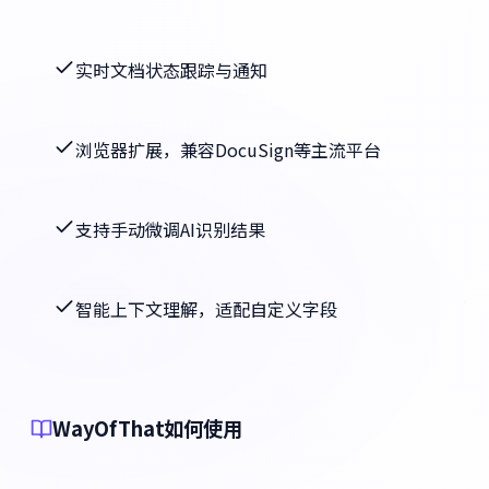
实时文档状态跟踪与通知
浏览器扩展，兼容DocuSign等主流平台
支持手动微调AI识别结果
智能上下文理解，适配自定义字段
WayOfThat如何使用