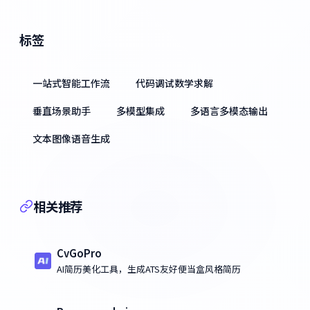
标签
一站式智能工作流
代码调试数学求解
垂直场景助手
多模型集成
多语言多模态输出
文本图像语音生成
相关推荐
CvGoPro
AI简历美化工具，生成ATS友好便当盒风格简历