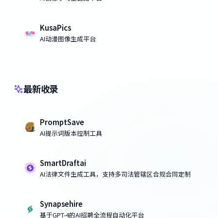
KusaPics
AI动漫图像生成平台
最新收录
PromptSave
AI提示词版本控制工具
SmartDraftai
AI法律文件生成工具，支持多司法管辖区合规合同定制
Synapsehire
基于GPT-4的AI招聘全流程自动化平台