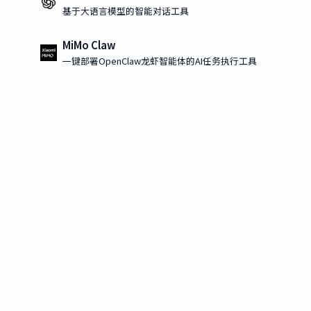
基于大语言模型的智能对话工具
MiMo Claw
一键部署OpenClaw龙虾智能体的AI任务执行工具