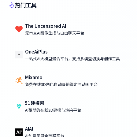
热门工具
The Uncensored AI
无审查AI图像生成与自由聊天平台
OneAiPlus
一站式AI大模型聚合平台，支持多模型切换与创作工具
Mixamo
免费在线3D角色自动骨骼绑定与动画平台
51建模网
AI驱动的在线3D建模与渲染平台
AIAI
AI创意学习全链路平台