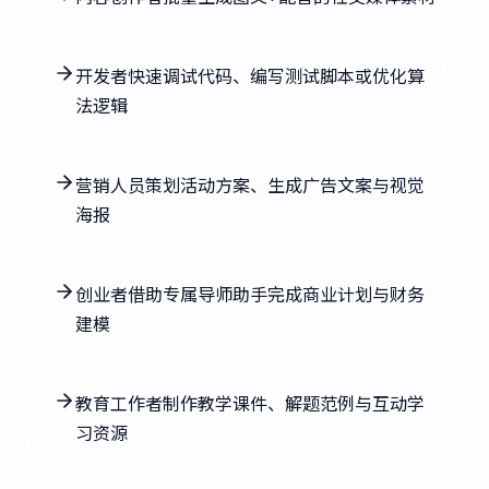
开发者快速调试代码、编写测试脚本或优化算
法逻辑
营销人员策划活动方案、生成广告文案与视觉
海报
创业者借助专属导师助手完成商业计划与财务
建模
教育工作者制作教学课件、解题范例与互动学
习资源