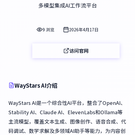
多模型集成AI工作流平台
9 浏览
2026年4月17日
访问官网
WayStars AI介绍
WayStars AI是一个综合性AI平台，整合了OpenAI、
Stability AI、Claude AI、ElevenLabs和Ollama等
主流模型，覆盖文本生成、图像创作、语音合成、代
码调试、数学求解及多领域AI助手等能力，为内容创