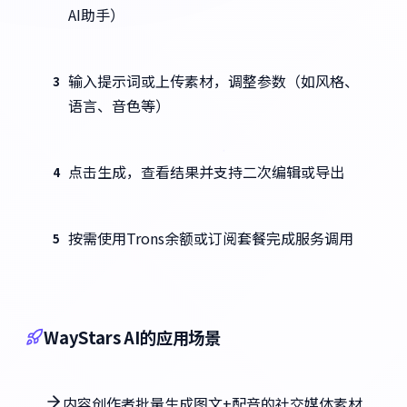
AI助手）
输入提示词或上传素材，调整参数（如风格、
3
语言、音色等）
点击生成，查看结果并支持二次编辑或导出
4
按需使用Trons余额或订阅套餐完成服务调用
5
WayStars AI的应用场景
内容创作者批量生成图文+配音的社交媒体素材