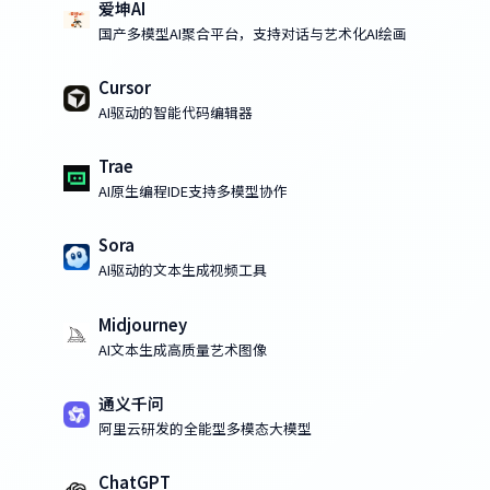
爱坤AI
国产多模型AI聚合平台，支持对话与艺术化AI绘画
Cursor
AI驱动的智能代码编辑器
Trae
AI原生编程IDE支持多模型协作
Sora
AI驱动的文本生成视频工具
Midjourney
AI文本生成高质量艺术图像
通义千问
阿里云研发的全能型多模态大模型
ChatGPT