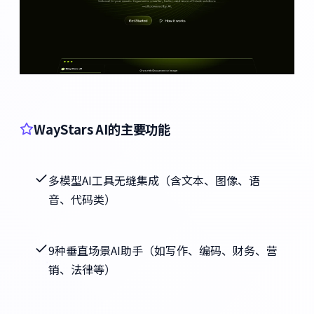
WayStars AI的主要功能
多模型AI工具无缝集成（含文本、图像、语
音、代码类）
9种垂直场景AI助手（如写作、编码、财务、营
销、法律等）