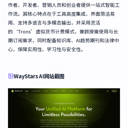
作者、开发者、营销人员和创业者提供一站式智能工
作流。其核心特点在于工具高度集成、界面简洁易
用、支持多语言与多模态输出，并采用灵活
的‘Trons’虚拟货币计费模式，兼顾按需使用与长
期订阅需求，同时配备知识库、AI趋势期刊和法律中
心，保障实用性、学习性与安全性。
WayStars AI网站截图