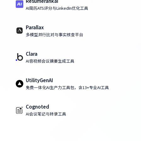
Resumerankai
AI简历ATS评分与LinkedIn优化工具
Parallax
多模型并行比对与事实核查平台
Clara
AI音视频会议摘要生成工具
UtilityGenAI
免费一体化AI生产力工具包，含13+专业AI工具
Cognoted
AI会议笔记与转录工具