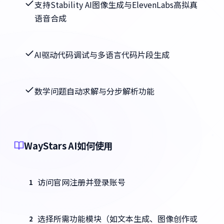
支持Stability AI图像生成与ElevenLabs高拟真
语音合成
AI驱动代码调试与多语言代码片段生成
数学问题自动求解与分步解析功能
WayStars AI如何使用
访问官网注册并登录账号
1
选择所需功能模块（如文本生成、图像创作或
2